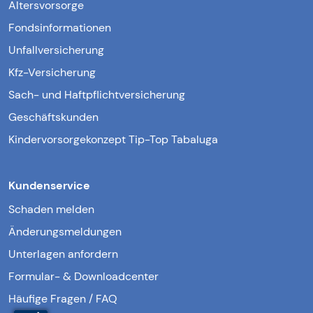
Altersvorsorge
Fondsinformationen
Unfallversicherung
Kfz-Versicherung
Sach- und Haftpflichtversicherung
Geschäftskunden
Kindervorsorgekonzept Tip-Top Tabaluga
Kundenservice
Schaden melden
Änderungsmeldungen
Unterlagen anfordern
Formular- & Downloadcenter
Häufige Fragen / FAQ