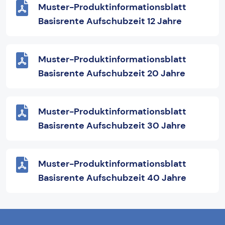
Muster-Produktinformationsblatt
Basisrente Aufschubzeit 12 Jahre
Muster-Produktinformationsblatt
Basisrente Aufschubzeit 20 Jahre
Muster-Produktinformationsblatt
Basisrente Aufschubzeit 30 Jahre
Muster-Produktinformationsblatt
Basisrente Aufschubzeit 40 Jahre