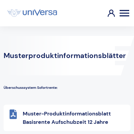
Musterproduktinformationsblätter
Überschusssystem Sofortrente:
Muster-Produktinformationsblatt
Basisrente Aufschubzeit 12 Jahre