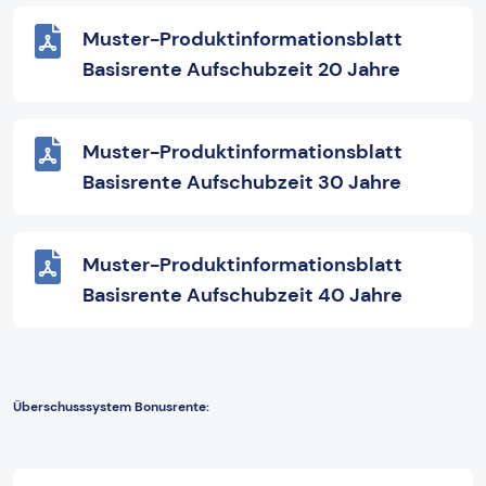
Muster-Produktinformationsblatt
Basisrente Aufschubzeit 20 Jahre
Muster-Produktinformationsblatt
Basisrente Aufschubzeit 30 Jahre
Muster-Produktinformationsblatt
Basisrente Aufschubzeit 40 Jahre
Überschusssystem Bonusrente: