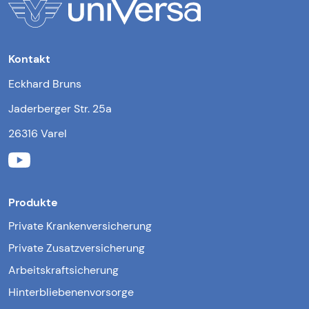
Kontakt
Eckhard Bruns
Jaderberger Str. 25a
26316 Varel
Produkte
Private Krankenversicherung
Private Zusatzversicherung
Arbeitskraftsicherung
Hinterbliebenenvorsorge