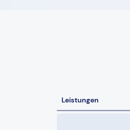
Leistungen