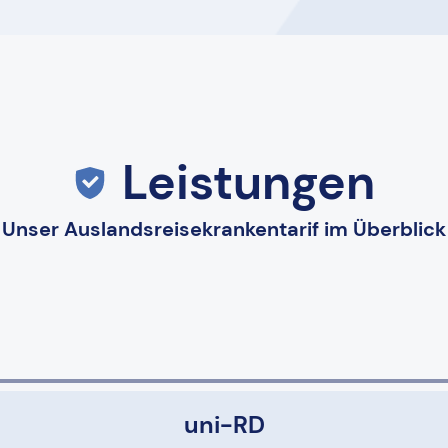
Leistungen
Unser Auslandsreisekrankentarif im Überblick
uni-RD