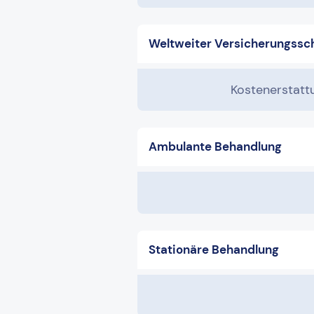
Weltweiter Versicherungssc
Kostenerstattu
Ambulante Behandlung
Stationäre Behandlung