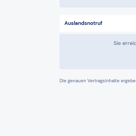
Auslandsnotruf
Sie erre
Die genauen Vertragsinhalte ergebe