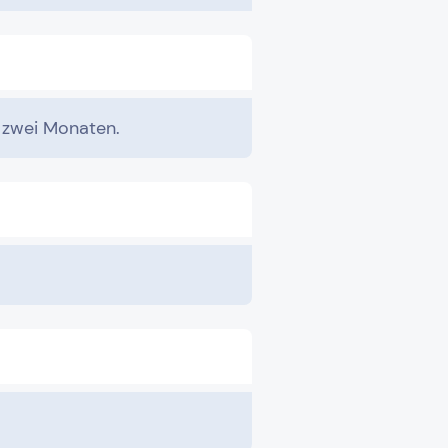
u zwei Monaten.