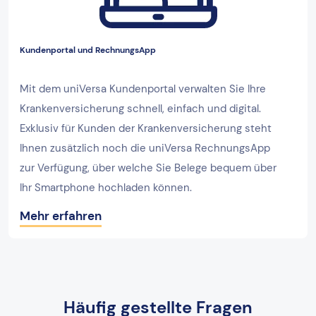
Kundenportal und RechnungsApp
Mit dem uniVersa Kundenportal verwalten Sie Ihre
Krankenversicherung schnell, einfach und digital.
Exklusiv für Kunden der Krankenversicherung steht
Ihnen zusätzlich noch die uniVersa RechnungsApp
zur Verfügung, über welche Sie Belege bequem über
Ihr Smartphone hochladen können.
Mehr erfahren
Häufig gestellte Fragen