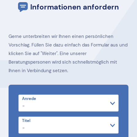
Informationen anfordern
Gerne unterbreiten wir Ihnen einen persönlichen
Vorschlag. Füllen Sie dazu einfach das Formular aus und
klicken Sie auf "Weiter". Eine unserer
Beratungspersonen wird sich schnellstmöglich mit
Ihnen in Verbindung setzen.
Anrede
Titel