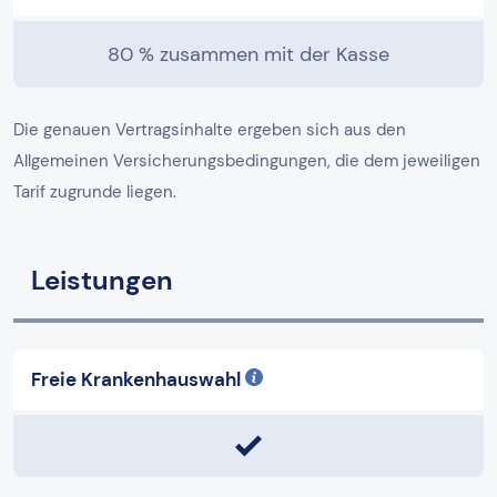
80 % zusammen mit der Kasse
Die genauen Vertragsinhalte ergeben sich aus den
Allgemeinen Versicherungsbedingungen, die dem jeweiligen
Tarif zugrunde liegen.
Leistungen
Freie Krankenhauswahl