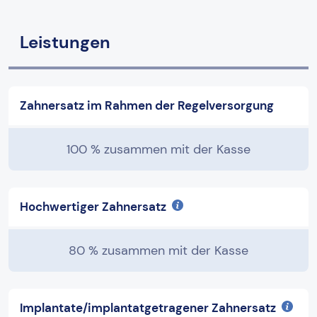
Leistungen
Zahnersatz im Rahmen der Regelversorgung
100 % zusammen mit der Kasse
Hochwertiger Zahnersatz
80 % zusammen mit der Kasse
Implantate/implantatgetragener Zahnersatz