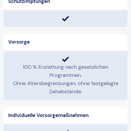
Schutzimpfungen
Vorsorge
100 % Erstattung nach gesetzlichen
Programmen.
Ohne Altersbegrenzungen, ohne festgelegte
Zeitabstände.
Individuelle Vorsorgemaßnahmen