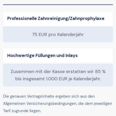
Professionelle Zahnreinigung/Zahnprophylaxe
75 EUR pro Kalenderjahr
Hochwertige Füllungen und Inlays
Zusammen mit der Kasse erstatten wir 85 %
bis insgesamt 1.000 EUR je Kalenderjahr.
Die genauen Vertragsinhalte ergeben sich aus den
Allgemeinen Versicherungsbedingungen, die dem jeweiligen
Tarif zugrunde liegen.