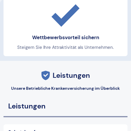
Wettbewerbsvorteil sichern
Steigern Sie Ihre Attraktivität als Unternehmen.
Leistungen
Unsere Betriebliche Krankenversicherung im Überblick
Leistungen