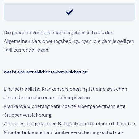
Die genauen Vertragsinhalte ergeben sich aus den
Allgemeinen Versicherungsbedingungen, die dem jeweiligen
Tarif zugrunde liegen.
Was ist eine betriebliche Krankenversicherung?
Eine betriebliche Krankenversicherung ist eine zwischen
einem Unternehmen und einer privaten
Krankenversicherung vereinbarte arbeitgeberfinanzierte
Gruppenversicherung.
Ziel ist es, der gesamten Belegschaft oder einem definierten
Mitarbeiterkreis einen Krankenversicherungsschutz als