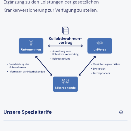
Ergänzung zu den Leistungen der gesetzlichen
Krankenversicherung zur Verfügung zu stellen.
Unsere Spezialtarife