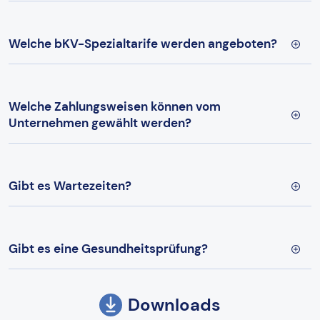
Welche bKV-Spezialtarife werden angeboten?
Welche Zahlungsweisen können vom
Unternehmen gewählt werden?
Gibt es Wartezeiten?
Gibt es eine Gesundheitsprüfung?
Downloads