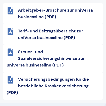
Arbeitgeber-Broschüre zur uniVersa
businessline (PDF)
Tarif- und Beitragsübersicht zur
uniVersa businessline (PDF)
Steuer- und
Sozialversicherungshinweise zur
uniVersa businessline (PDF)
Versicherungsbedingungen für die
betriebliche Krankenversicherung
(PDF)