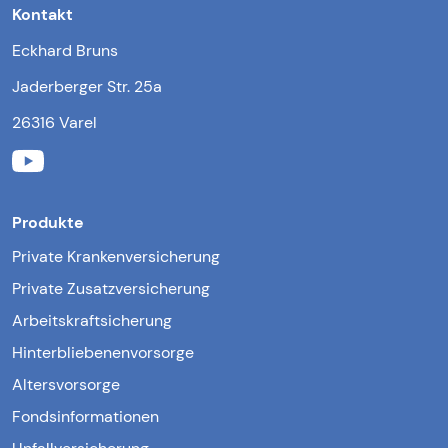
Kontakt
Eckhard Bruns
Jaderberger Str. 25a
26316 Varel
Produkte
Private Krankenversicherung
Private Zusatzversicherung
Arbeitskraftsicherung
Hinterbliebenenvorsorge
Altersvorsorge
Fondsinformationen