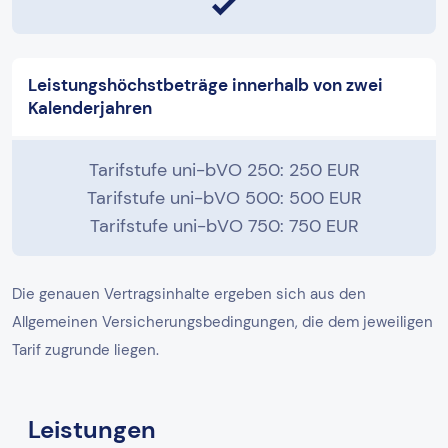
Leistungshöchstbeträge innerhalb von zwei
Kalenderjahren
Tarifstufe uni-bVO 250: 250 EUR
Tarifstufe uni-bVO 500: 500 EUR
Tarifstufe uni-bVO 750: 750 EUR
Die genauen Vertragsinhalte ergeben sich aus den
Allgemeinen Versicherungsbedingungen, die dem jeweiligen
Tarif zugrunde liegen.
Leistungen