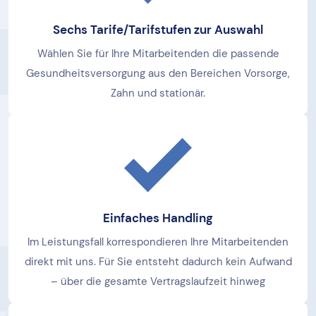
Sechs Tarife/Tarifstufen zur Auswahl
Wählen Sie für Ihre Mitarbeitenden die passende
Gesundheitsversorgung aus den Bereichen Vorsorge,
Zahn und stationär.
Einfaches Handling
Im Leistungsfall korrespondieren Ihre Mitarbeitenden
direkt mit uns. Für Sie entsteht dadurch kein Aufwand
– über die gesamte Vertragslaufzeit hinweg