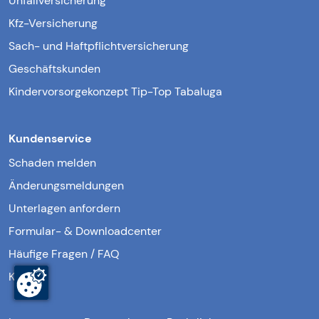
Unfallversicherung
Kfz-Versicherung
Sach- und Haftpflichtversicherung
Geschäftskunden
Kindervorsorgekonzept Tip-Top Tabaluga
Kundenservice
Schaden melden
Änderungsmeldungen
Unterlagen anfordern
Formular- & Downloadcenter
Häufige Fragen / FAQ
Kontakt