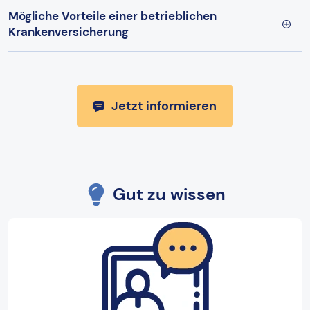
Mögliche Vorteile einer betrieblichen
Krankenversicherung
Jetzt informieren
Gut zu wissen