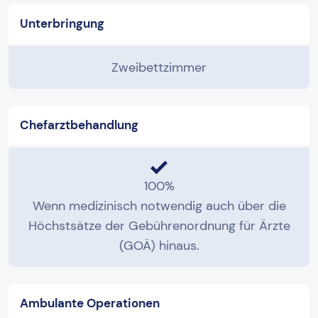
Unterbringung
Zweibettzimmer
Chefarztbehandlung
100%
Wenn medizinisch notwendig auch über die
Höchstsätze der Gebührenordnung für Ärzte
(GOÄ) hinaus.
Ambulante Operationen