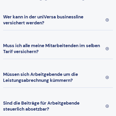
Wer kann in der uniVersa businessline
versichert werden?
Muss ich alle meine Mitarbeitenden im selben
Tarif versichern?
Müssen sich Arbeitgebende um die
Leistungsabrechnung kümmern?
Sind die Beiträge für Arbeitgebende
steuerlich absetzbar?