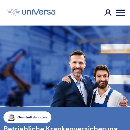
Geschäftskunden
Betriebliche Krankenversicherung