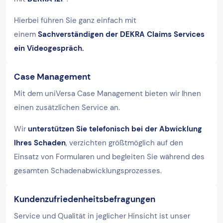
Hierbei führen Sie ganz einfach mit
einem
Sachverständigen der DEKRA Claims Services
ein Videogespräch.
Case Management
Mit dem uniVersa Case Management bieten wir Ihnen
einen zusätzlichen Service an.
Wir
unterstützen Sie telefonisch bei der Abwicklung
Ihres Schaden
, verzichten größtmöglich auf den
Einsatz von Formularen und begleiten Sie während des
gesamten Schadenabwicklungsprozesses.
Kundenzufriedenheitsbefragungen
Service und Qualität in jeglicher Hinsicht ist unser