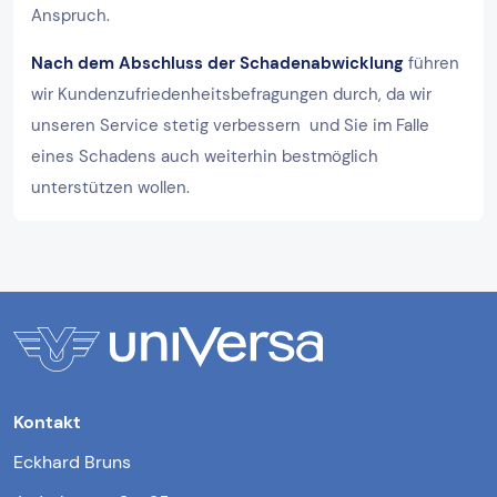
Anspruch.
Nach dem Abschluss der Schadenabwicklung
führen
wir Kundenzufriedenheitsbefragungen durch, da wir
unseren Service stetig verbessern und Sie im Falle
eines Schadens auch weiterhin bestmöglich
unterstützen wollen.
Kontakt
Eckhard Bruns