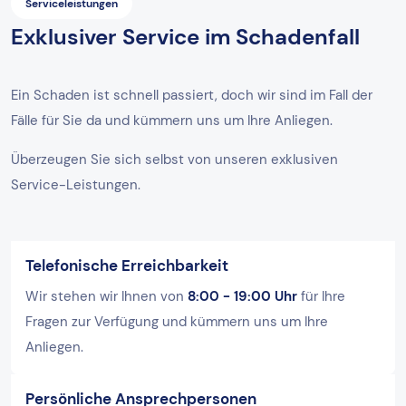
Serviceleistungen
Exklusiver Service im Schadenfall
Ein Schaden ist schnell passiert, doch wir sind im Fall der
Fälle für Sie da und kümmern uns um Ihre Anliegen.
Überzeugen Sie sich selbst von unseren exklusiven
Service-Leistungen.
Telefonische Erreichbarkeit
Wir stehen wir Ihnen von
8:00 - 19:00 Uhr
für Ihre
Fragen zur Verfügung und kümmern uns um Ihre
Anliegen.
Persönliche Ansprechpersonen