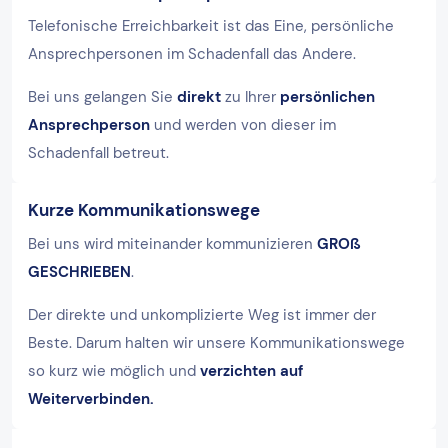
Telefonische Erreichbarkeit ist das Eine, persönliche
Ansprechpersonen im Schadenfall das Andere.
Bei uns gelangen Sie
direkt
zu Ihrer
persönlichen
Ansprechperson
und werden von dieser im
Schadenfall betreut.
Kurze Kommunikationswege
Bei uns wird miteinander kommunizieren
GROß
GESCHRIEBEN
.
Der direkte und unkomplizierte Weg ist immer der
Beste. Darum halten wir unsere Kommunikationswege
so kurz wie möglich und
verzichten auf
Weiterverbinden.