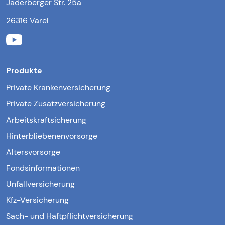
Jaderberger Str. 25a
26316 Varel
Produkte
Private Krankenversicherung
Private Zusatzversicherung
Arbeitskraftsicherung
Hinterbliebenenvorsorge
Altersvorsorge
Fondsinformationen
Unfallversicherung
Kfz-Versicherung
Sach- und Haftpflichtversicherung