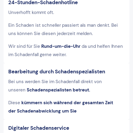
24-Stunden-Schadenhotline
Unverhofft kommt oft.
Ein Schaden ist schneller passiert als man denkt. Bei
uns können Sie diesen jederzeit melden.
Wir sind für Sie
Rund-um-die-Uhr
da und helfen Ihnen
im Schadenfall gerne weiter.
Bearbeitung durch Schadenspezialisten
Bei uns werden Sie im Schadenfall direkt von
unseren
Schadenspezialisten betreut.
Diese
kümmern sich während der gesamten Zeit
der Schadenabwicklung um Sie
Digitaler Schadenservice