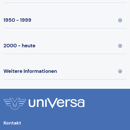
1950 - 1999
2000 - heute
Weitere Informationen
Kontakt