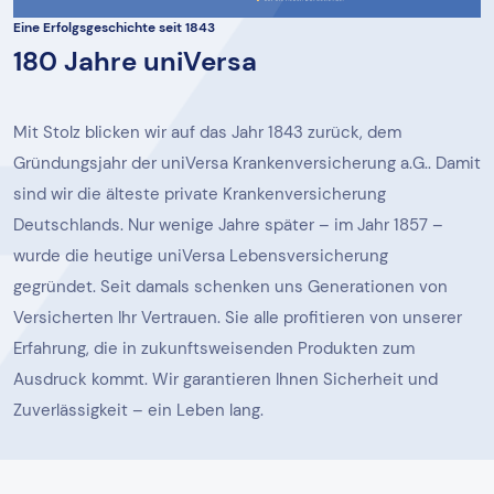
Eine Erfolgsgeschichte seit 1843
180 Jahre uniVersa
Mit Stolz blicken wir auf das Jahr 1843 zurück, dem
Gründungsjahr der uniVersa Krankenversicherung a.G.. Damit
sind wir die älteste private Krankenversicherung
Deutschlands. Nur wenige Jahre später – im Jahr 1857 –
wurde die heutige uniVersa Lebensversicherung
gegründet. Seit damals schenken uns Generationen von
Versicherten Ihr Vertrauen. Sie alle profitieren von unserer
Erfahrung, die in zukunftsweisenden Produkten zum
Ausdruck kommt. Wir garantieren Ihnen Sicherheit und
Zuverlässigkeit – ein Leben lang.