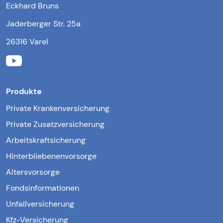
Eckhard Bruns
Jaderberger Str. 25a
26316 Varel
Produkte
Private Krankenversicherung
Private Zusatzversicherung
Arbeitskraftsicherung
Hinterbliebenenvorsorge
Altersvorsorge
Fondsinformationen
Unfallversicherung
Kfz-Versicherung