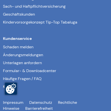
Sach- und Haftpflichtversicherung
Geschäftskunden
Kindervorsorgekonzept Tip-Top Tabaluga
Kundenservice
Schaden melden
Änderungsmeldungen
Unterlagen anfordern
Formular- & Downloadcenter
Häufige Fragen / FAQ
Kontakt
Impressum
Datenschutz
Rechtliche
Hinweise
Barrierefreiheit