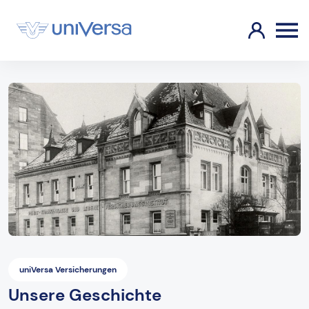
uniVersa Versicherungen
Unsere Geschichte