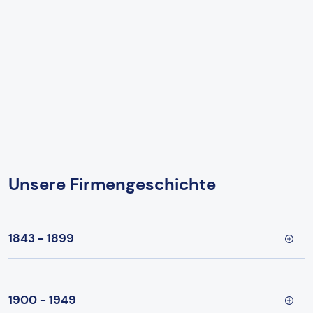
Unsere Firmengeschichte
1843 - 1899
1900 - 1949