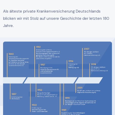
Als älteste private Krankenversicherung Deutschlands
blicken wir mit Stolz auf unsere Geschichte der letzten 180
Jahre.