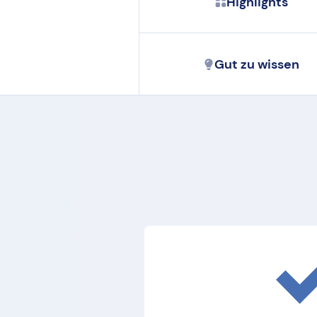
Highlights
Gut zu wissen