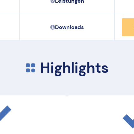
Leistungen
Downloads
Highlights