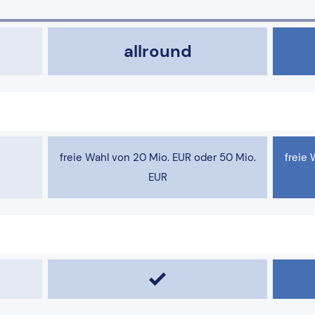
allround
freie Wahl von 20 Mio. EUR oder 50 Mio.
freie 
EUR