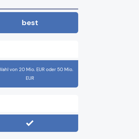
best
Wahl von 20 Mio. EUR oder 50 Mio.
EUR