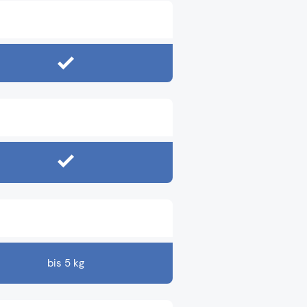
bis 5 kg