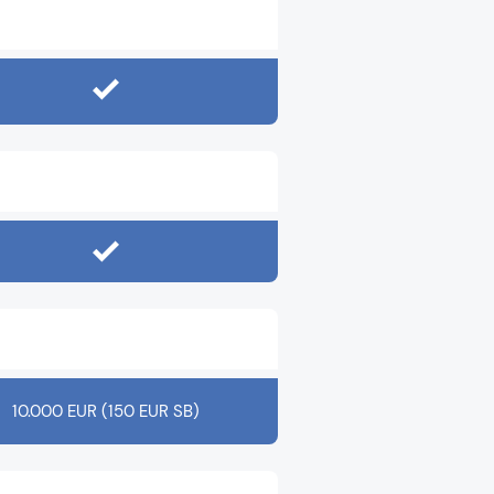
10.000 EUR (150 EUR SB)