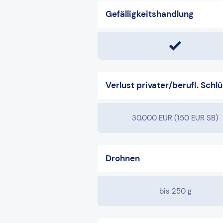
Gefälligkeitshandlung
Verlust privater/berufl. Schlü
30.000 EUR (150 EUR SB)
Drohnen
bis 250 g