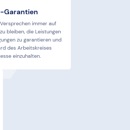
s-Garantien
 Versprechen immer auf
zu bleiben, die Leistungen
ungen zu garantieren und
rd des Arbeitskreises
esse einzuhalten.