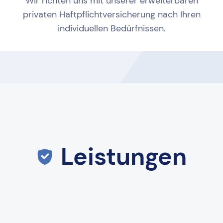
Wir richten uns mit unserer erweiterbaren
privaten Haftpflichtversicherung nach Ihren
individuellen Bedürfnissen.
Leistungen