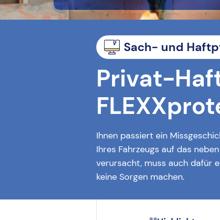
Sach- und Haftp
Privat-Haf
FLEXXprot
Ihnen passiert ein Missgeschic
Ihres Fahrzeugs auf das neben
verursacht, muss auch dafür e
keine Sorgen machen.