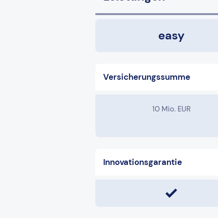
easy
Versicherungssumme
10 Mio. EUR
Innovationsgarantie