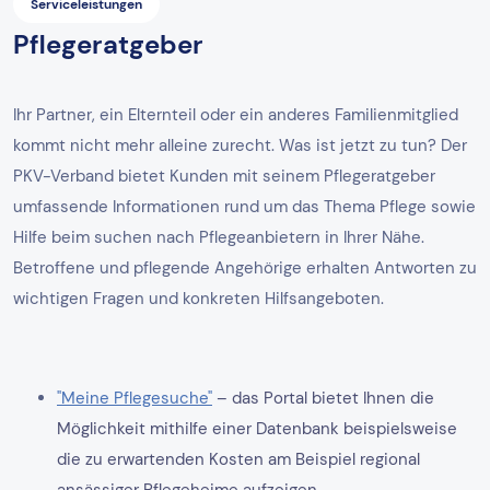
Serviceleistungen
Pflegeratgeber
Ihr Partner, ein Elternteil oder ein anderes Familienmitglied
kommt nicht mehr alleine zurecht. Was ist jetzt zu tun? Der
PKV-Verband bietet Kunden mit seinem Pflegeratgeber
umfassende Informationen rund um das Thema Pflege sowie
Hilfe beim suchen nach Pflegeanbietern in Ihrer Nähe.
Betroffene und pflegende Angehörige erhalten Antworten zu
wichtigen Fragen und konkreten Hilfsangeboten.
"Meine Pflegesuche"
– das Portal bietet Ihnen die
Möglichkeit mithilfe einer Datenbank beispielsweise
die zu erwartenden Kosten am Beispiel regional
ansässiger Pflegeheime aufzeigen.