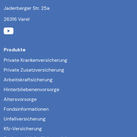
Jaderberger Str. 25a
26316 Varel
Produkte
Private Krankenversicherung
Private Zusatzversicherung
Arbeitskraftsicherung
Hinterbliebenenvorsorge
Altersvorsorge
Fondsinformationen
Unfallversicherung
Kfz-Versicherung