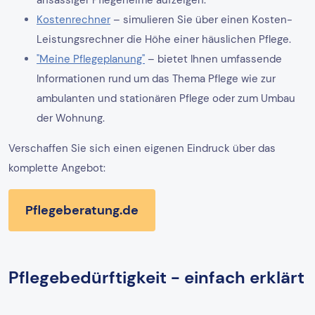
Kostenrechner
– simulieren Sie über einen Kosten-
Leistungsrechner die Höhe einer häuslichen Pflege.
"Meine Pflegeplanung"
– bietet Ihnen umfassende
Informationen rund um das Thema Pflege wie zur
ambulanten und stationären Pflege oder zum Umbau
der Wohnung.
Verschaffen Sie sich einen eigenen Eindruck über das
komplette Angebot:
Pflegeberatung.de
Pflegebedürftigkeit - einfach erklärt