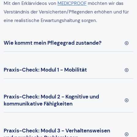
Mit den Erklärvideos von
MEDICPROOF
möchten wir das
Verständnis der Versicherten/Pflegenden erhöhen und für
eine realistische Erwartungshaltung sorgen.
Wie kommt mein Pflegegrad zustande?
Praxis-Check: Modul 1 - Mobilität
Praxis-Check: Modul 2 - Kognitive und
kommunikative Fähigkeiten
Praxis-Check: Modul 3 - Verhaltensweisen