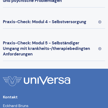
und psychische Problemlagen
Praxis-Check: Modul 4 - Selbstversorgung
Praxis-Check: Modul 5 - Selbständiger
Umgang mit krankheits-/therapiebedingten
Anforderungen
Kontakt
Eckhard Bruns