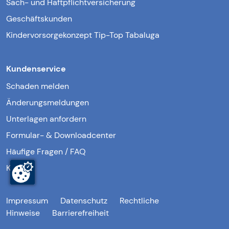
Sach- und Haftpflichtversicherung
Geschäftskunden
Kindervorsorgekonzept Tip-Top Tabaluga
Kundenservice
Schaden melden
Änderungsmeldungen
Unterlagen anfordern
Formular- & Downloadcenter
Häufige Fragen / FAQ
Kontakt
Impressum
Datenschutz
Rechtliche
Hinweise
Barrierefreiheit