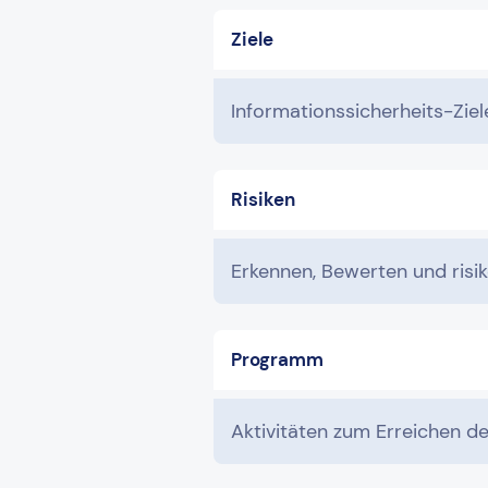
Ziele
Informationssicherheits-Ziel
Risiken
Erkennen, Bewerten und ris
Programm
Aktivitäten zum Erreichen de