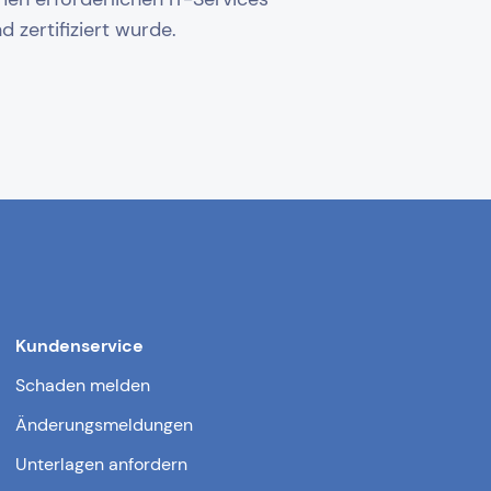
 zertifiziert wurde.
Kundenservice
Schaden melden
Änderungsmeldungen
Unterlagen anfordern