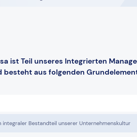
sa ist Teil unseres Integrierten Mana
 besteht aus folgenden Grundelemen
in integraler Bestandteil unserer Unternehmenskultur