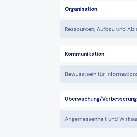
Organisation
Ressourcen, Aufbau und Abla
Kommunikation
Bewusstsein für Information
Überwachung/Verbesserung
Angemessenheit und Wirksa