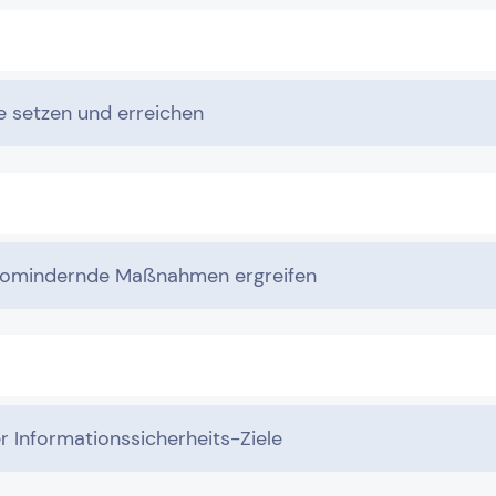
e setzen und erreichen
ikomindernde Maßnahmen ergreifen
r Informationssicherheits-Ziele