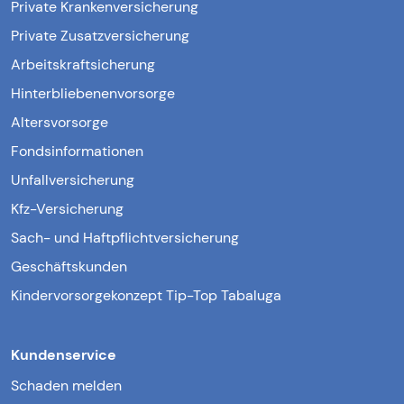
Private Krankenversicherung
Private Zusatzversicherung
Arbeitskraftsicherung
Hinterbliebenenvorsorge
Altersvorsorge
Fondsinformationen
Unfallversicherung
Kfz-Versicherung
Sach- und Haftpflichtversicherung
Geschäftskunden
Kindervorsorgekonzept Tip-Top Tabaluga
Kundenservice
Schaden melden