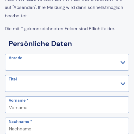
auf "Absenden". Ihre Meldung wird dann schnellstmöglich
bearbeitet.
Die mit * gekennzeichneten Felder sind Pflichtfelder.