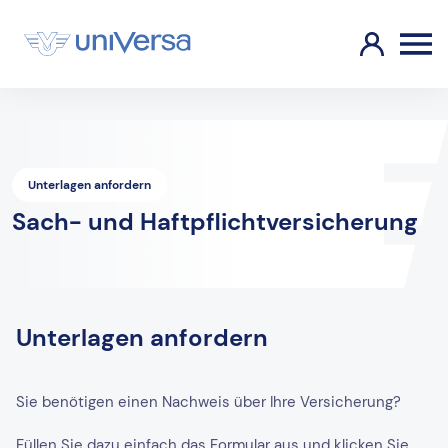
Unterlagen anfordern
Sach- und Haftpflichtversicherung
Unterlagen anfordern
Sie benötigen einen Nachweis über Ihre Versicherung?
Füllen Sie dazu einfach das Formular aus und klicken Sie