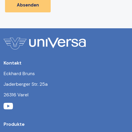
Kontakt
Eckhard Bruns
Jaderberger Str. 25a
26316 Varel
Produkte