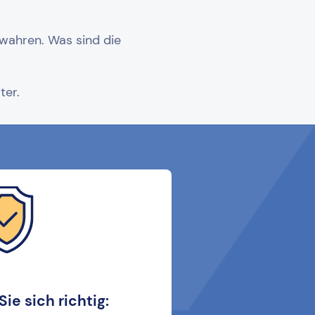
ewahren. Was sind die
ter.
Sie sich richtig: