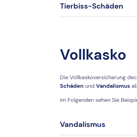
Tierbiss-Schäden
Vollkasko
Die Vollkaskoversicherung de
Schäden
und
Vandalismus
ab
Im Folgenden sehen Sie Beispie
Vandalismus