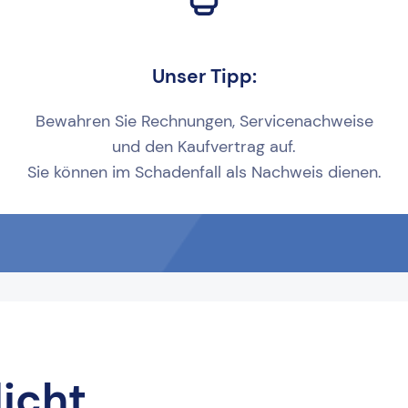
Unser Tipp:
Bewahren Sie Rechnungen, Servicenachweise
und den Kaufvertrag auf.
Sie können im Schadenfall als Nachweis dienen.
licht