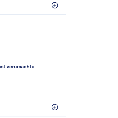
bst verursachte