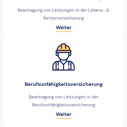
Beantragung von Leistungen in der Lebens- &
Rentenversicherung
Weiter
Berufsunfähigkeitsversicherung
Beantragung von Leistungen in der
Berufsunfähigkeitsversicherung
Weiter