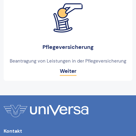
Pflegeversicherung
Beantragung von Leistungen in der Pflegeversicherung
Weiter
Kontakt