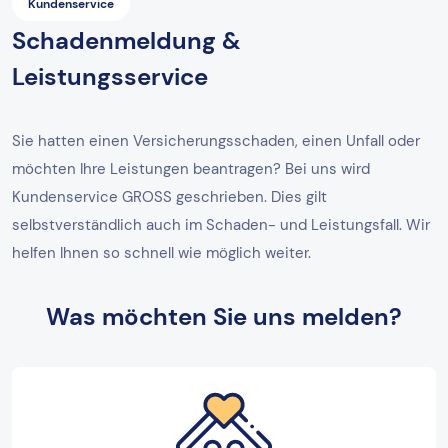
Kundenservice
Schadenmeldung &
Leistungsservice
Sie hatten einen Versicherungsschaden, einen Unfall oder
möchten Ihre Leistungen beantragen? Bei uns wird
Kundenservice GROSS geschrieben. Dies gilt
selbstverständlich auch im Schaden- und Leistungsfall. Wir
helfen Ihnen so schnell wie möglich weiter.
Was möchten Sie uns melden?