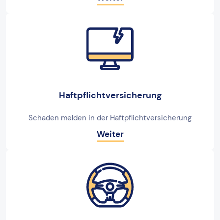
Haftpflichtversicherung
Schaden melden in der Haftpflichtversicherung
Weiter