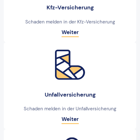
Kfz-Versicherung
Schaden melden in der Kfz-Versicherung
Weiter
Unfallversicherung
Schaden melden in der Unfallversicherung
Weiter