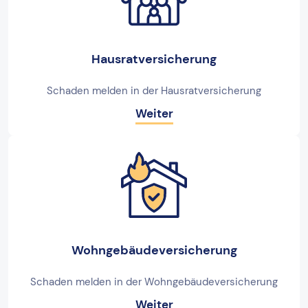
Hausratversicherung
Schaden melden in der Hausratversicherung
Weiter
Wohngebäudeversicherung
Schaden melden in der Wohngebäudeversicherung
Weiter