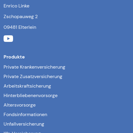
Enrico Linke
Zschopauweg 2
09481 Elterlein
Produkte
Private Krankenversicherung
Private Zusatzversicherung
Arbeitskraftsicherung
Hinterbliebenenvorsorge
Altersvorsorge
Fondsinformationen
Unfallversicherung