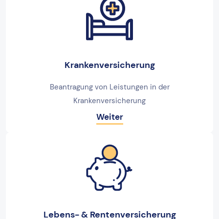
Krankenversicherung
Beantragung von Leistungen in der
Krankenversicherung
Weiter
Lebens- & Rentenversicherung