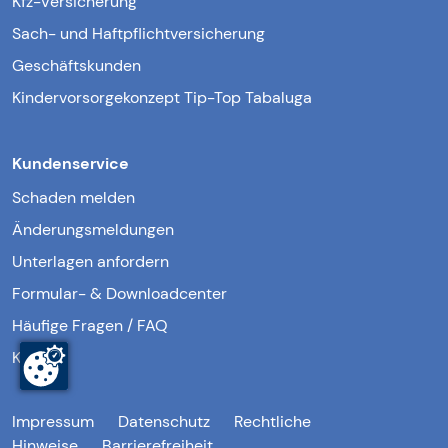
Kfz-Versicherung
Sach- und Haftpflichtversicherung
Geschäftskunden
Kindervorsorgekonzept Tip-Top Tabaluga
Kundenservice
Schaden melden
Änderungsmeldungen
Unterlagen anfordern
Formular- & Downloadcenter
Häufige Fragen / FAQ
Kontakt
Impressum
Datenschutz
Rechtliche
Hinweise
Barrierefreiheit