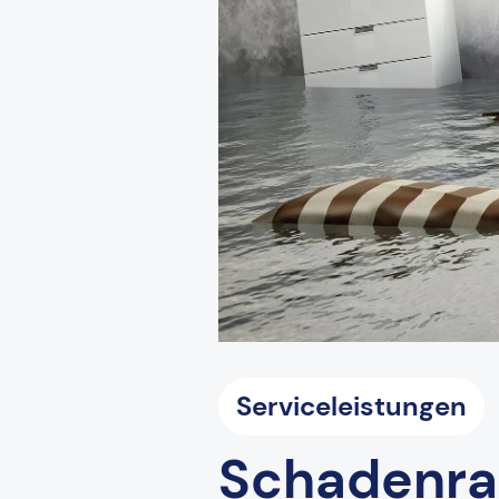
Serviceleistungen
Schadenrat