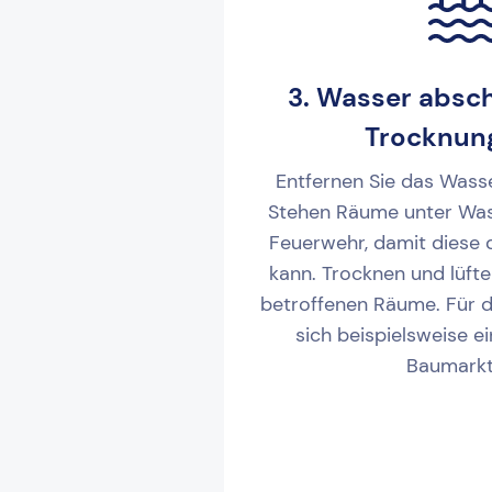
3. Wasser absc
Trocknun
Entfernen Sie das Wasse
Stehen Räume unter Wass
Feuerwehr, damit diese
kann. Trocknen und lüfte
betroffenen Räume. Für 
sich beispielsweise e
Baumarkt 