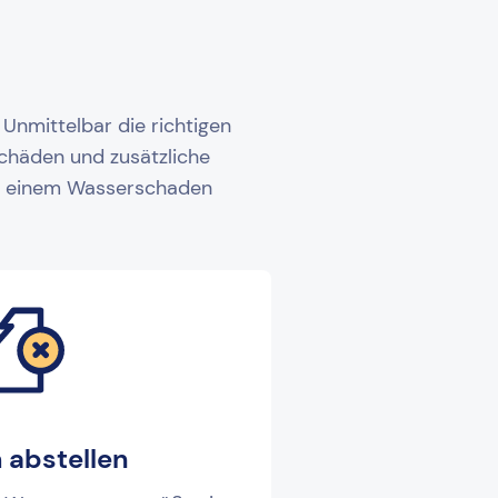
Unmittelbar die richtigen
schäden und zusätzliche
bei einem Wasserschaden
 abstellen