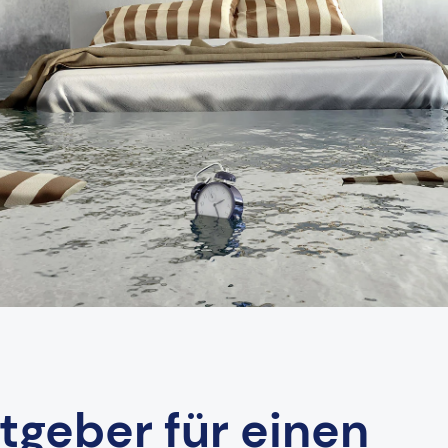
geber für einen