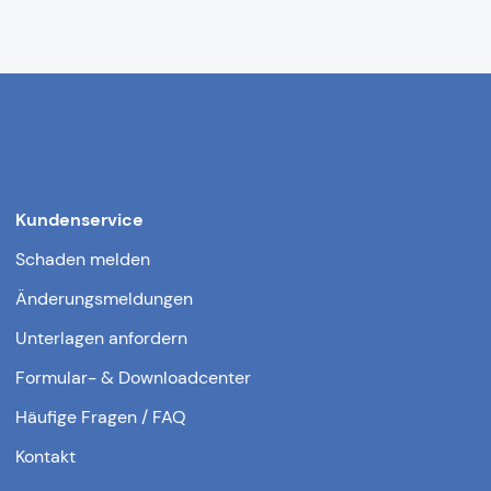
Kundenservice
Schaden melden
Änderungsmeldungen
Unterlagen anfordern
Formular- & Downloadcenter
Häufige Fragen / FAQ
Kontakt