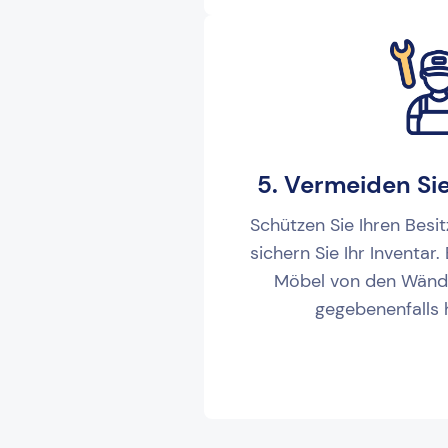
5. Vermeiden Si
Schützen Sie Ihren Besit
sichern Sie Ihr Inventar.
Möbel von den Wänd
gegebenenfalls 