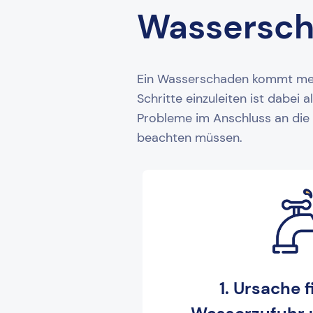
Wassersc
Ein Wasserschaden kommt meist
Schritte einzuleiten ist dabei
Probleme im Anschluss an die 
beachten müssen.
1. Ursache 