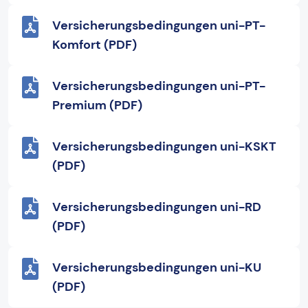
Versicherungsbedingungen uni-PT-
Komfort (PDF)
Versicherungsbedingungen uni-PT-
Premium (PDF)
Versicherungsbedingungen uni-KSKT
(PDF)
Versicherungsbedingungen uni-RD
(PDF)
Versicherungsbedingungen uni-KU
(PDF)