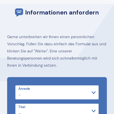
Informationen anfordern
Gerne unterbreiten wir Ihnen einen persönlichen
Vorschlag. Füllen Sie dazu einfach das Formular aus und
klicken Sie auf "Weiter". Eine unserer
Beratungspersonen wird sich schnellstmöglich mit
Ihnen in Verbindung setzen.
Anrede
Titel