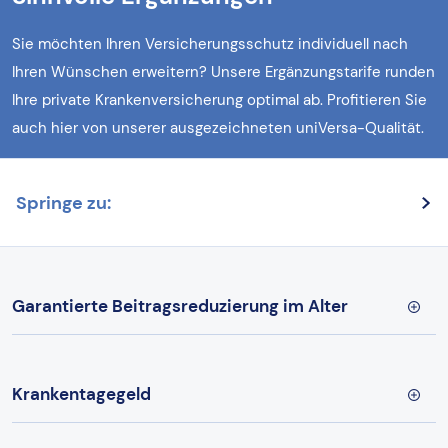
Sie möchten Ihren Versicherungsschutz individuell nach
Ihren Wünschen erweitern? Unsere Ergänzungstarife runden
Ihre private Krankenversicherung optimal ab. Profitieren Sie
auch hier von unserer ausgezeichneten uniVersa-Qualität.
Springe zu:
Garantierte Beitragsreduzierung im Alter
Krankentagegeld