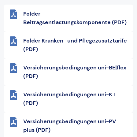
Folder
Beitragsentlastungskomponente (PDF)
Folder Kranken- und Pflegezusatztarife
(PDF)
Versicherungsbedingungen uni-BE|flex
(PDF)
Versicherungsbedingungen uni-KT
(PDF)
Versicherungsbedingungen uni-PV
plus (PDF)