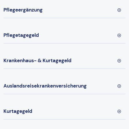
Pflegeergänzung
Pflegetagegeld
Krankenhaus- & Kurtagegeld
Auslandsreisekrankenversicherung
Kurtagegeld