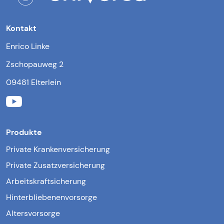
Kontakt
Enrico Linke
Zschopauweg 2
09481 Elterlein
Produkte
Private Krankenversicherung
Private Zusatzversicherung
Arbeitskraftsicherung
Hinterbliebenenvorsorge
Altersvorsorge