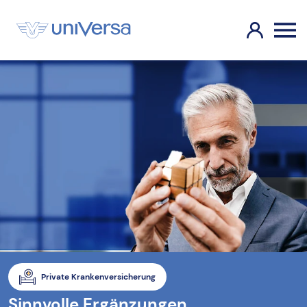
Private Krankenversicherung
Sinnvolle Ergänzungen