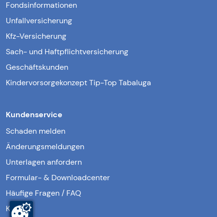
Fondsinformationen
Unfallversicherung
Kfz-Versicherung
Sach- und Haftpflichtversicherung
Geschäftskunden
Kindervorsorgekonzept Tip-Top Tabaluga
Kundenservice
Schaden melden
Änderungsmeldungen
Unterlagen anfordern
Formular- & Downloadcenter
Häufige Fragen / FAQ
Kontakt