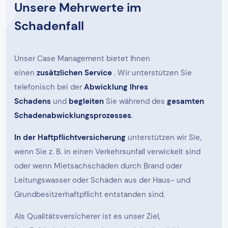
Unsere Mehrwerte im
Schadenfall
Unser Case Management bietet Ihnen
einen
zusätzlichen Service
. Wir unterstützen Sie
telefonisch bei der
Abwicklung Ihres
Schadens
und
begleiten
Sie während des
gesamten
Schadenabwicklungsprozesses
.
In der Haftpflichtversicherung
unterstützen wir Sie,
wenn Sie z. B. in einen Verkehrsunfall verwickelt sind
oder wenn Mietsachschäden durch Brand oder
Leitungswasser oder Schäden aus der Haus- und
Grundbesitzerhaftpflicht entstanden sind.
Als Qualitätsversicherer ist es unser Ziel,