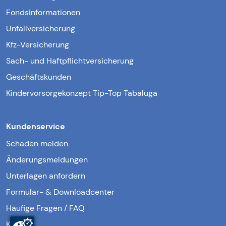
Fondsinformationen
Unfallversicherung
Kfz-Versicherung
Sach- und Haftpflichtversicherung
Geschäftskunden
Kindervorsorgekonzept Tip-Top Tabaluga
Kundenservice
Schaden melden
Änderungsmeldungen
Unterlagen anfordern
Formular- & Downloadcenter
Häufige Fragen / FAQ
Kontakt