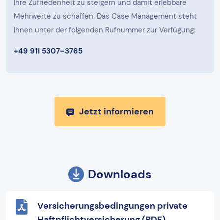
Ihre Zufriedenheit zu steigern und damit erlebbare
Mehrwerte zu schaffen. Das Case Management steht
Ihnen unter der folgenden Rufnummer zur Verfügung:
+49 911 5307–3765
Jetzt informieren
Downloads
Versicherungsbedingungen private
Haftpflichtversicherung (PDF)