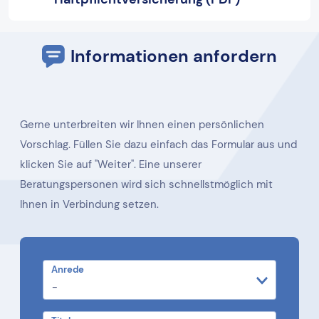
Informationen anfordern
Gerne unterbreiten wir Ihnen einen persönlichen
Vorschlag. Füllen Sie dazu einfach das Formular aus und
klicken Sie auf "Weiter". Eine unserer
Beratungspersonen wird sich schnellstmöglich mit
Ihnen in Verbindung setzen.
Anrede