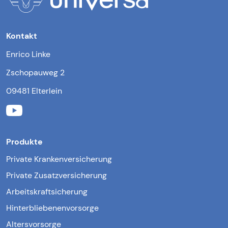
Kontakt
Enrico Linke
Zschopauweg 2
09481 Elterlein
Produkte
Private Krankenversicherung
Private Zusatzversicherung
Arbeitskraftsicherung
Hinterbliebenenvorsorge
Altersvorsorge