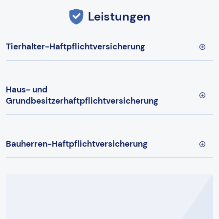
Leistungen
Tierhalter-Haftpflichtversicherung
Haus- und
Grundbesitzerhaftpflichtversicherung
Bauherren-Haftpflichtversicherung