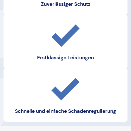
Zuverlässiger Schutz
Erstklassige Leistungen
Schnelle und einfache Schadenregulierung