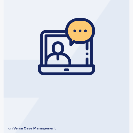
uniVersa Case Management