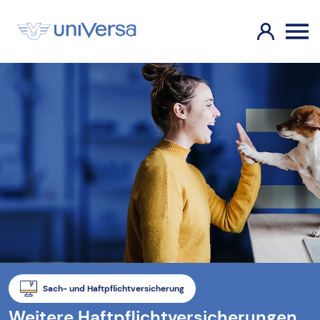
Sach- und Haftpflichtversicherung
Weitere Haftpflichtversicherungen