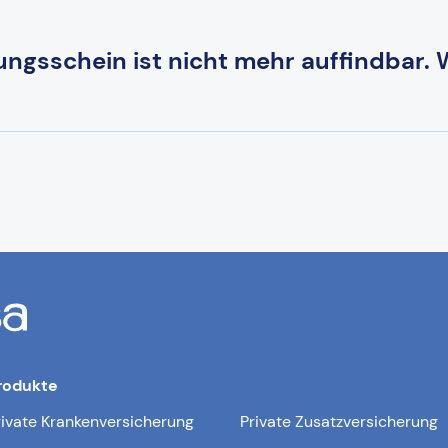
ungsschein ist nicht mehr auffindbar.
rodukte
rivate Krankenversicherung
Private Zusatzversicherung