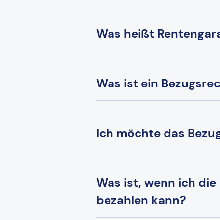
Was heißt Rentengara
Was ist ein Bezugsre
Ich möchte das Bezug
Was ist, wenn ich die
bezahlen kann?