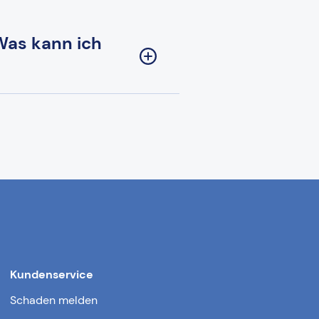
 Was kann ich
Kundenservice
Schaden melden