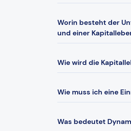
Worin besteht der Un
und einer Kapitalleb
Wie wird die Kapital
Wie muss ich eine Ei
Was bedeutet Dynami