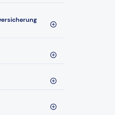
versicherung