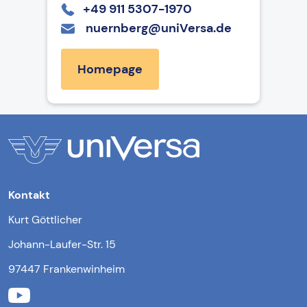
+49 911 5307-1970
nuernberg@uniVersa.de
Homepage
Kontakt
Kurt Göttlicher
Johann-Laufer-Str. 15
97447 Frankenwinheim