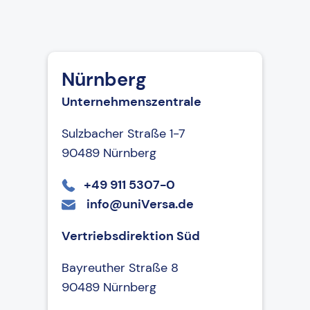
Nürnberg
Unternehmenszentrale
Sulzbacher Straße 1-7
90489 Nürnberg
+49 911 5307-0
info@uniVersa.de
Vertriebsdirektion Süd
Bayreuther Straße 8
90489 Nürnberg