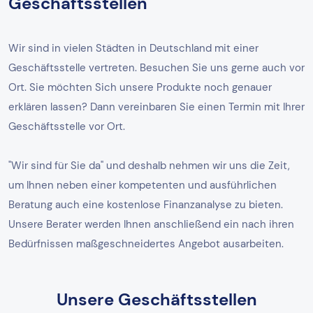
Geschäftsstellen
Wir sind in vielen Städten in Deutschland mit einer
Geschäftsstelle vertreten. Besuchen Sie uns gerne auch vor
Ort. Sie möchten Sich unsere Produkte noch genauer
erklären lassen? Dann vereinbaren Sie einen Termin mit Ihrer
Geschäftsstelle vor Ort.
"Wir sind für Sie da" und deshalb nehmen wir uns die Zeit,
um Ihnen neben einer kompetenten und ausführlichen
Beratung auch eine kostenlose Finanzanalyse zu bieten.
Unsere Berater werden Ihnen anschließend ein nach ihren
Bedürfnissen maßgeschneidertes Angebot ausarbeiten.
Unsere Geschäftsstellen