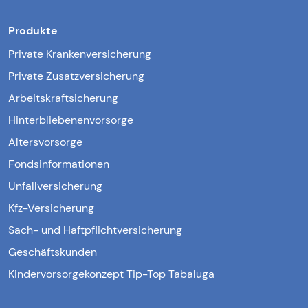
Produkte
Private Krankenversicherung
Private Zusatzversicherung
Arbeitskraftsicherung
Hinterbliebenenvorsorge
Altersvorsorge
Fondsinformationen
Unfallversicherung
Kfz-Versicherung
Sach- und Haftpflichtversicherung
Geschäftskunden
Kindervorsorgekonzept Tip-Top Tabaluga