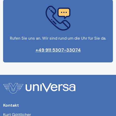
Rufen Sie uns an. Wir sind rund um die Uhr für Sie da.
+49 911 5307-33074
Kontakt
Kurt Göttlicher