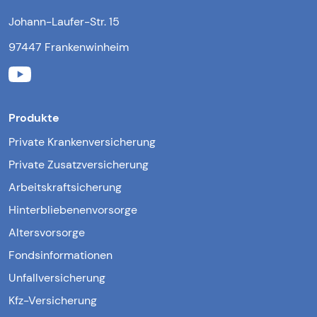
Johann-Laufer-Str. 15
97447 Frankenwinheim
Produkte
Private Krankenversicherung
Private Zusatzversicherung
Arbeitskraftsicherung
Hinterbliebenenvorsorge
Altersvorsorge
Fondsinformationen
Unfallversicherung
Kfz-Versicherung