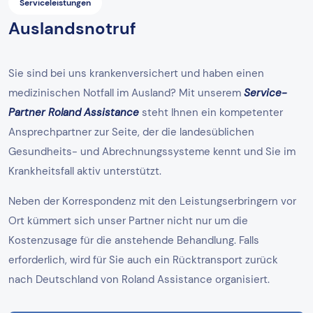
Serviceleistungen
Auslandsnotruf
Sie sind bei uns krankenversichert und haben einen
medizinischen Notfall im Ausland? Mit unserem
Service-
Partner Roland Assistance
steht Ihnen ein kompetenter
Ansprechpartner zur Seite, der die landesüblichen
Gesundheits- und Abrechnungssysteme kennt und Sie im
Krankheitsfall aktiv unterstützt.
Neben der Korrespondenz mit den Leistungserbringern vor
Ort kümmert sich unser Partner nicht nur um die
Kostenzusage für die anstehende Behandlung. Falls
erforderlich, wird für Sie auch ein Rücktransport zurück
nach Deutschland von Roland Assistance organisiert.