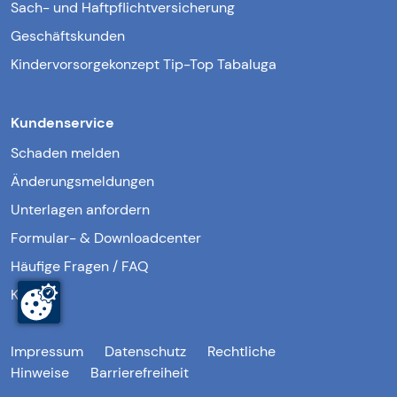
Sach- und Haftpflichtversicherung
Geschäftskunden
Kindervorsorgekonzept Tip-Top Tabaluga
Kundenservice
Schaden melden
Änderungsmeldungen
Unterlagen anfordern
Formular- & Downloadcenter
Häufige Fragen / FAQ
Kontakt
Impressum
Datenschutz
Rechtliche
Hinweise
Barrierefreiheit