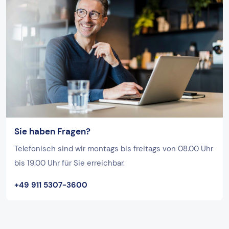
Sie haben Fragen?
Telefonisch sind wir montags bis freitags von 08.00 Uhr
bis 19.00 Uhr für Sie erreichbar.
+49 911 5307-3600