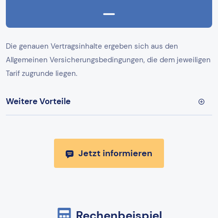
Die genauen Vertragsinhalte ergeben sich aus den
Allgemeinen Versicherungsbedingungen, die dem jeweiligen
Tarif zugrunde liegen.
Weitere Vorteile
Jetzt informieren
Rechenbeispiel