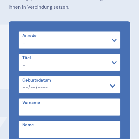
Ihnen in Verbindung setzen.
Anrede
Titel
Geburtsdatum
Vorname
Name