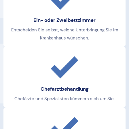
Ein- oder Zweibettzimmer
Entscheiden Sie selbst, welche Unterbringung Sie im
Krankenhaus wünschen.
Chefarztbehandlung
Chefärzte und Spezialisten kümmern sich um Sie.