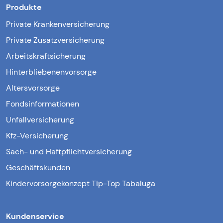
Produkte
Private Krankenversicherung
Private Zusatzversicherung
Arbeitskraftsicherung
Hinterbliebenenvorsorge
Altersvorsorge
Fondsinformationen
Unfallversicherung
Kfz-Versicherung
Sach- und Haftpflichtversicherung
Geschäftskunden
Kindervorsorgekonzept Tip-Top Tabaluga
Kundenservice