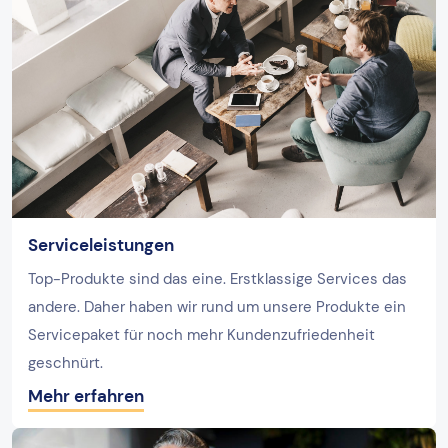
Serviceleistungen
Top-Produkte sind das eine. Erstklassige Services das
andere. Daher haben wir rund um unsere Produkte ein
Servicepaket für noch mehr Kundenzufriedenheit
geschnürt.
Mehr erfahren