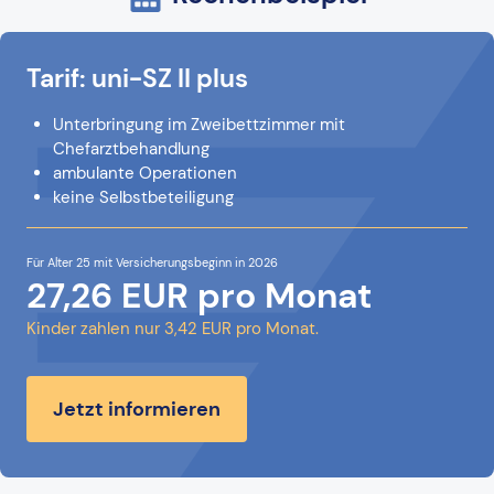
Tarif: uni-SZ II plus
Unterbringung im Zweibettzimmer mit
Chefarztbehandlung
ambulante Operationen
keine Selbstbeteiligung
Für Alter 25 mit Versicherungsbeginn in 2026
27,26 EUR pro Monat
Kinder zahlen nur 3,42 EUR pro Monat.
Jetzt informieren