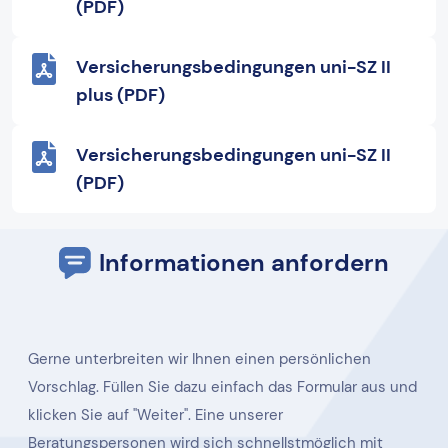
(PDF)
Versicherungsbedingungen uni-SZ II
plus (PDF)
Versicherungsbedingungen uni-SZ II
(PDF)
Informationen anfordern
Gerne unterbreiten wir Ihnen einen persönlichen
Vorschlag. Füllen Sie dazu einfach das Formular aus und
klicken Sie auf "Weiter". Eine unserer
Beratungspersonen wird sich schnellstmöglich mit