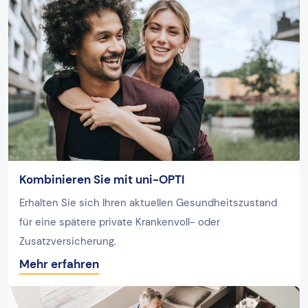
Kombinieren Sie mit uni-OPTI
Erhalten Sie sich Ihren aktuellen Gesundheitszustand
für eine spätere private Krankenvoll- oder
Zusatzversicherung.
Mehr erfahren