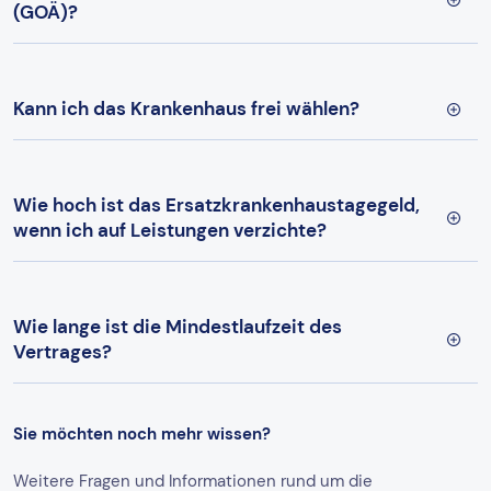
(GOÄ)?
Kann ich das Krankenhaus frei wählen?
Wie hoch ist das Ersatzkrankenhaustagegeld,
wenn ich auf Leistungen verzichte?
Wie lange ist die Mindestlaufzeit des
Vertrages?
Sie möchten noch mehr wissen?
Weitere Fragen und Informationen rund um die