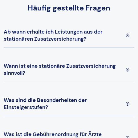
Häufig gestellte Fragen
Ab wann erhalte ich Leistungen aus der
stationären Zusatzversicherung?
Wann ist eine stationäre Zusatzversicherung
sinnvoll?
Was sind die Besonderheiten der
Einsteigerstufen?
Was ist die Gebührenordnung für Ärzte