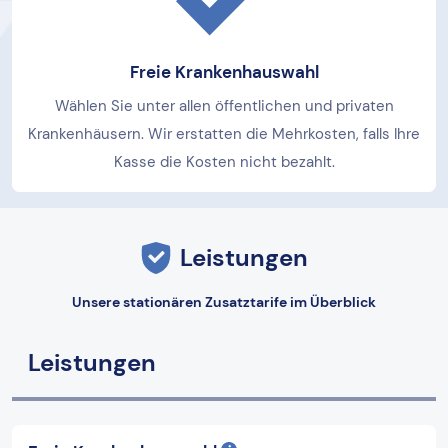
Freie Krankenhauswahl
Wählen Sie unter allen öffentlichen und privaten
Krankenhäusern. Wir erstatten die Mehrkosten, falls Ihre
Kasse die Kosten nicht bezahlt.
Leistungen
Unsere stationären Zusatztarife im Überblick
Leistungen