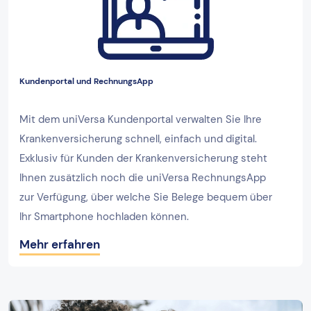
Kundenportal und RechnungsApp
Mit dem uniVersa Kundenportal verwalten Sie Ihre
Krankenversicherung schnell, einfach und digital.
Exklusiv für Kunden der Krankenversicherung steht
Ihnen zusätzlich noch die uniVersa RechnungsApp
zur Verfügung, über welche Sie Belege bequem über
Ihr Smartphone hochladen können.
Mehr erfahren