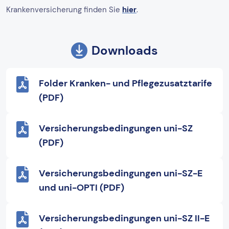
Krankenversicherung finden Sie
hier
.
Downloads
Folder Kranken- und Pflegezusatztarife
(PDF)
Versicherungsbedingungen uni-SZ
(PDF)
Versicherungsbedingungen uni-SZ-E
und uni-OPTI (PDF)
Versicherungsbedingungen uni-SZ II-E