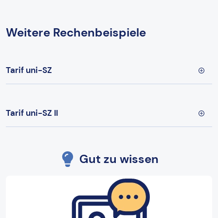
Weitere Rechenbeispiele
Tarif uni-SZ
Tarif uni-SZ II
Gut zu wissen