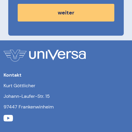
weiter
Kontakt
Kurt Göttlicher
Johann-Laufer-Str. 15
97447 Frankenwinheim