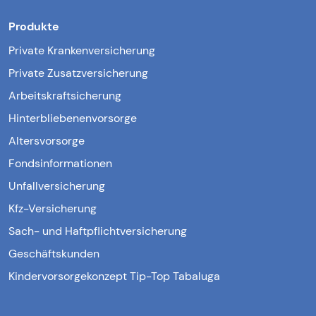
Produkte
Private Krankenversicherung
Private Zusatzversicherung
Arbeitskraftsicherung
Hinterbliebenenvorsorge
Altersvorsorge
Fondsinformationen
Unfallversicherung
Kfz-Versicherung
Sach- und Haftpflichtversicherung
Geschäftskunden
Kindervorsorgekonzept Tip-Top Tabaluga