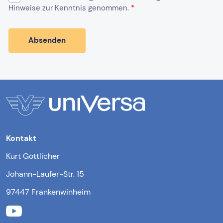
Kontakt
Kurt Göttlicher
Johann-Laufer-Str. 15
97447 Frankenwinheim