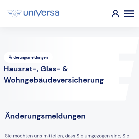
Änderungsmeldungen
Hausrat-, Glas- &
Wohngebäudeversicherung
Änderungsmeldungen
Sie möchten uns mitteilen, dass Sie umgezogen sind, Sie