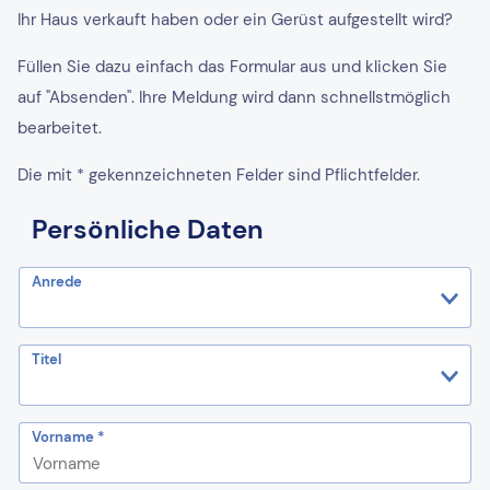
Ihr Haus verkauft haben oder ein Gerüst aufgestellt wird?
Füllen Sie dazu einfach das Formular aus und klicken Sie
auf "Absenden". Ihre Meldung wird dann schnellstmöglich
bearbeitet.
Die mit * gekennzeichneten Felder sind Pflichtfelder.