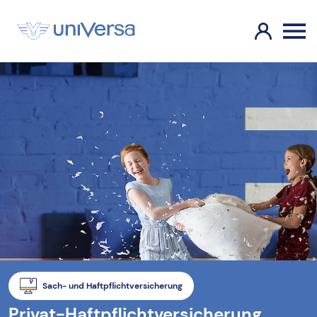
Sach- und Haftpflichtversicherung
Privat-Haftpflichtversicherung