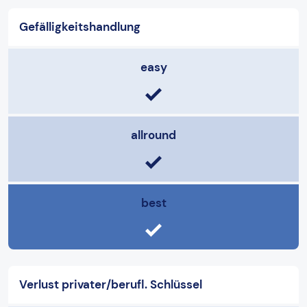
Gefälligkeitshandlung
easy
allround
best
Verlust privater/berufl. Schlüssel