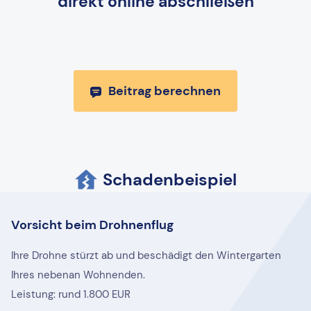
direkt online abschließen
Beitrag berechnen
Schadenbeispiel
Vorsicht beim Drohnenflug
Ihre Drohne stürzt ab und beschädigt den Wintergarten
Ihres nebenan Wohnenden.
Leistung: rund 1.800 EUR