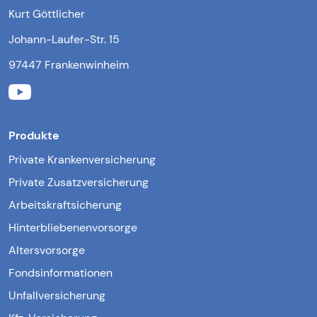
Kurt Göttlicher
Johann-Laufer-Str. 15
97447 Frankenwinheim
Produkte
Private Krankenversicherung
Private Zusatzversicherung
Arbeitskraftsicherung
Hinterbliebenenvorsorge
Altersvorsorge
Fondsinformationen
Unfallversicherung