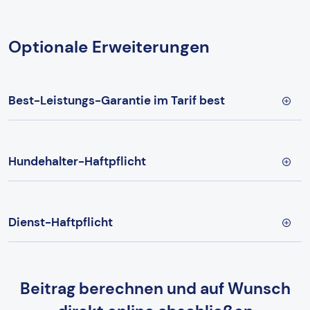
Optionale Erweiterungen
Best-Leistungs-Garantie im Tarif best
Hundehalter-Haftpflicht
Dienst-Haftpflicht
Beitrag berechnen und auf Wunsch