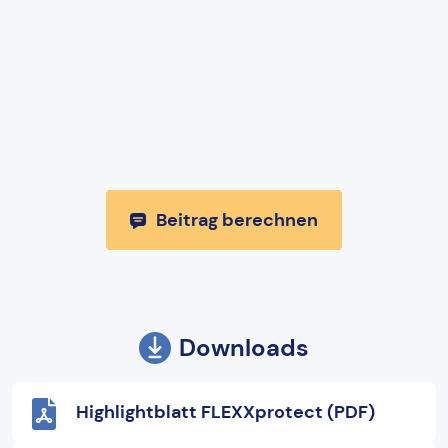
Beitrag berechnen
Downloads
Highlightblatt FLEXXprotect (PDF)