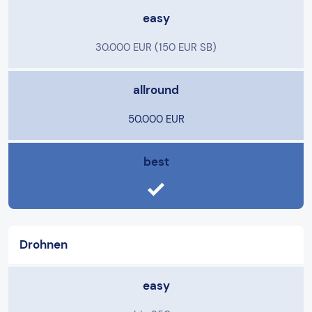
easy
30.000 EUR (150 EUR SB)
allround
50.000 EUR
best
Drohnen
easy