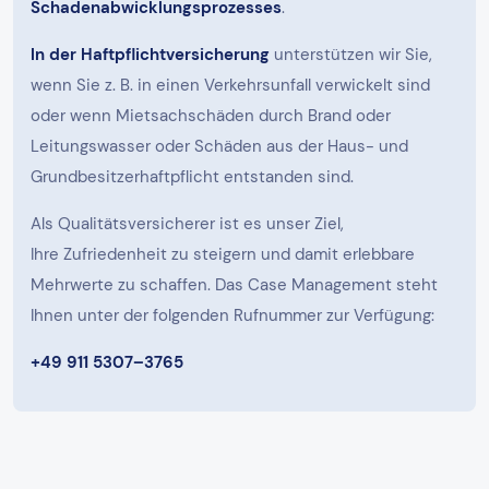
Schadenabwicklungsprozesses
.
In der Haftpflichtversicherung
unterstützen wir Sie,
wenn Sie z. B. in einen Verkehrsunfall verwickelt sind
oder wenn Mietsachschäden durch Brand oder
Leitungswasser oder Schäden aus der Haus- und
Grundbesitzerhaftpflicht entstanden sind.
Als Qualitätsversicherer ist es unser Ziel,
Ihre Zufriedenheit zu steigern und damit erlebbare
Mehrwerte zu schaffen. Das Case Management steht
Ihnen unter der folgenden Rufnummer zur Verfügung:
+49 911 5307–3765