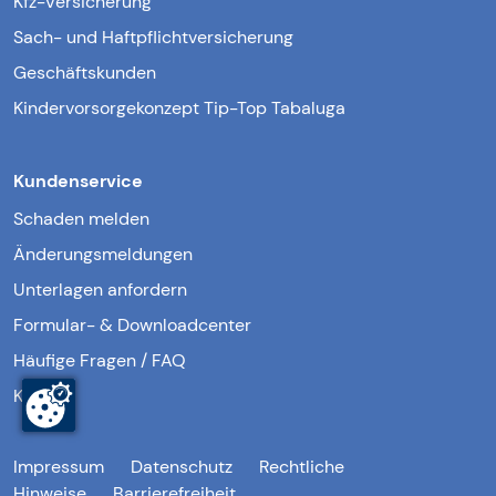
Kfz-Versicherung
Sach- und Haftpflichtversicherung
Geschäftskunden
Kindervorsorgekonzept Tip-Top Tabaluga
Kundenservice
Schaden melden
Änderungsmeldungen
Unterlagen anfordern
Formular- & Downloadcenter
Häufige Fragen / FAQ
Kontakt
Impressum
Datenschutz
Rechtliche
Hinweise
Barrierefreiheit