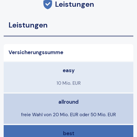
Leistungen
Leistungen
Versicherungssumme
easy
10 Mio. EUR
allround
freie Wahl von 20 Mio. EUR oder 50 Mio. EUR
best