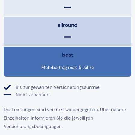
allround
best
Mehrbeitrag max. 5 Jahre
Bis zur gewählten Versicherungssumme
Nicht versichert
Die Leistungen sind verkürzt wiedergegeben. Über nähere
Einzelheiten informieren Sie die jeweiligen
Versicherungsbedingungen.