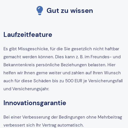
Gut zu wissen
Laufzeitfeature
Es gibt Missgeschicke, für die Sie gesetzlich nicht haftbar
gemacht werden können. Dies kann z. B. im Freundes- und
Bekanntenkreis persönliche Beziehungen belasten. Hier
helfen wir Ihnen gerne weiter und zahlen auf Ihren Wunsch
auch für diese Schäden bis zu 500 EUR je Versicherungsfall
und Versicherungsjahr.
Innovationsgarantie
Bei einer Verbesserung der Bedingungen ohne Mehrbeitrag
verbessert sich Ihr Vertrag automatisch.