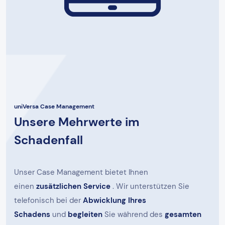
uniVersa Case Management
Unsere Mehrwerte im
Schadenfall
Unser Case Management bietet Ihnen
einen
zusätzlichen Service
. Wir unterstützen Sie
telefonisch bei der
Abwicklung Ihres
Schadens
und
begleiten
Sie während des
gesamten