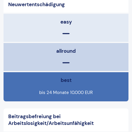
Neuwertentschädigung
easy
allround
best
bis 24 Monate 10.000 EUR
Beitragsbefreiung bei
Arbeitslosigkeit/Arbeitsunfähigkeit