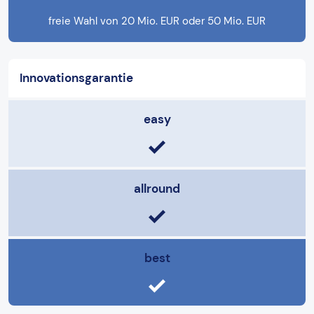
freie Wahl von 20 Mio. EUR oder 50 Mio. EUR
Innovationsgarantie
easy
allround
best