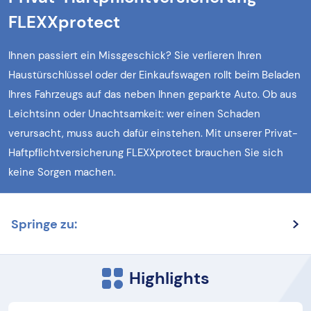
FLEXXprotect
Ihnen passiert ein Missgeschick? Sie verlieren Ihren
Haustürschlüssel oder der Einkaufswagen rollt beim Beladen
Ihres Fahrzeugs auf das neben Ihnen geparkte Auto. Ob aus
Leichtsinn oder Unachtsamkeit: wer einen Schaden
verursacht, muss auch dafür einstehen. Mit unserer Privat-
Haftpflichtversicherung FLEXXprotect brauchen Sie sich
keine Sorgen machen.
Springe zu:
Highlights