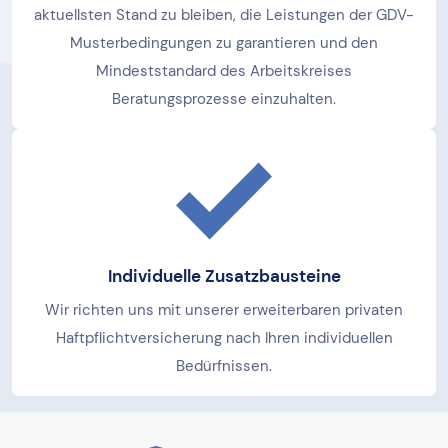
aktuellsten Stand zu bleiben, die Leistungen der GDV-
Musterbedingungen zu garantieren und den
Mindeststandard des Arbeitskreises
Beratungsprozesse einzuhalten.
Individuelle Zusatzbausteine
Wir richten uns mit unserer erweiterbaren privaten
Haftpflichtversicherung nach Ihren individuellen
Bedürfnissen.