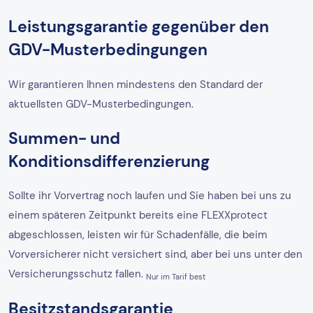
Leistungsgarantie gegenüber den
GDV-Musterbedingungen
Wir garantieren Ihnen mindestens den Standard der
aktuellsten GDV-Musterbedingungen.
Summen- und
Konditionsdifferenzierung
Sollte ihr Vorvertrag noch laufen und Sie haben bei uns zu
einem späteren Zeitpunkt bereits eine FLEXXprotect
abgeschlossen, leisten wir für Schadenfälle, die beim
Vorversicherer nicht versichert sind, aber bei uns unter den
Versicherungsschutz fallen.
Nur im Tarif best
Besitzstandsgarantie