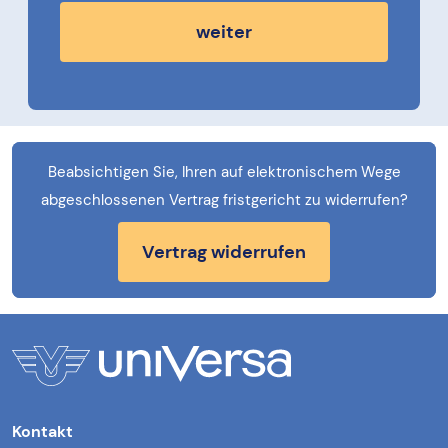
weiter
Beabsichtigen Sie, Ihren auf elektronischem Wege
abgeschlossenen Vertrag fristgericht zu widerrufen?
Vertrag widerrufen
Kontakt