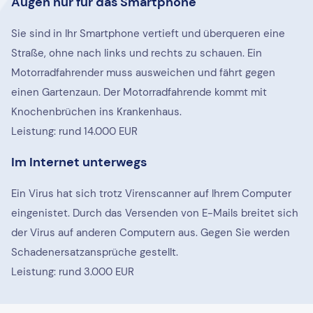
Augen nur für das Smartphone
Sie sind in Ihr Smartphone vertieft und überqueren eine
Straße, ohne nach links und rechts zu schauen. Ein
Motorradfahrender muss ausweichen und fährt gegen
einen Gartenzaun. Der Motorradfahrende kommt mit
Knochenbrüchen ins Krankenhaus.
Leistung: rund 14.000 EUR
Im Internet unterwegs
Ein Virus hat sich trotz Virenscanner auf Ihrem Computer
eingenistet. Durch das Versenden von E-Mails breitet sich
der Virus auf anderen Computern aus. Gegen Sie werden
Schadenersatzansprüche gestellt.
Leistung: rund 3.000 EUR