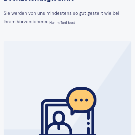
Sie werden von uns mindestens so gut gestellt wie bei
Ihrem Vorversicherer.
Nur im Tarif best