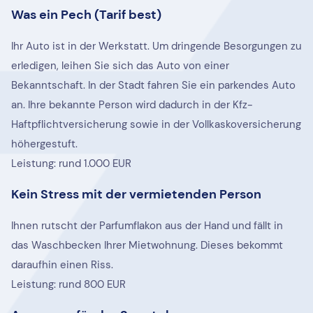
Was ein Pech (Tarif best)
Ihr Auto ist in der Werkstatt. Um dringende Besorgungen zu
erledigen, leihen Sie sich das Auto von einer
Bekanntschaft. In der Stadt fahren Sie ein parkendes Auto
an. Ihre bekannte Person wird dadurch in der Kfz-
Haftpflichtversicherung sowie in der Vollkaskoversicherung
höhergestuft.
Leistung: rund 1.000 EUR
Kein Stress mit der vermietenden Person
Ihnen rutscht der Parfumflakon aus der Hand und fällt in
das Waschbecken Ihrer Mietwohnung. Dieses bekommt
daraufhin einen Riss.
Leistung: rund 800 EUR