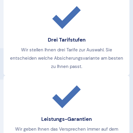
Drei Tarifstufen
Wir stellen Ihnen drei Tarife zur Auswahl. Sie
entscheiden welche Absicherungsvariante am besten
zu Ihnen passt.
Leistungs-Garantien
Wir geben Ihnen das Versprechen immer auf dem