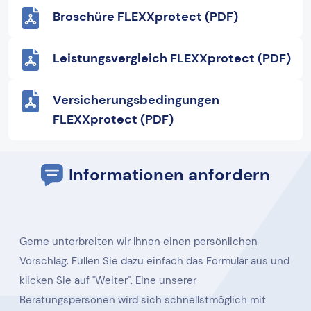
Broschüre FLEXXprotect (PDF)
Leistungsvergleich FLEXXprotect (PDF)
Versicherungsbedingungen
FLEXXprotect (PDF)
Informationen anfordern
Gerne unterbreiten wir Ihnen einen persönlichen
Vorschlag. Füllen Sie dazu einfach das Formular aus und
klicken Sie auf "Weiter". Eine unserer
Beratungspersonen wird sich schnellstmöglich mit