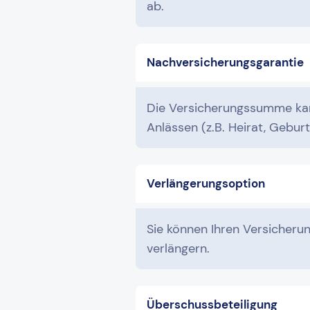
ab.
Nachversicherungsgarantie
Die Versicherungssumme kan
Anlässen (z.B. Heirat, Gebur
Verlängerungsoption
Sie können Ihren Versicheru
verlängern.
Überschussbeteiligung