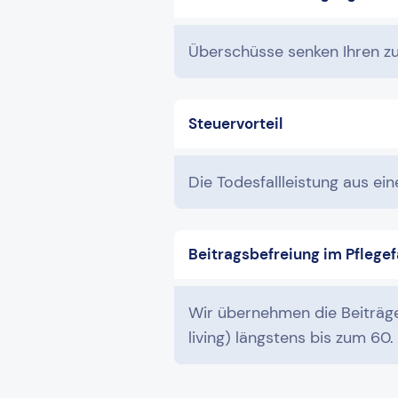
Überschüsse senken Ihren zu
Steuervorteil
Die Todesfallleistung aus ei
Beitragsbefreiung im Pflegef
Wir übernehmen die Beiträge 
living) längstens bis zum 60.