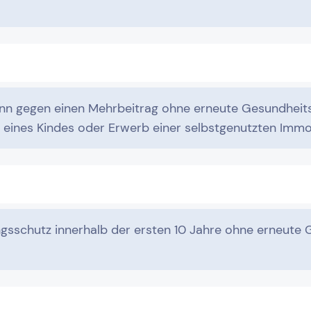
n gegen einen Mehrbeitrag ohne erneute Gesundheit
t eines Kindes oder Erwerb einer selbstgenutzten Immo
ngsschutz innerhalb der ersten 10 Jahre ohne erneute