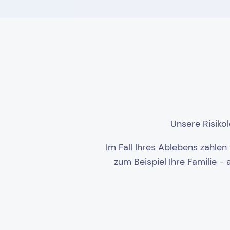
Unsere Risiko
Im Fall Ihres Ablebens zahle
zum Beispiel Ihre Familie -