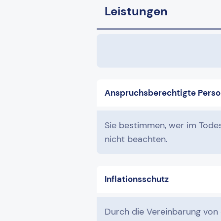
Leistungen
Anspruchsberechtigte Perso
Sie bestimmen, wer im Todes
nicht beachten.
Inflationsschutz
Durch die Vereinbarung von