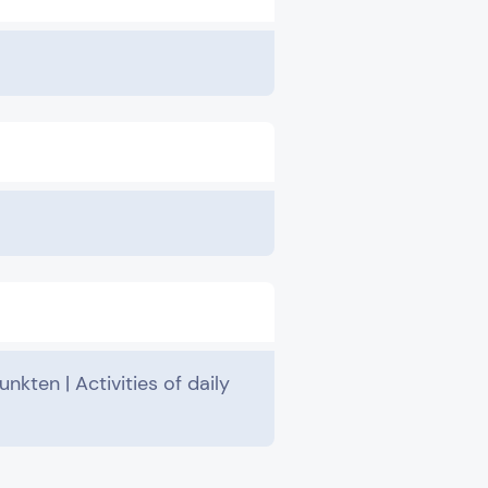
kten | Activities of daily