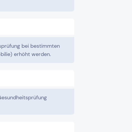
sprüfung bei bestimmten
bilie) erhöht werden.
 Gesundheitsprüfung