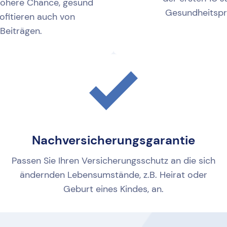
 höhere Chance, gesund
Gesundheitspr
rofitieren auch von
Beiträgen.
Nachversicherungsgarantie
Passen Sie Ihren Versicherungsschutz an die sich
ändernden Lebensumstände, z.B. Heirat oder
Geburt eines Kindes, an.