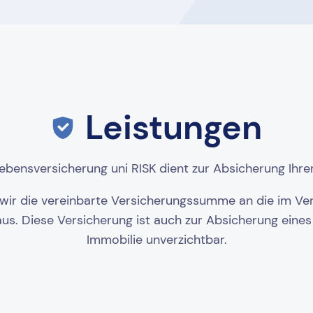
Leistungen
lebensversicherung uni RISK dient zur Absicherung Ihre
n wir die vereinbarte Versicherungssumme an die im Ve
 aus. Diese Versicherung ist auch zur Absicherung eine
Immobilie unverzichtbar.