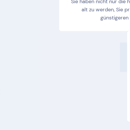
Sie haben nicht nur die
alt zu werden, Sie p
günstigeren 