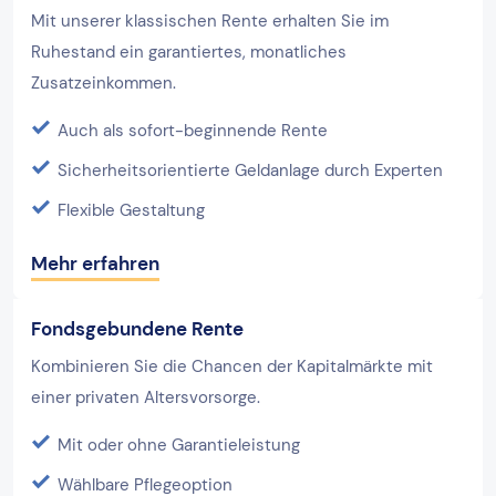
Mit unserer klassischen Rente erhalten Sie im
Ruhestand ein garantiertes, monatliches
Zusatzeinkommen.
Auch als sofort-beginnende Rente
Sicherheitsorientierte Geldanlage durch Experten
Flexible Gestaltung
Mehr erfahren
Fondsgebundene Rente
Kombinieren Sie die Chancen der Kapitalmärkte mit
einer privaten Altersvorsorge.
Mit oder ohne Garantieleistung
Wählbare Pflegeoption