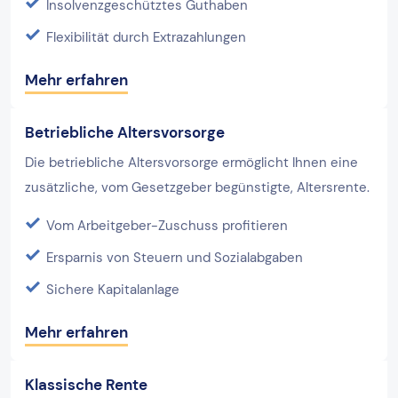
Insolvenzgeschütztes Guthaben
Flexibilität durch Extrazahlungen
Mehr erfahren
Betriebliche Altersvorsorge
Die betriebliche Altersvorsorge ermöglicht Ihnen eine
zusätzliche, vom Gesetzgeber begünstigte, Altersrente.
Vom Arbeitgeber-Zuschuss profitieren
Ersparnis von Steuern und Sozialabgaben
Sichere Kapitalanlage
Mehr erfahren
Klassische Rente