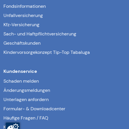
Fondsinformationen
Unfallversicherung
Kfz-Versicherung
Sach- und Haftpflichtversicherung
Geschäftskunden
Kindervorsorgekonzept Tip-Top Tabaluga
Kundenservice
Schaden melden
Änderungsmeldungen
Unterlagen anfordern
Formular- & Downloadcenter
Häufige Fragen / FAQ
Kontakt