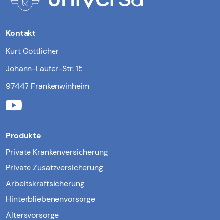
Kontakt
Kurt Göttlicher
Johann-Laufer-Str. 15
97447 Frankenwinheim
Produkte
Private Krankenversicherung
Private Zusatzversicherung
Arbeitskraftsicherung
Hinterbliebenenvorsorge
Altersvorsorge