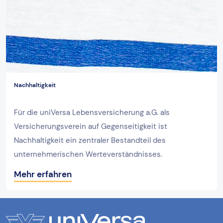
Nachhaltigkeit
Für die uniVersa Lebensversicherung a.G. als
Versicherungsverein auf Gegenseitigkeit ist
Nachhaltigkeit ein zentraler Bestandteil des
unternehmerischen Werteverständnisses.
Mehr erfahren