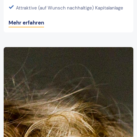
Attraktive (auf Wunsch nachhaltige) Kapitalanlage
Mehr erfahren