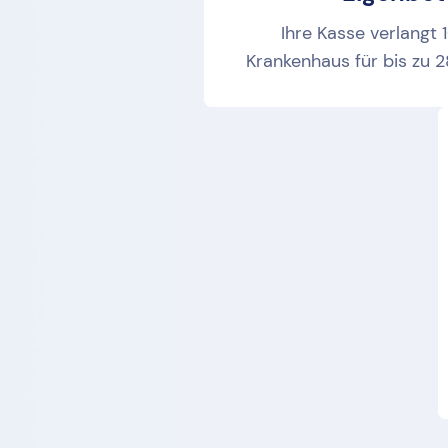
Ihre Kasse verlangt 
Krankenhaus für bis zu 2