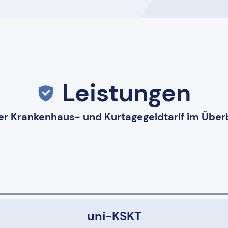
Leistungen
r Krankenhaus- und Kurtagegeldtarif im Über
uni-KSKT