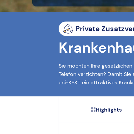
Private Zusatzve
Krankenha
Sie möchten Ihre gesetzlichen
Telefon verzichten? Damit Sie 
uni-KSKT ein attraktives Kran
Highlights