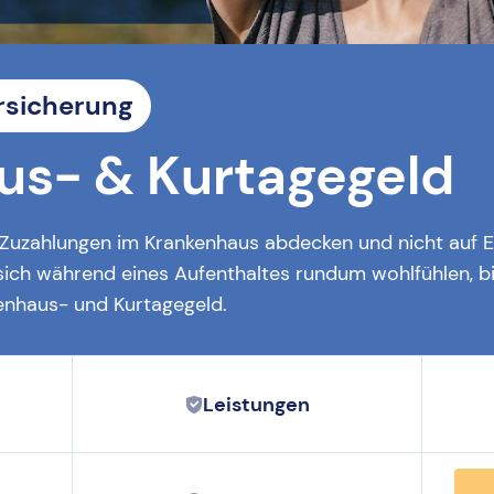
rsicherung
us- & Kurtagegeld
 Zuzahlungen im Krankenhaus abdecken und nicht auf 
sich während eines Aufenthaltes rundum wohlfühlen, bi
kenhaus- und Kurtagegeld.
Leistungen