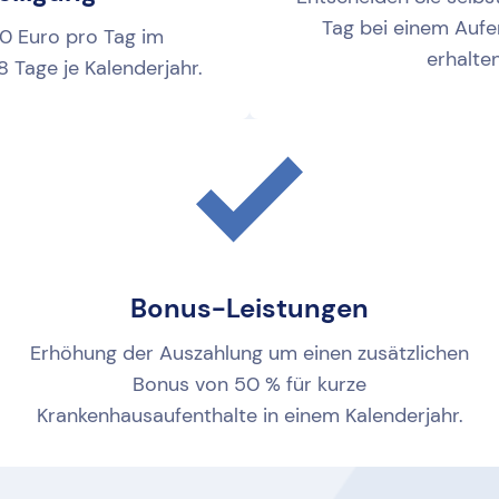
Tag bei einem Aufe
10 Euro pro Tag im
erhalte
8 Tage je Kalenderjahr.
Bonus-Leistungen
Erhöhung der Auszahlung um einen zusätzlichen
Bonus von 50 % für kurze
Krankenhausaufenthalte in einem Kalenderjahr.