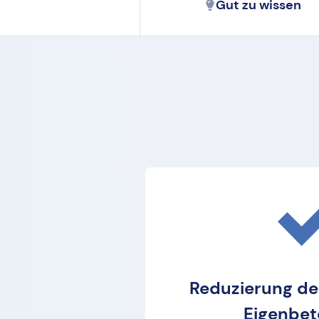
Gut zu wissen
Reduzierung de
Eigenbet