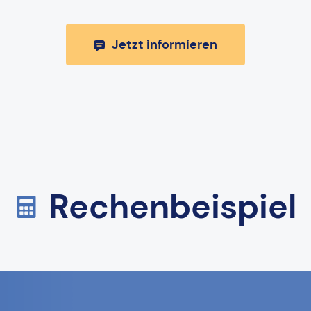
Jetzt informieren
Rechenbeispiel