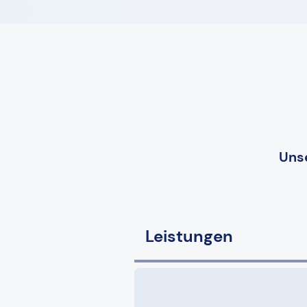
Unse
Leistungen