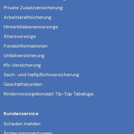
Private Zusatzversicherung
Arbeitskraftsicherung
Hinterbliebenenvorsorge
Altersvorsorge
Fondsinformationen
Unfallversicherung
Kfz-Versicherung
Sach- und Haftpflichtversicherung
Geschäftskunden
Kindervorsorgekonzept Tip-Top Tabaluga
Kundenservice
Schaden melden
Änderungsmeldungen