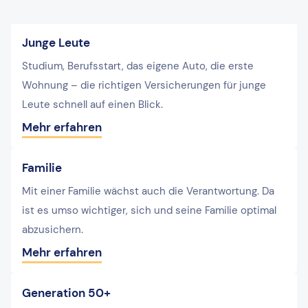
Junge Leute
Studium, Berufsstart, das eigene Auto, die erste
Wohnung – die richtigen Versicherungen für junge
Leute schnell auf einen Blick.
Mehr erfahren
Familie
Mit einer Familie wächst auch die Verantwortung. Da
ist es umso wichtiger, sich und seine Familie optimal
abzusichern.
Mehr erfahren
Generation 50+