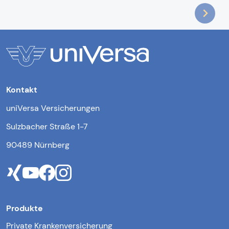
Kontakt
uniVersa Versicherungen
Sulzbacher Straße 1-7
90489 Nürnberg
Produkte
Private Krankenversicherung