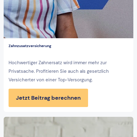
Zahnzusatzversicherung
Hochwertiger Zahnersatz wird immer mehr zur
Privatsache. Profitieren Sie auch als gesetzlich
Versicherter von einer Top-Versorgung.
Jetzt Beitrag berechnen