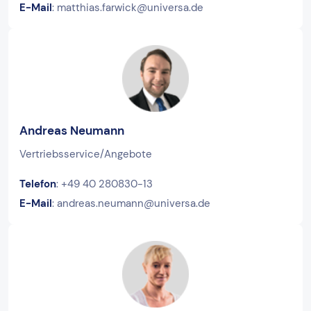
E-Mail
: matthias.farwick@universa.de
Andreas Neumann
Vertriebsservice/Angebote
Telefon
: +49 40 280830-13
E-Mail
: andreas.neumann@universa.de