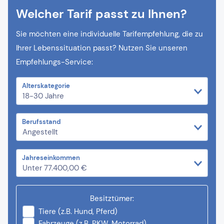
Welcher Tarif passt zu Ihnen?
Sie möchten eine individuelle Tarifempfehlung, die zu
Ihrer Lebenssituation passt? Nutzen Sie unseren
Empfehlungs-Service:
Alterskategorie
Berufsstand
Jahreseinkommen
Besitztümer:
Tiere (z.B. Hund, Pferd)
Fahrzeuge (z.B. PKW, Motorrad)