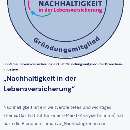
uniVersa Lebensversicherung a.G. ist Gründungsmitglied der Branchen-
Initiative
„Nachhaltigkeit in der
Lebensversicherung“
Nachhaltigkeit ist ein weitverbreitetes und wichtiges
Thema. Das Institut für Finanz-Markt-Analyse (infinma) hat
dazu die Branchen-Initiative „Nachhaltigkeit in der