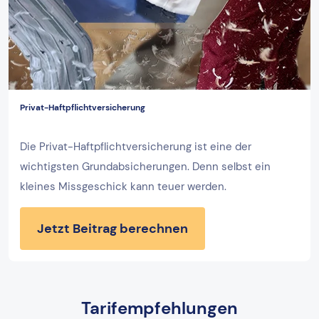
Privat-Haftpflichtversicherung
Die Privat-Haftpflichtversicherung ist eine der
wichtigsten Grundabsicherungen. Denn selbst ein
kleines Missgeschick kann teuer werden.
Jetzt Beitrag berechnen
Tarifempfehlungen