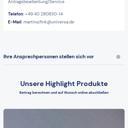
Antragsbearbeitung/Service
Telefon
: +49 40 280830-14
E-Mail
: martina.fink@universa.de
Ihre Ansprechpersonen stellen sich vor
Unsere Highlight Produkte
Beitrag berechnen und auf Wunsch online abschließen