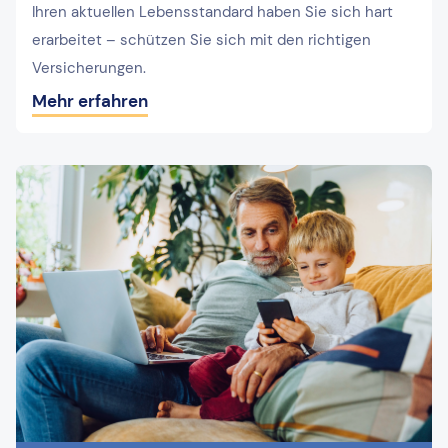
Ihren aktuellen Lebensstandard haben Sie sich hart
erarbeitet – schützen Sie sich mit den richtigen
Versicherungen.
Mehr erfahren