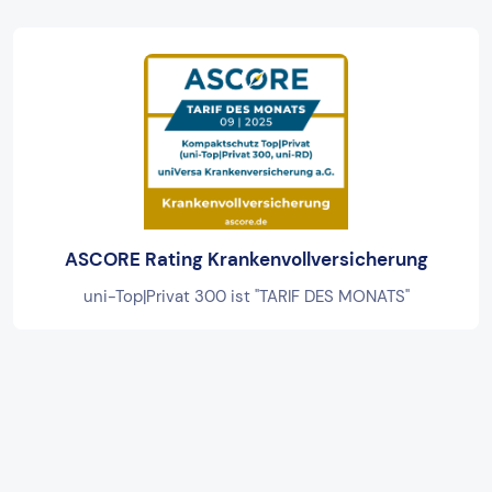
ASCORE Rating Krankenvollversicherung
uni-Top|Privat 300 ist "TARIF DES MONATS"