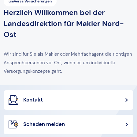
uniVersa Versicherungen
Herzlich Willkommen bei der
Landesdirektion für Makler Nord-
Ost
Wir sind für Sie als Makler oder Mehrfachagent die richtigen
Ansprechpersonen vor Ort, wenn es um individuelle
Versorgungskonzepte geht.
Kontakt
Schaden melden