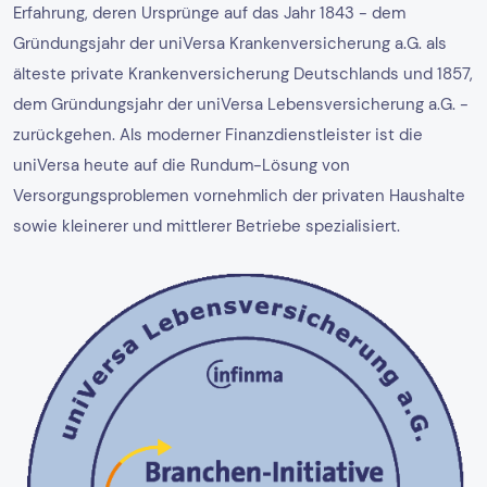
Erfahrung, deren Ursprünge auf das Jahr 1843 - dem
Gründungsjahr der uniVersa Krankenversicherung a.G. als
älteste private Krankenversicherung Deutschlands und 1857,
dem Gründungsjahr der uniVersa Lebensversicherung a.G. -
zurückgehen. Als moderner Finanzdienstleister ist die
uniVersa heute auf die Rundum-Lösung von
Versorgungsproblemen vornehmlich der privaten Haushalte
sowie kleinerer und mittlerer Betriebe spezialisiert.