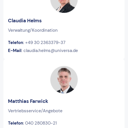
Claudia Helms
Verwaltung/Koordination
Telefon
: +49 30 2363379-37
E-Mail
: claudia.helms@universa.de
Matthias Farwick
Vertriebsservice/Angebote
Telefon
: 040 280830-21