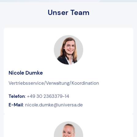
Unser Team
Nicole Dumke
Vertriebsservice/Verwaltung/Koordination
Telefon
: +49 30 2363379-14
E-Mail
: nicole.dumke@universa.de