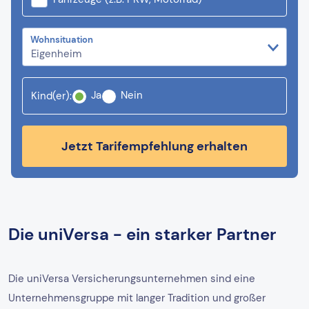
Wohnsituation
Ja
Nein
Kind(er):
Jetzt Tarifempfehlung erhalten
Die uniVersa - ein starker Partner
Die uniVersa Versicherungsunternehmen sind eine
Unternehmensgruppe mit langer Tradition und großer