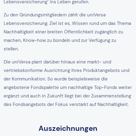
Lebensversicherung" ins Leben gerufen.
Zu den Gründungsmitgliedern zählt die uniVersa
Lebensversicherung. Ziel ist es, Wissen rund um das Thema
Nachhaltigkeit einer breiten Öffentlichkeit zugänglich zu
machen, Know-how zu bündeln und zur Verfügung zu
stellen.
Die uniVersa plant darüber hinaus eine markt- und
vertriebskonforme Ausrichtung ihres Produktangebots und
der Kommunikation. So wurde beispielsweise die
angebotene Fondspalette um nachhaltige Top-Fonds weiter
ergänzt und auch in Zukunft liegt bei der Zusammenstellung
des Fondsangebots der Fokus verstärkt auf Nachhaltigkeit.
Auszeichnungen