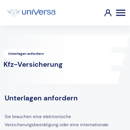
Unterlagen anfordern
Kfz-Versicherung
Unterlagen anfordern
Sie brauchen eine elektronische
Versicherungsbestätigung oder eine internationale