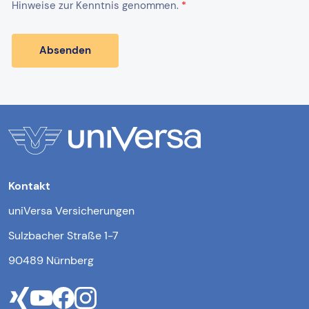
Kontakt
uniVersa Versicherungen
Sulzbacher Straße 1-7
90489 Nürnberg