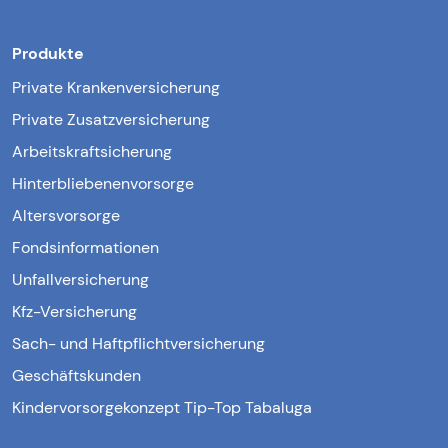
Produkte
Private Krankenversicherung
Private Zusatzversicherung
Arbeitskraftsicherung
Hinterbliebenenvorsorge
Altersvorsorge
Fondsinformationen
Unfallversicherung
Kfz-Versicherung
Sach- und Haftpflichtversicherung
Geschäftskunden
Kindervorsorgekonzept Tip-Top Tabaluga