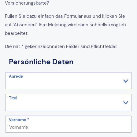
Versicherungskarte?
Füllen Sie dazu einfach das Formular aus und klicken Sie
auf "Absenden". Ihre Meldung wird dann schnellstmöglich
bearbeitet.
Die mit * gekennzeichneten Felder sind Pflichtfelder.