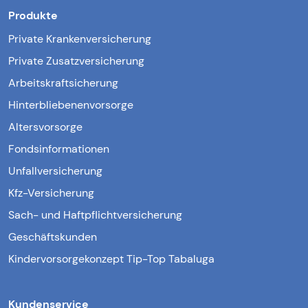
Produkte
Private Krankenversicherung
Private Zusatzversicherung
Arbeitskraftsicherung
Hinterbliebenenvorsorge
Altersvorsorge
Fondsinformationen
Unfallversicherung
Kfz-Versicherung
Sach- und Haftpflichtversicherung
Geschäftskunden
Kindervorsorgekonzept Tip-Top Tabaluga
Kundenservice