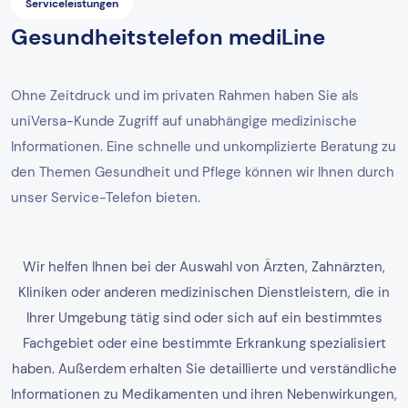
Serviceleistungen
Gesundheitstelefon mediLine
Ohne Zeitdruck und im privaten Rahmen haben Sie als
uniVersa-Kunde Zugriff auf unabhängige medizinische
Informationen. Eine schnelle und unkomplizierte Beratung zu
den Themen Gesundheit und Pflege können wir Ihnen durch
unser Service-Telefon bieten.
Wir helfen Ihnen bei der Auswahl von Ärzten, Zahnärzten,
Kliniken oder anderen medizinischen Dienstleistern, die in
Ihrer Umgebung tätig sind oder sich auf ein bestimmtes
Fachgebiet oder eine bestimmte Erkrankung spezialisiert
haben. Außerdem erhalten Sie detaillierte und verständliche
Informationen zu Medikamenten und ihren Nebenwirkungen,