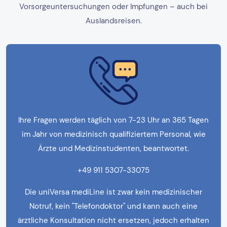
Vorsorgeuntersuchungen oder Impfungen – auch bei
Auslandsreisen.
Ihre Fragen werden täglich von 7-23 Uhr an 365 Tagen
im Jahr von medizinisch qualifiziertem Personal, wie
Ärzte und Medizinstudenten, beantwortet.
+49 911 5307-33075
Die uniVersa mediLine ist zwar kein medizinischer
Notruf, kein "Telefondoktor" und kann auch eine
ärztliche Konsultation nicht ersetzen, jedoch erhalten