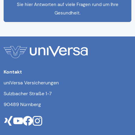
Sie hier Antworten auf viele Fragen rund um Ihre
Gesundheit.
Kontakt
uniVersa Versicherungen
Sulzbacher Straße 1-7
90489 Nürnberg