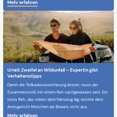
Mehr erfahren
Urteil: Zweifel an Wildunfall – Expertin gibt
Verhaltenstipps
Damit die Teilkaskoversicherung leistet, muss der
Zusammenstoß mit einem Reh nachgewiesen sein. Ein
totes Reh, das neben dem Fahrzeug lag, reichte dem
Amtsgericht München als Beweis nicht aus.
Mehr erfahren