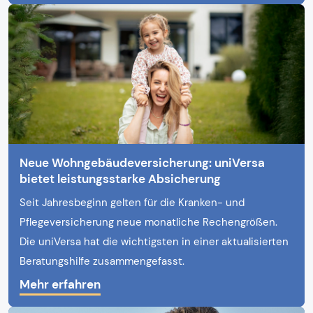
Neue Wohngebäudeversicherung: uniVersa
bietet leistungsstarke Absicherung
Seit Jahresbeginn gelten für die Kranken- und
Pflegeversicherung neue monatliche Rechengrößen.
Die uniVersa hat die wichtigsten in einer aktualisierten
Beratungshilfe zusammengefasst.
Mehr erfahren