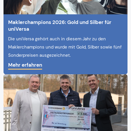
Maklerchampions 2026: Gold und Silber für
uniVersa
Die uniVersa gehört auch in diesem Jahr zu den
Maklerchampions und wurde mit Gold, Silber sowie fünf
Sonderpreisen ausgezeichnet.
Mehr erfahren