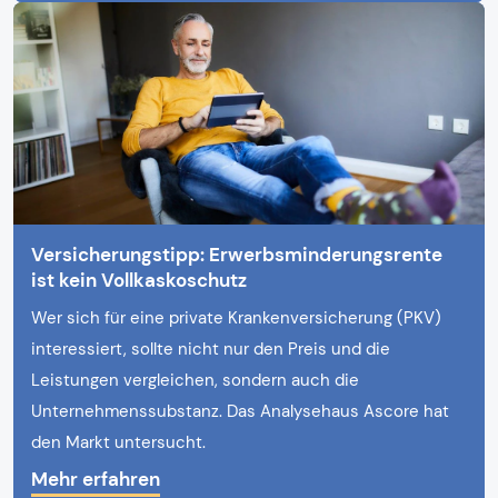
Versicherungstipp: Erwerbsminderungsrente
ist kein Vollkaskoschutz
Wer sich für eine private Krankenversicherung (PKV)
interessiert, sollte nicht nur den Preis und die
Leistungen vergleichen, sondern auch die
Unternehmenssubstanz. Das Analysehaus Ascore hat
den Markt untersucht.
Mehr erfahren