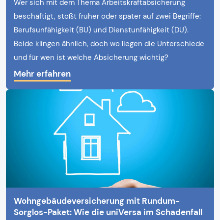
Wer sich mit dem Thema Arbeitskraftabsicherung
beschäftigt, stößt früher oder später auf zwei Begriffe:
Berufsunfähigkeit (BU) und Dienstunfähigkeit (DU).
Beide klingen ähnlich, doch wo liegen die Unterschiede
und für wen ist welche Absicherung wichtig?
Mehr erfahren
Wohngebäudeversicherung mit Rundum-
Sorglos-Paket: Wie die uniVersa im Schadenfall