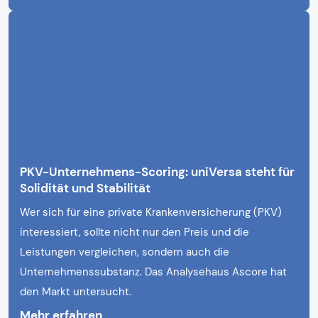
PKV-Unternehmens-Scoring: uniVersa steht für
Solidität und Stabilität
Wer sich für eine private Krankenversicherung (PKV)
interessiert, sollte nicht nur den Preis und die
Leistungen vergleichen, sondern auch die
Unternehmenssubstanz. Das Analysehaus Ascore hat
den Markt untersucht.
Mehr erfahren