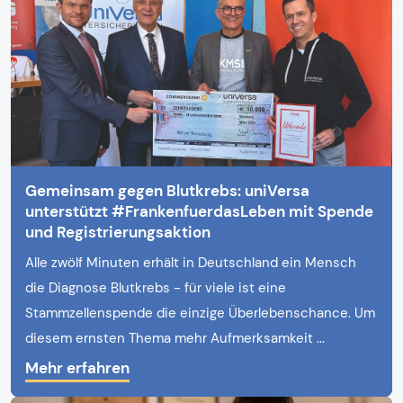
Gemeinsam gegen Blutkrebs: uniVersa
unterstützt #FrankenfuerdasLeben mit Spende
und Registrierungsaktion
Alle zwölf Minuten erhält in Deutschland ein Mensch
die Diagnose Blutkrebs - für viele ist eine
Stammzellenspende die einzige Überlebenschance. Um
diesem ernsten Thema mehr Aufmerksamkeit ...
Mehr erfahren