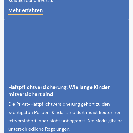
Beispiel der uniVersa.
Mehr erfahren
Haftpflichtversicherung: Wie lange Kinder
mitversichert sind
Die Privat-Haftpflichtversicherung gehört zu den
wichtigsten Policen. Kinder sind dort meist kostenfrei
mitversichert, aber nicht unbegrenzt. Am Markt gibt es
unterschiedliche Regelungen.