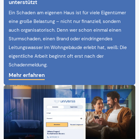
unterstützt
Ein Schaden am eigenen Haus ist für viele Eigentümer
eine große Belastung – nicht nur finanziell, sondern
auch organisatorisch. Denn wer schon einmal einen
Sturmschaden, einen Brand oder eindringendes
Leitungswasser im Wohngebäude erlebt hat, weiß: Die
eigentliche Arbeit beginnt oft erst nach der
Schadenmeldung.
Mehr erfahren