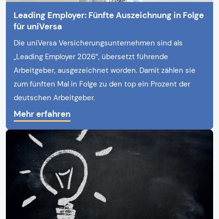
Leading Employer: Fünfte Auszeichnung in Folge
für uniVersa
Die uniVersa Versicherungsunternehmen sind als
„Leading Employer 2026“, übersetzt führende
Arbeitgeber, ausgezeichnet worden. Damit zählen sie
zum fünften Mal in Folge zu den top ein Prozent der
deutschen Arbeitgeber.
Mehr erfahren