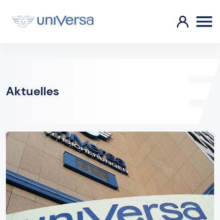
Aktuelles