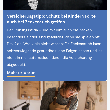
Versicherungstipp: Schutz bei Kindern sollte
auch bei Zeckenstich greifen
Der Frühling ist da - und mit ihm auch die Zecken.
Besonders Kinder sind gefährdet, denn sie spielen oft
Draußen. Was viele nicht wissen: Ein Zeckenstich kann
schwerwiegende gesundheitliche Folgen haben und ist
nicht immer automatisch durch die Versicherung
abgedeckt.
Mehr erfahren