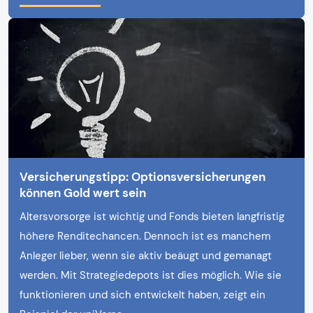
Versicherungstipp: Optionsversicherungen
können Gold wert sein
Altersvorsorge ist wichtig und Fonds bieten langfristig
höhere Renditechancen. Dennoch ist es manchem
Anleger lieber, wenn sie aktiv beäugt und gemanagt
werden. Mit Strategiedepots ist dies möglich. Wie sie
funktionieren und sich entwickelt haben, zeigt ein