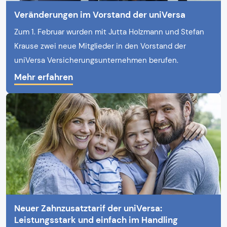
Veränderungen im Vorstand der uniVersa
Zum 1. Februar wurden mit Jutta Holzmann und Stefan
Krause zwei neue Mitglieder in den Vorstand der
uniVersa Versicherungsunternehmen berufen.
Mehr erfahren
Neuer Zahnzusatztarif der uniVersa:
Leistungsstark und einfach im Handling