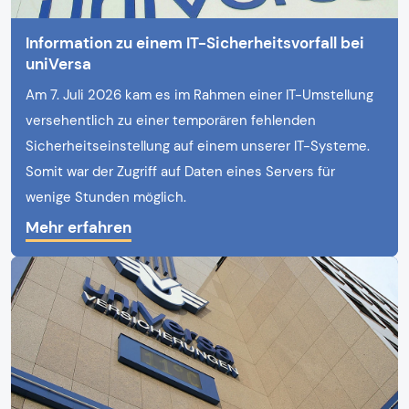
Information zu einem IT-Sicherheitsvorfall bei
uniVersa
Am 7. Juli 2026 kam es im Rahmen einer IT-Umstellung
versehentlich zu einer temporären fehlenden
Sicherheitseinstellung auf einem unserer IT-Systeme.
Somit war der Zugriff auf Daten eines Servers für
wenige Stunden möglich.
Mehr erfahren