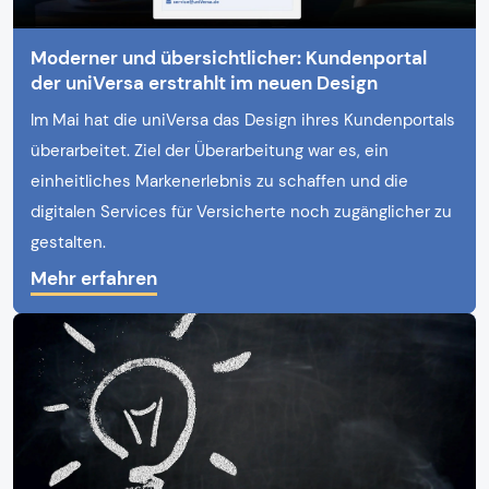
Moderner und übersichtlicher: Kundenportal
der uniVersa erstrahlt im neuen Design
Im Mai hat die uniVersa das Design ihres Kundenportals
überarbeitet. Ziel der Überarbeitung war es, ein
einheitliches Markenerlebnis zu schaffen und die
digitalen Services für Versicherte noch zugänglicher zu
gestalten.
Mehr erfahren