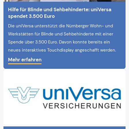
Hilfe für Blinde und Sehbehinderte: uniVersa
spendet 3.500 Euro
Die uniVersa unterstützt die Nürnberger Wohn- und
Werkstätten für Blinde und Sehbehinderte mit einer
Spende über 3.500 Euro. Davon konnte bereits ein
neues interaktives Touchdisplay angeschafft werden.
Mehr erfahren