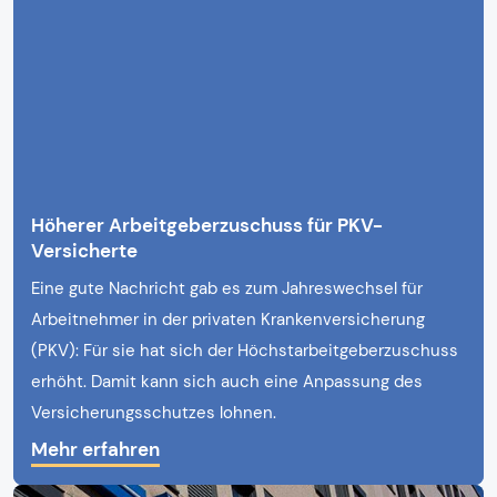
Höherer Arbeitgeberzuschuss für PKV-
Versicherte
Eine gute Nachricht gab es zum Jahreswechsel für
Arbeitnehmer in der privaten Krankenversicherung
(PKV): Für sie hat sich der Höchstarbeitgeberzuschuss
erhöht. Damit kann sich auch eine Anpassung des
Versicherungsschutzes lohnen.
Mehr erfahren