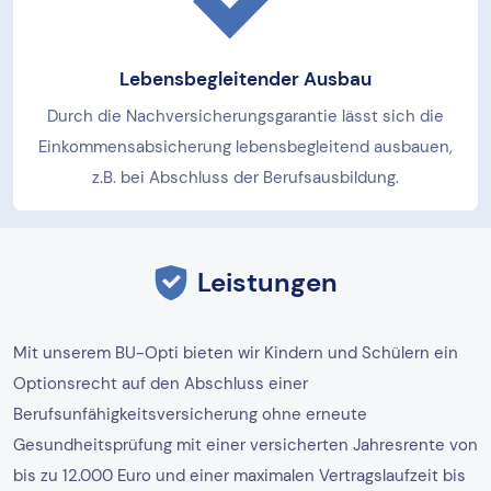
Lebensbegleitender Ausbau
Durch die Nachversicherungsgarantie lässt sich die
Einkommensabsicherung lebensbegleitend ausbauen,
z.B. bei Abschluss der Berufsausbildung.
Leistungen
Mit unserem BU-Opti bieten wir Kindern und Schülern ein
Optionsrecht auf den Abschluss einer
Berufsunfähigkeitsversicherung ohne erneute
Gesundheitsprüfung mit einer versicherten Jahresrente von
bis zu 12.000 Euro und einer maximalen Vertragslaufzeit bis