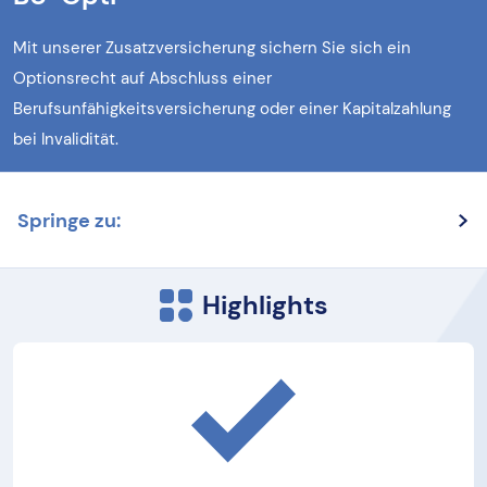
Mit unserer Zusatzversicherung sichern Sie sich ein
Optionsrecht auf Abschluss einer
Berufsunfähigkeitsversicherung oder einer Kapitalzahlung
bei Invalidität.
Springe zu:
Highlights