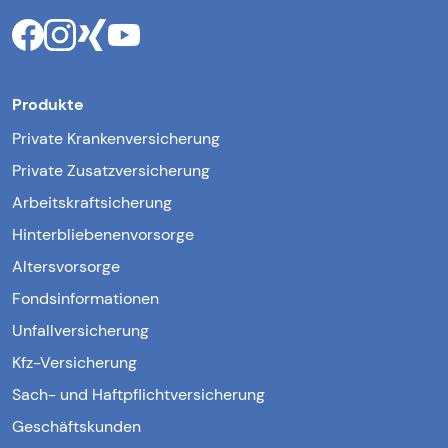
Produkte
Private Krankenversicherung
Private Zusatzversicherung
Arbeitskraftsicherung
Hinterbliebenenvorsorge
Altersvorsorge
Fondsinformationen
Unfallversicherung
Kfz-Versicherung
Sach- und Haftpflichtversicherung
Geschäftskunden