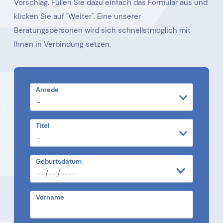
Vorschlag. Füllen Sie dazu einfach das Formular aus und
klicken Sie auf "Weiter". Eine unserer
Beratungspersonen wird sich schnellstmöglich mit
Ihnen in Verbindung setzen.
Anrede
Titel
Geburtsdatum
Vorname