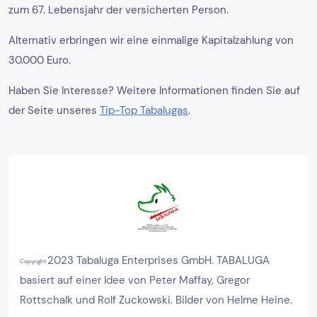
zum 67. Lebensjahr der versicherten Person.
Alternativ erbringen wir eine einmalige Kapitalzahlung von
30.000 Euro.
Haben Sie Interesse? Weitere Informationen finden Sie auf
der Seite unseres
Tip-Top Tabalugas
.
2023 Tabaluga Enterprises GmbH. TABALUGA
Copyright
basiert auf einer Idee von Peter Maffay, Gregor
Rottschalk und Rolf Zuckowski. Bilder von Helme Heine.