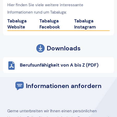
Hier finden Sie viele weitere interessante
Informationen rund um Tabaluga:
Tabaluga
Tabaluga
Tabaluga
Website
Facebook
Instagram
Downloads
Berufsunfähigkeit von A bis Z (PDF)
Informationen anfordern
Gerne unterbreiten wir Ihnen einen persönlichen