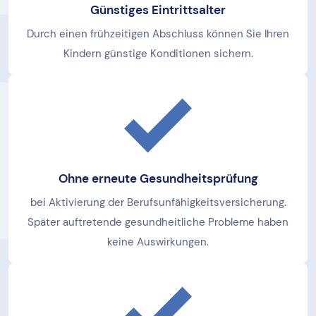
Günstiges Eintrittsalter
Durch einen frühzeitigen Abschluss können Sie Ihren
Kindern günstige Konditionen sichern.
Ohne erneute Gesundheitsprüfung
bei Aktivierung der Berufsunfähigkeitsversicherung.
Später auftretende gesundheitliche Probleme haben
keine Auswirkungen.