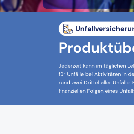
Unfallversicheru
Produktüb
Jederzeit kann im täglichen Le
für Unfälle bei Aktivitäten in 
rund zwei Drittel aller Unfälle
finanziellen Folgen eines Unfal