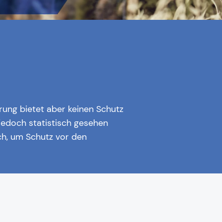
erung bietet aber keinen Schutz
h jedoch statistisch gesehen
ich, um Schutz vor den