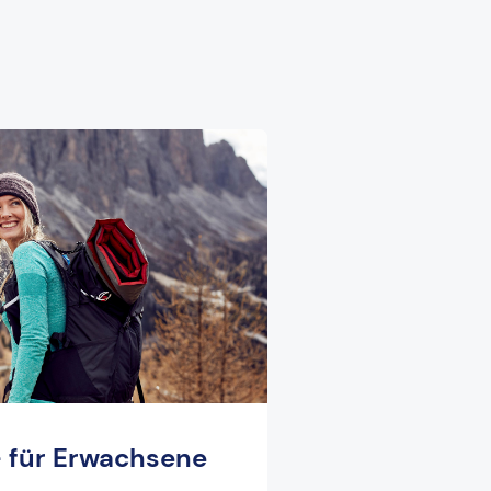
- für Erwachsene