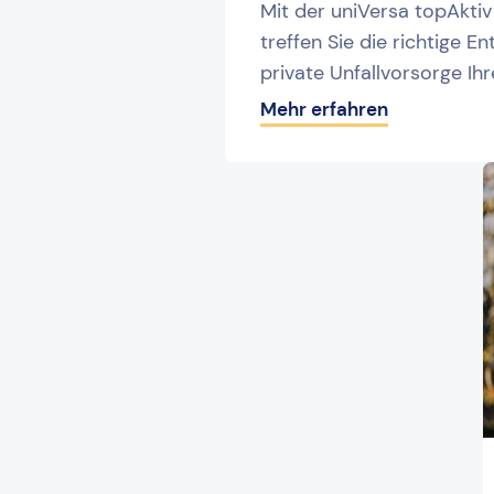
Mit der uniVersa topAkti
treffen Sie die richtige E
private Unfallvorsorge Ihr
Mehr erfahren