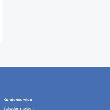
Kundenservice
Schaden melden