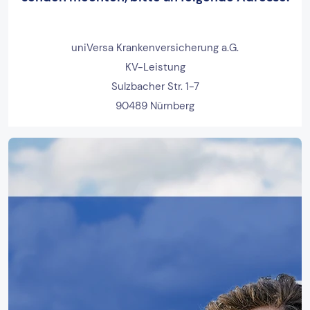
uniVersa Krankenversicherung a.G.
KV-Leistung
Sulzbacher Str. 1-7
90489 Nürnberg