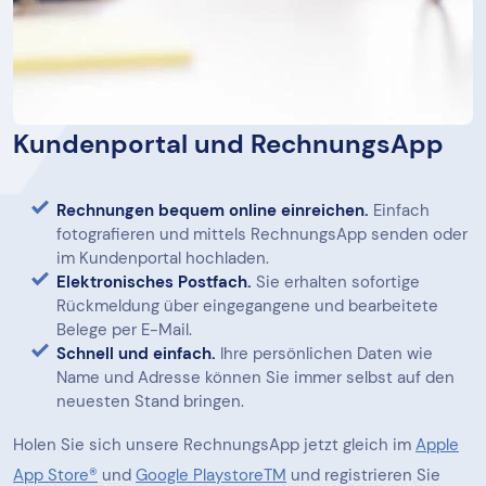
Kundenportal und RechnungsApp
Rechnungen bequem online einreichen.
Einfach
fotografieren und mittels RechnungsApp senden oder
im Kundenportal hochladen.
Elektronisches Postfach.
Sie erhalten sofortige
Rückmeldung über eingegangene und bearbeitete
Belege per E-Mail.
Schnell und einfach.
Ihre persönlichen Daten wie
Name und Adresse können Sie immer selbst auf den
neuesten Stand bringen.
Holen Sie sich unsere RechnungsApp jetzt gleich im
Apple
App Store®
und
Google PlaystoreTM
und registrieren Sie