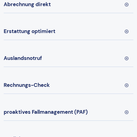
Abrechnung direkt
Erstattung optimiert
Auslandsnotruf
Rechnungs-Check
proaktives Fallmanagement (PAF)