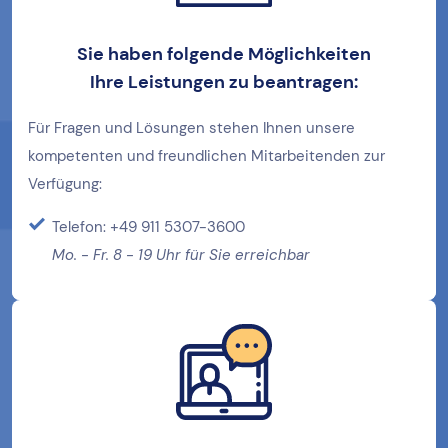
Sie haben folgende Möglichkeiten
Ihre
Leistungen zu beantragen:
Für Fragen und Lösungen stehen Ihnen unsere
kompetenten und freundlichen Mitarbeitenden zur
Verfügung:
Telefon: +49 911 5307-3600
Mo. - Fr. 8 - 19 Uhr für Sie erreichbar