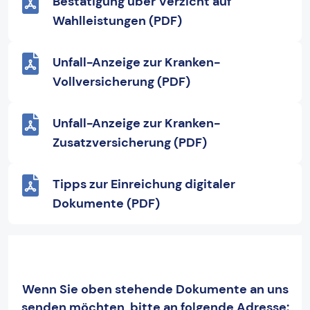
Bestätigung über Verzicht auf
Wahlleistungen (PDF)
Unfall-Anzeige zur Kranken-
Vollversicherung (PDF)
Unfall-Anzeige zur Kranken-
Zusatzversicherung (PDF)
Tipps zur Einreichung digitaler
Dokumente (PDF)
Wenn Sie oben stehende Dokumente an uns
senden möchten, bitte an folgende Adresse: