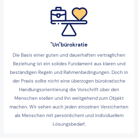
"Un"bürokratie
Die Basis einer guten und dauerhaften vertraglichen
Beziehung ist ein solides Fundament aus klaren und
beständigen Regeln und Rahmenbedingungen. Doch in
der Praxis sollte nicht eine überzogen bürokratische
Handlungsorientierung die Vorschrift über den
Menschen stellen und ihn weitgehend zum Objekt
machen. Wir sehen auch jeden einzelnen Versicherten
als Menschen mit persönlichem und individuellem
Lösungsbedarf.