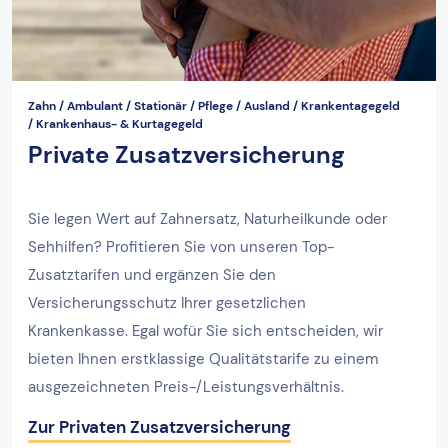
Zahn / Ambulant / Stationär / Pflege / Ausland / Krankentagegeld
/ Krankenhaus- & Kurtagegeld
Private Zusatzversicherung
Sie legen Wert auf Zahnersatz, Naturheilkunde oder
Sehhilfen? Profitieren Sie von unseren Top-
Zusatztarifen und ergänzen Sie den
Versicherungsschutz Ihrer gesetzlichen
Krankenkasse. Egal wofür Sie sich entscheiden, wir
bieten Ihnen erstklassige Qualitätstarife zu einem
ausgezeichneten Preis-/Leistungsverhältnis.
Zur Privaten Zusatzversicherung