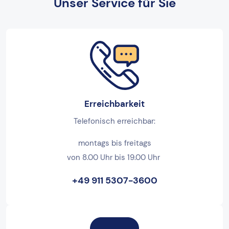
Unser Service für Sie
Erreichbarkeit
Telefonisch erreichbar:
montags bis freitags
von 8.00 Uhr bis 19.00 Uhr
+49 911 5307-3600