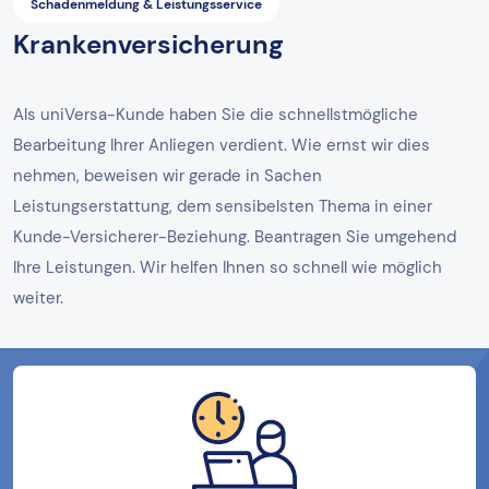
Schadenmeldung & Leistungsservice
Krankenversicherung
Als uniVersa-Kunde haben Sie die schnellstmögliche
Bearbeitung Ihrer Anliegen verdient. Wie ernst wir dies
nehmen, beweisen wir gerade in Sachen
Leistungserstattung, dem sensibelsten Thema in einer
Kunde-Versicherer-Beziehung. Beantragen Sie umgehend
Ihre Leistungen. Wir helfen Ihnen so schnell wie möglich
weiter.