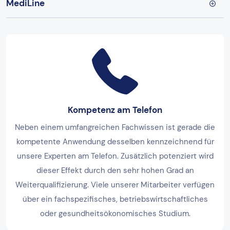
MediLine
Kompetenz am Telefon
Neben einem umfangreichen Fachwissen ist gerade die
kompetente Anwendung desselben kennzeichnend für
unsere Experten am Telefon. Zusätzlich potenziert wird
dieser Effekt durch den sehr hohen Grad an
Weiterqualifizierung. Viele unserer Mitarbeiter verfügen
über ein fachspezifisches, betriebswirtschaftliches
oder gesundheitsökonomisches Studium.