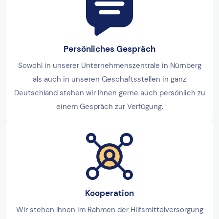
Persönliches Gespräch
Sowohl in unserer Unternehmenszentrale in Nürnberg
als auch in unseren Geschäftsstellen in ganz
Deutschland stehen wir Ihnen gerne auch persönlich zu
einem Gespräch zur Verfügung.
Kooperation
Wir stehen Ihnen im Rahmen der Hilfsmittelversorgung