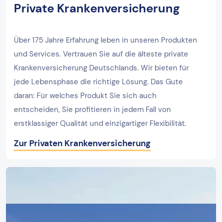
Private Krankenversicherung
Über 175 Jahre Erfahrung leben in unseren Produkten
und Services. Vertrauen Sie auf die älteste private
Krankenversicherung Deutschlands. Wir bieten für
jede Lebensphase die richtige Lösung. Das Gute
daran: Für welches Produkt Sie sich auch
entscheiden, Sie profitieren in jedem Fall von
erstklassiger Qualität und einzigartiger Flexibilität.
Zur Privaten Krankenversicherung