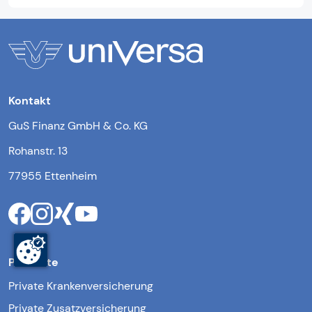
Kontakt
GuS Finanz GmbH & Co. KG
Rohanstr. 13
77955 Ettenheim
Produkte
Private Krankenversicherung
Private Zusatzversicherung