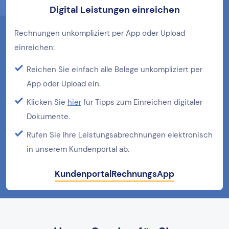
Digital Leistungen einreichen
Rechnungen unkompliziert per App oder Upload
einreichen:
Reichen Sie einfach alle Belege unkompliziert per
App oder Upload ein.
Klicken Sie
hier
für Tipps zum Einreichen digitaler
Dokumente.
Rufen Sie Ihre Leistungsabrechnungen elektronisch
in unserem Kundenportal ab.
Kundenportal
RechnungsApp