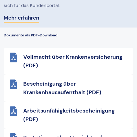
sich für das Kundenportal.
Mehr erfahren
Dokumente als PDF-Download
Vollmacht über Krankenversicherung
(PDF)
Bescheinigung über
Krankenhausaufenthalt (PDF)
Arbeitsunfähigkeitsbescheinigung
(PDF)