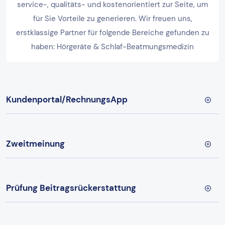
service-, qualitäts- und kostenorientiert zur Seite, um
für Sie Vorteile zu generieren. Wir freuen uns,
erstklassige Partner für folgende Bereiche gefunden zu
haben: Hörgeräte & Schlaf-Beatmungsmedizin
Kundenportal/RechnungsApp
Zweitmeinung
Prüfung Beitragsrückerstattung