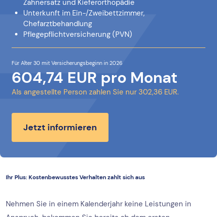
Zahnersatz und Kieferorthopädie
Unterkunft im Ein-/Zweibettzimmer,
Chefarztbehandlung
Pflegepflichtversicherung (PVN)
Für Alter 30 mit Versicherungsbeginn in 2026
604,74 EUR pro Monat
Als angestellte Person zahlen Sie nur 302,36 EUR.
Jetzt informieren
Ihr Plus: Kostenbewusstes Verhalten zahlt sich aus
Nehmen Sie in einem Kalenderjahr keine Leistungen in