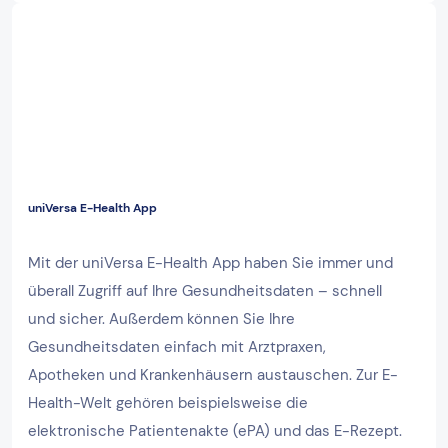
uniVersa E-Health App
Mit der uniVersa E-Health App haben Sie immer und
überall Zugriff auf Ihre Gesundheitsdaten – schnell
und sicher. Außerdem können Sie Ihre
Gesundheitsdaten einfach mit Arztpraxen,
Apotheken und Krankenhäusern austauschen. Zur E-
Health-Welt gehören beispielsweise die
elektronische Patientenakte (ePA) und das E-Rezept.