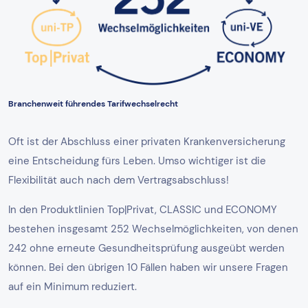
Branchenweit führendes Tarifwechselrecht
Oft ist der Abschluss einer privaten Krankenversicherung
eine Entscheidung fürs Leben. Umso wichtiger ist die
Flexibilität auch nach dem Vertragsabschluss!
In den Produktlinien Top|Privat, CLASSIC und ECONOMY
bestehen insgesamt 252 Wechselmöglichkeiten, von denen
242 ohne erneute Gesundheitsprüfung ausgeübt werden
können. Bei den übrigen 10 Fällen haben wir unsere Fragen
auf ein Minimum reduziert.