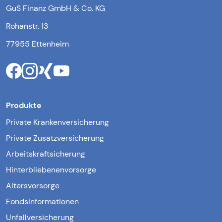
GuS Finanz GmbH & Co. KG
Rohanstr. 13
77955 Ettenheim
Produkte
Private Krankenversicherung
Private Zusatzversicherung
Arbeitskraftsicherung
Hinterbliebenenvorsorge
Altersvorsorge
Fondsinformationen
Unfallversicherung