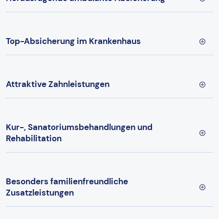
Top-Absicherung im Krankenhaus
Attraktive Zahnleistungen
Kur-, Sanatoriumsbehandlungen und
Rehabilitation
Besonders familienfreundliche
Zusatzleistungen