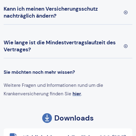
Kann ich meinen Versicherungsschutz
nachträglich ändern?
Wie lange ist die Mindestvertragslaufzeit des
Vertrages?
Sie möchten noch mehr wissen?
Weitere Fragen und Informationen rund um die
Krankenversicherung finden Sie
hier
.
Downloads