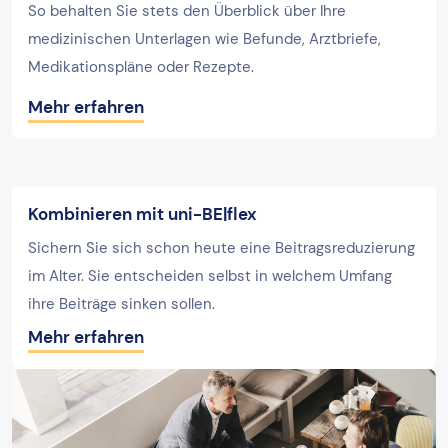
So behalten Sie stets den Überblick über Ihre
medizinischen Unterlagen wie Befunde, Arztbriefe,
Medikationspläne oder Rezepte.
Mehr erfahren
Kombinieren mit uni-BE|flex
Sichern Sie sich schon heute eine Beitragsreduzierung
im Alter. Sie entscheiden selbst in welchem Umfang
ihre Beiträge sinken sollen.
Mehr erfahren