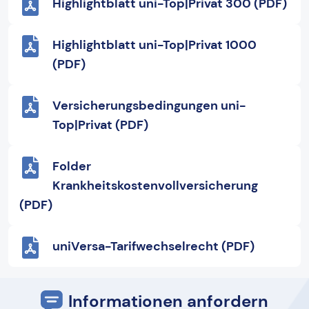
Highlightblatt uni-Top|Privat 300 (PDF)
Highlightblatt uni-Top|Privat 1000
(PDF)
Versicherungsbedingungen uni-
Top|Privat (PDF)
Folder
Krankheitskostenvollversicherung
(PDF)
uniVersa-Tarifwechselrecht (PDF)
Informationen anfordern