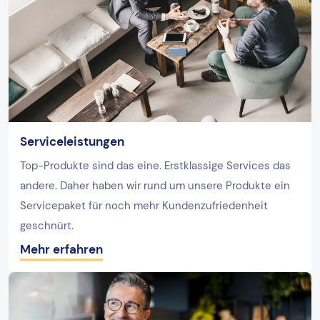
Serviceleistungen
Top-Produkte sind das eine. Erstklassige Services das
andere. Daher haben wir rund um unsere Produkte ein
Servicepaket für noch mehr Kundenzufriedenheit
geschnürt.
Mehr erfahren