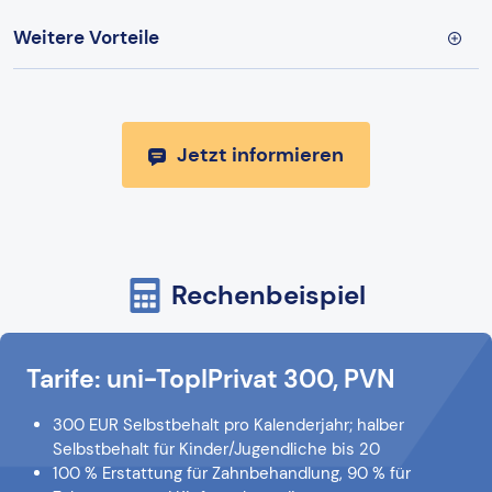
Weitere Vorteile
Jetzt informieren
Rechenbeispiel
Tarife: uni-TopIPrivat 300, PVN
300 EUR Selbstbehalt pro Kalenderjahr; halber
Selbstbehalt für Kinder/Jugendliche bis 20
100 % Erstattung für Zahnbehandlung, 90 % für