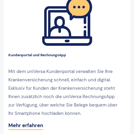
Kundenportal und RechnungsApp
Mit dem uniVersa Kundenportal verwalten Sie Ihre
Krankenversicherung schnell, einfach und digital.
Exklusiv für Kunden der Krankenversicherung steht
Ihnen zusätzlich noch die uniVersa RechnungsApp
zur Verfügung, über welche Sie Belege bequem über
Ihr Smartphone hochladen können.
Mehr erfahren