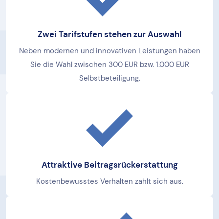
Zwei Tarifstufen stehen zur Auswahl
Neben modernen und innovativen Leistungen haben
Sie die Wahl zwischen 300 EUR bzw. 1.000 EUR
Selbstbeteiligung.
Attraktive Beitragsrückerstattung
Kostenbewusstes Verhalten zahlt sich aus.