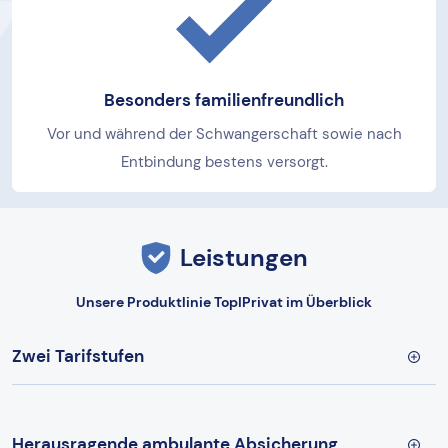
Besonders familienfreundlich
Vor und während der Schwangerschaft sowie nach
Entbindung bestens versorgt.
Leistungen
Unsere Produktlinie TopIPrivat im Überblick
Zwei Tarifstufen
Herausragende ambulante Absicherung