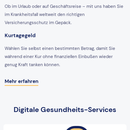
Ob im Urlaub oder auf Geschäftsreise – mit uns haben Sie
im Krankheitsfall weltweit den richtigen
Versicherungsschutz im Gepäck.
Kurtagegeld
Wählen Sie selbst einen bestimmten Betrag, damit Sie
während einer Kur ohne finanziellen Einbußen wieder
genug Kraft tanken können.
Mehr erfahren
Digitale Gesundheits-Services