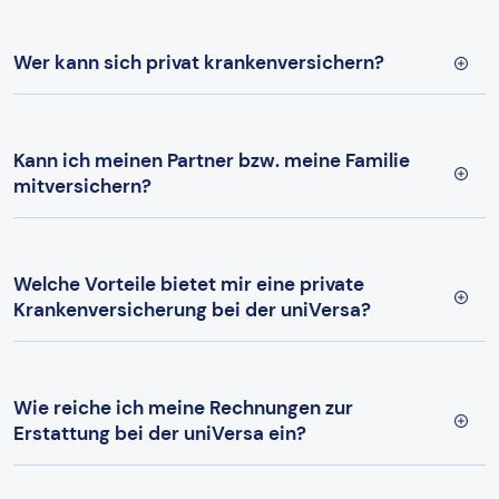
Wer kann sich privat krankenversichern?
Kann ich meinen Partner bzw. meine Familie
mitversichern?
Welche Vorteile bietet mir eine private
Krankenversicherung bei der uniVersa?
Wie reiche ich meine Rechnungen zur
Erstattung bei der uniVersa ein?