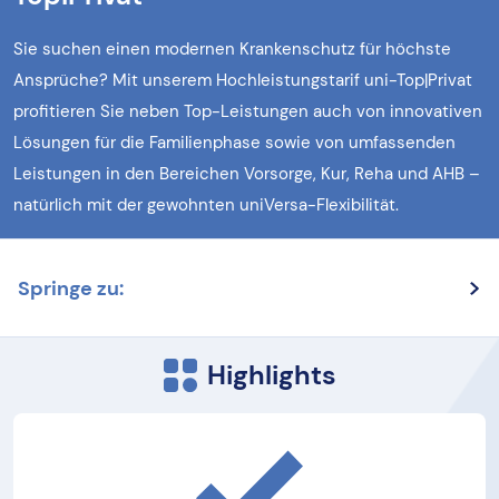
Sie suchen einen modernen Krankenschutz für höchste
Ansprüche? Mit unserem Hochleistungstarif uni-Top|Privat
profitieren Sie neben Top-Leistungen auch von innovativen
Lösungen für die Familienphase sowie von umfassenden
Leistungen in den Bereichen Vorsorge, Kur, Reha und AHB –
natürlich mit der gewohnten uniVersa-Flexibilität.
Springe zu:
Highlights