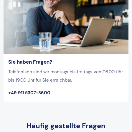
Sie haben Fragen?
Telefonisch sind wir montags bis freitags von 08.00 Uhr
bis 19.00 Uhr für Sie erreichbar.
+49 911 5307-3600
Häufig gestellte Fragen