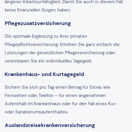
längerer Arbeitsunfähigkeit. Damit Sie auch in diesem Fall
keine finanziellen Sorgen haben.
Pflegezusatzversicherung
Die optimale Ergänzung zu Ihrer privaten
Pflegepflichtversicherung: Erhöhen Sie ganz einfach die
Leistungen der gesetzlichen Pflegeversicherung oder
vereinbaren Sie ein individuelles Tagegeld.
Krankenhaus- und Kurtagegeld
Sichern Sie sich pro Tag einen Betrag für Extras wie
Fernsehen oder Telefon – für einen angenehmen
Aufenthalt im Krankenhaus oder für den Fall eines Kur-
oder Sanatoriumsaufenthaltes.
Auslandsreisekrankenversicherung