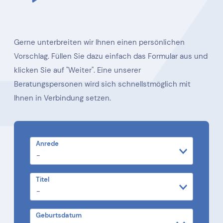
Gerne unterbreiten wir Ihnen einen persönlichen
Vorschlag. Füllen Sie dazu einfach das Formular aus und
klicken Sie auf "Weiter". Eine unserer
Beratungspersonen wird sich schnellstmöglich mit
Ihnen in Verbindung setzen.
Anrede
Titel
Geburtsdatum