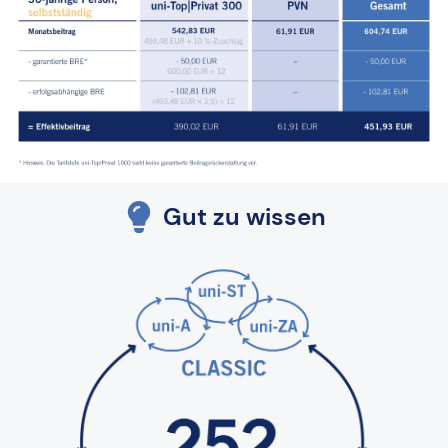
Gut zu wissen