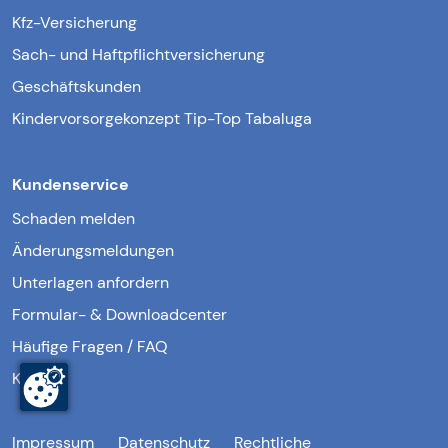
Kfz-Versicherung
Sach- und Haftpflichtversicherung
Geschäftskunden
Kindervorsorgekonzept Tip-Top Tabaluga
Kundenservice
Schaden melden
Änderungsmeldungen
Unterlagen anfordern
Formular- & Downloadcenter
Häufige Fragen / FAQ
Kontakt
Impressum
Datenschutz
Rechtliche