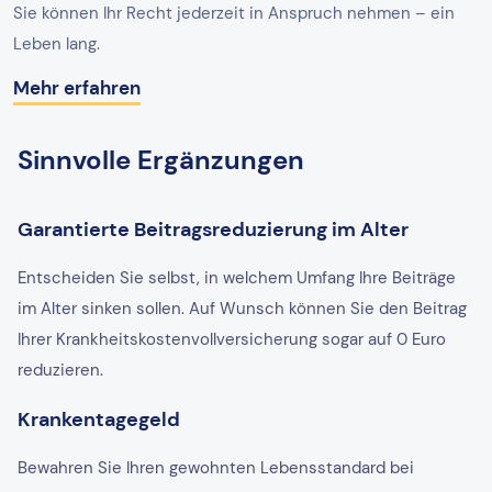
Sie können Ihr Recht jederzeit in Anspruch nehmen – ein
Leben lang.
Mehr erfahren
Sinnvolle Ergänzungen
Garantierte Beitragsreduzierung im Alter
Entscheiden Sie selbst, in welchem Umfang Ihre Beiträge
im Alter sinken sollen. Auf Wunsch können Sie den Beitrag
Ihrer Krankheitskostenvollversicherung sogar auf 0 Euro
reduzieren.
Krankentagegeld
Bewahren Sie Ihren gewohnten Lebensstandard bei