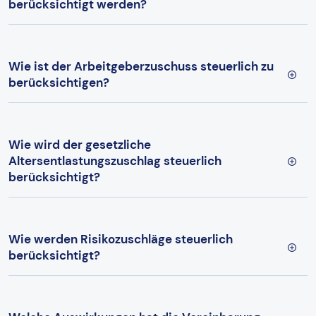
berücksichtigt werden?
Wie ist der Arbeitgeberzuschuss steuerlich zu
berücksichtigen?
Wie wird der gesetzliche
Altersentlastungszuschlag steuerlich
berücksichtigt?
Wie werden Risikozuschläge steuerlich
berücksichtigt?