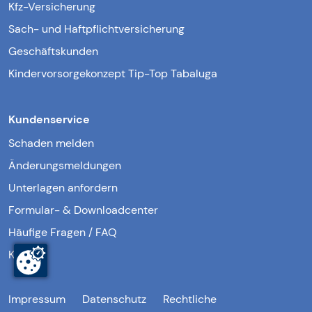
Kfz-Versicherung
Sach- und Haftpflichtversicherung
Geschäftskunden
Kindervorsorgekonzept Tip-Top Tabaluga
Kundenservice
Schaden melden
Änderungsmeldungen
Unterlagen anfordern
Formular- & Downloadcenter
Häufige Fragen / FAQ
Kontakt
Impressum
Datenschutz
Rechtliche