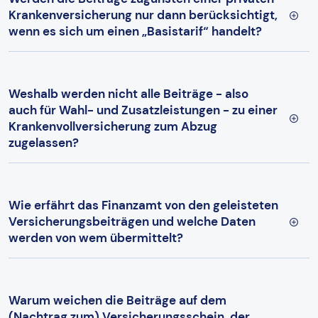
Krankenversicherung nur dann berücksichtigt,
wenn es sich um einen „Basistarif“ handelt?
Weshalb werden nicht alle Beiträge - also
auch für Wahl- und Zusatzleistungen - zu einer
Krankenvollversicherung zum Abzug
zugelassen?
Wie erfährt das Finanzamt von den geleisteten
Versicherungsbeiträgen und welche Daten
werden von wem übermittelt?
Warum weichen die Beiträge auf dem
(Nachtrag zum) Versicherungsschein, der