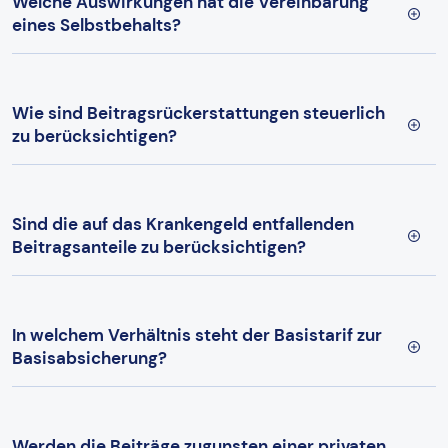
Welche Auswirkungen hat die Vereinbarung
eines Selbstbehalts?
Wie sind Beitragsrückerstattungen steuerlich
zu berücksichtigen?
Sind die auf das Krankengeld entfallenden
Beitragsanteile zu berücksichtigen?
In welchem Verhältnis steht der Basistarif zur
Basisabsicherung?
Werden die Beiträge zugunsten einer privaten