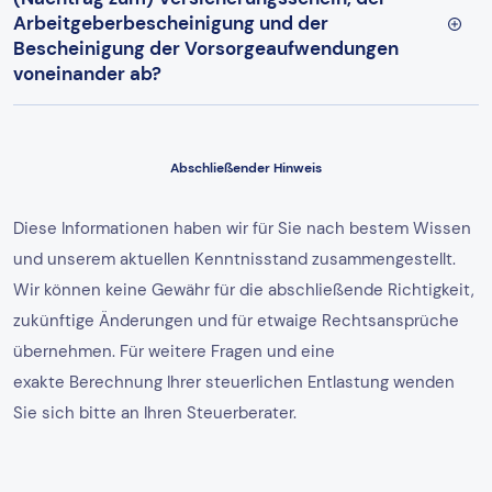
Arbeitgeberbescheinigung und der
Bescheinigung der Vorsorgeaufwendungen
voneinander ab?
Abschließender Hinweis
Diese Informationen haben wir für Sie nach bestem Wissen
und unserem aktuellen Kenntnisstand zusammengestellt.
Wir können keine Gewähr für die abschließende Richtigkeit,
zukünftige Änderungen und für etwaige Rechtsansprüche
übernehmen. Für weitere Fragen und eine
exakte Berechnung Ihrer steuerlichen Entlastung wenden
Sie sich bitte an Ihren Steuerberater.