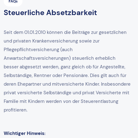
FAQs
Steuerliche Absetzbarkeit
Seit dem 01.01.2010 können die Beiträge zur gesetzlichen
und privaten Krankenversicherung sowie zur
Pflegepflichtversicherung (auch
Anwartschaftsversicherungen) steuerlich erheblich
besser abgesetzt werden, ganz gleich ob für Angestellte,
Selbständige, Rentner oder Pensionäre. Dies gilt auch für
deren Ehepartner und mitversicherte Kinder. Insbesondere
privat versicherte Selbständige und privat Versicherte mit
Familie mit Kindern werden von der Steuerentlastung
profitieren.
Wichtiger Hinweis: