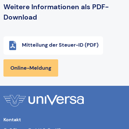
Weitere Informationen als PDF-
Download
Mitteilung der Steuer-ID (PDF)
Online-Meldung
Kontakt