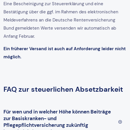
Eine Bescheinigung zur Steuererklärung und eine
Bestätigung über die ggf. im Rahmen des elektronischen
Meldeverfahrens an die Deutsche Rentenversicherung
Bund gemeldeten Werte versenden wir automatisch ab
Anfang Februar.
Ein früherer Versand ist auch auf Anforderung leider nicht
möglich.
FAQ zur steuerlichen Absetzbarkeit
Für wen und in welcher Höhe können Beiträge
zur Basiskranken- und
Pflegepflichtversicherung zukünftig