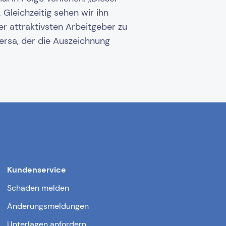
 Gleichzeitig sehen wir ihn
er attraktivsten Arbeitgeber zu
Versa, der die Auszeichnung
Kundenservice
Schaden melden
Änderungsmeldungen
Unterlagen anfordern