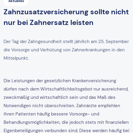
Aktuelles
Zahnzusatzversicherung sollte nicht
nur bei Zahnersatz leisten
Der Tag der Zahngesundheit stellt jährlich am 25. September
die Vorsorge und Verhütung von Zahnerkrankungen in den
Mittelpunkt.
Die Leistungen der gesetzlichen Krankenversicherung
dürfen nach dem Wirtschaftlichkeitsgebot nur ausreichend,
zweckmäßig und wirtschaftlich sein und das Maß des
Notwendigen nicht überschreiten. Zahnärzte empfehlen
ihren Patienten häufig bessere Vorsorge- und
Behandlungsmöglichkeiten, die jedoch stets mit finanziellen
Eigenbeteiligungen verbunden sind. Diese werden häufig bei