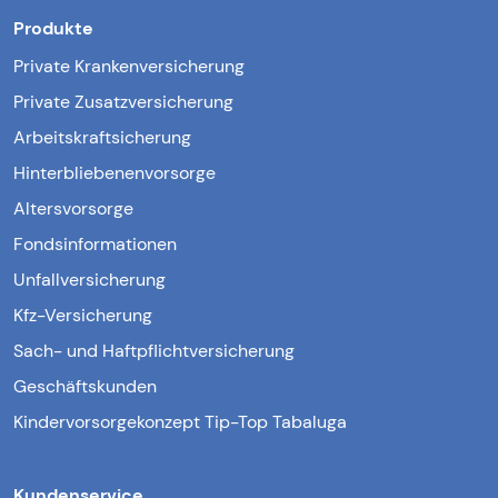
Produkte
Private Krankenversicherung
Private Zusatzversicherung
Arbeitskraftsicherung
Hinterbliebenenvorsorge
Altersvorsorge
Fondsinformationen
Unfallversicherung
Kfz-Versicherung
Sach- und Haftpflichtversicherung
Geschäftskunden
Kindervorsorgekonzept Tip-Top Tabaluga
Kundenservice