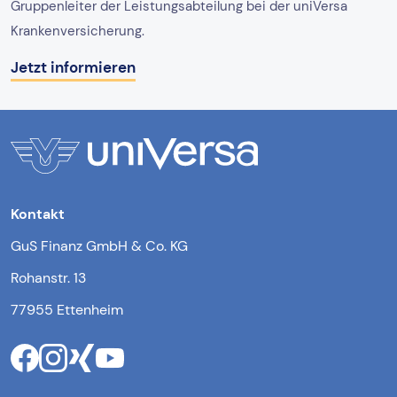
Gruppenleiter der Leistungsabteilung bei der uniVersa
Krankenversicherung.
Jetzt informieren
Kontakt
GuS Finanz GmbH & Co. KG
Rohanstr. 13
77955 Ettenheim