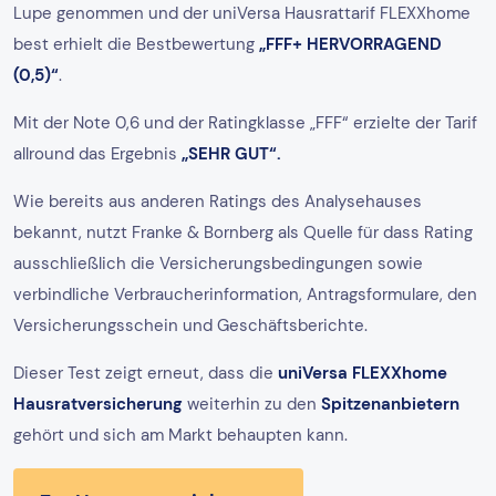
Lupe genommen und der uniVersa Hausrattarif FLEXXhome
best erhielt die Bestbewertung
„FFF+ HERVORRAGEND
(0,5)“
.
Mit der Note 0,6 und der Ratingklasse „FFF“ erzielte der Tarif
allround das Ergebnis
„SEHR GUT“.
Wie bereits aus anderen Ratings des Analysehauses
bekannt, nutzt Franke & Bornberg als Quelle für dass Rating
ausschließlich die Versicherungsbedingungen sowie
verbindliche Verbraucherinformation, Antragsformulare, den
Versicherungsschein und Geschäftsberichte.
Dieser Test zeigt erneut, dass die
uniVersa FLEXXhome
Hausratversicherung
weiterhin zu den
Spitzenanbietern
gehört und sich am Markt behaupten kann.