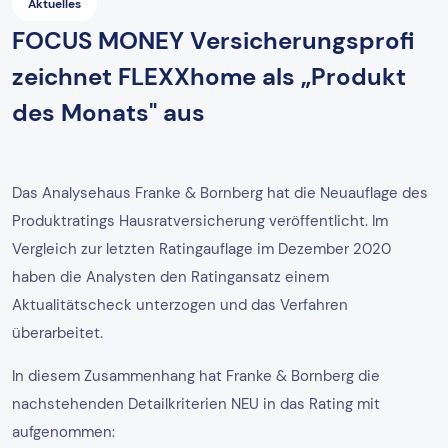
Aktuelles
FOCUS MONEY Versicherungsprofi
zeichnet FLEXXhome als „Produkt
des Monats" aus
Das Analysehaus Franke & Bornberg hat die Neuauflage des
Produktratings Hausratversicherung veröffentlicht. Im
Vergleich zur letzten Ratingauflage im Dezember 2020
haben die Analysten den Ratingansatz einem
Aktualitätscheck unterzogen und das Verfahren
überarbeitet.
In diesem Zusammenhang hat Franke & Bornberg die
nachstehenden Detailkriterien NEU in das Rating mit
aufgenommen: