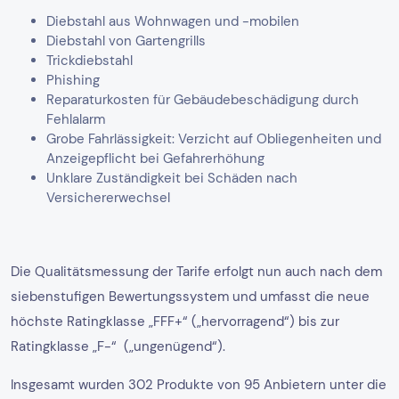
Diebstahl aus Wohnwagen und -mobilen
Diebstahl von Gartengrills
Trickdiebstahl
Phishing
Reparaturkosten für Gebäudebeschädigung durch
Fehlalarm
Grobe Fahrlässigkeit: Verzicht auf Obliegenheiten und
Anzeigepflicht bei Gefahrerhöhung
Unklare Zuständigkeit bei Schäden nach
Versichererwechsel
Die Qualitätsmessung der Tarife erfolgt nun auch nach dem
siebenstufigen Bewertungssystem und umfasst die neue
höchste Ratingklasse „FFF+“ („hervorragend“) bis zur
Ratingklasse „F-“ („ungenügend“).
Insgesamt wurden 302 Produkte von 95 Anbietern unter die