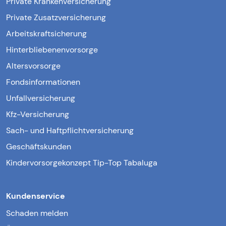
Private Krankenversicherung
Private Zusatzversicherung
Arbeitskraftsicherung
Hinterbliebenenvorsorge
Altersvorsorge
Fondsinformationen
Unfallversicherung
Kfz-Versicherung
Sach- und Haftpflichtversicherung
Geschäftskunden
Kindervorsorgekonzept Tip-Top Tabaluga
Kundenservice
Schaden melden