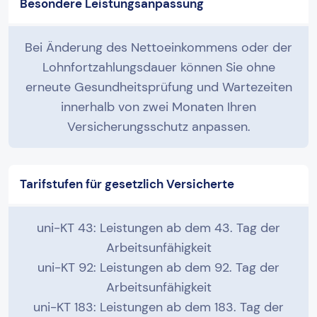
Besondere Leistungsanpassung
Bei Änderung des Nettoeinkommens oder der
Lohnfortzahlungsdauer können Sie ohne
erneute Gesundheitsprüfung und Wartezeiten
innerhalb von zwei Monaten Ihren
Versicherungsschutz anpassen.
Tarifstufen für gesetzlich Versicherte
uni-KT 43: Leistungen ab dem 43. Tag der
Arbeitsunfähigkeit
uni-KT 92: Leistungen ab dem 92. Tag der
Arbeitsunfähigkeit
uni-KT 183: Leistungen ab dem 183. Tag der