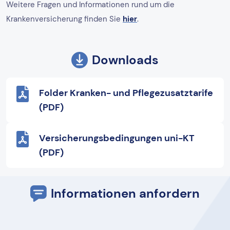
Weitere Fragen und Informationen rund um die
Krankenversicherung finden Sie
hier
.
Downloads
Folder Kranken- und Pflegezusatztarife
(PDF)
Versicherungsbedingungen uni-KT
(PDF)
Informationen anfordern