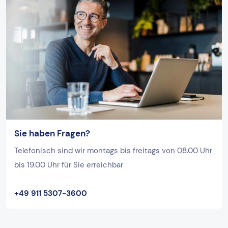
Sie haben Fragen?
Telefonisch sind wir montags bis freitags von 08.00 Uhr
bis 19.00 Uhr für Sie erreichbar
+49 911 5307-3600