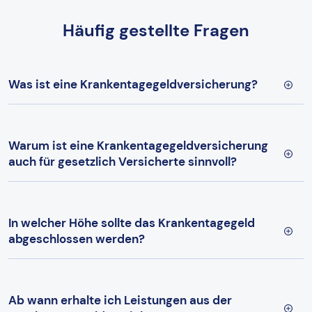
Häufig gestellte Fragen
Was ist eine Krankentagegeldversicherung?
Warum ist eine Krankentagegeldversicherung
auch für gesetzlich Versicherte sinnvoll?
In welcher Höhe sollte das Krankentagegeld
abgeschlossen werden?
Ab wann erhalte ich Leistungen aus der