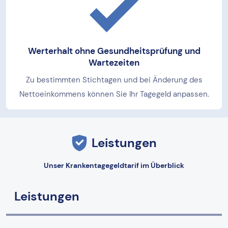
Werterhalt ohne Gesundheitsprüfung und
Wartezeiten
Zu bestimmten Stichtagen und bei Änderung des
Nettoeinkommens können Sie Ihr Tagegeld anpassen.
Leistungen
Unser Krankentagegeldtarif im Überblick
Leistungen