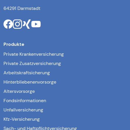
64291 Darmstadt
Produkte
Private Krankenversicherung
Private Zusatzversicherung
Arbeitskraftsicherung
Hinterbliebenenvorsorge
Altersvorsorge
Fondsinformationen
Unfallversicherung
Kfz-Versicherung
Sach- und Haftpflichtversicherung