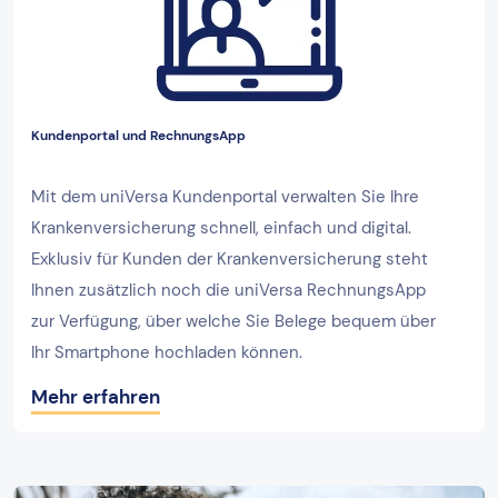
Kundenportal und RechnungsApp
Mit dem uniVersa Kundenportal verwalten Sie Ihre
Krankenversicherung schnell, einfach und digital.
Exklusiv für Kunden der Krankenversicherung steht
Ihnen zusätzlich noch die uniVersa RechnungsApp
zur Verfügung, über welche Sie Belege bequem über
Ihr Smartphone hochladen können.
Mehr erfahren