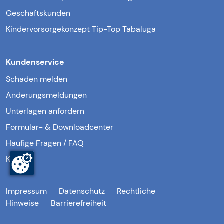
Geschäftskunden
Kindervorsorgekonzept Tip-Top Tabaluga
Kundenservice
Schaden melden
Änderungsmeldungen
Unterlagen anfordern
Formular- & Downloadcenter
Häufige Fragen / FAQ
Kontakt
Impressum
Datenschutz
Rechtliche
Hinweise
Barrierefreiheit