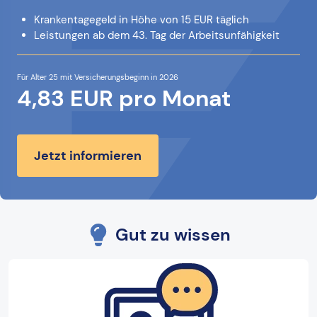
Krankentagegeld in Höhe von 15 EUR täglich
Leistungen ab dem 43. Tag der Arbeitsunfähigkeit
Für Alter 25 mit Versicherungsbeginn in 2026
4,83 EUR pro Monat
Jetzt informieren
Gut zu wissen