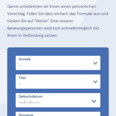
Gerne unterbreiten wir Ihnen einen persönlichen
Vorschlag. Füllen Sie dazu einfach das Formular aus und
klicken Sie auf "Weiter". Eine unserer
Beratungspersonen wird sich schnellstmöglich mit
Ihnen in Verbindung setzen.
Anrede
Titel
Geburtsdatum
Vorname