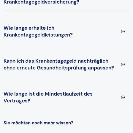
Krankentagegeldversicherung?
Wie lange erhalte ich
Krankentagegeldleistungen?
Kann ich das Krankentagegeld nachträglich
ohne erneute Gesundheitsprüfung anpassen?
Wie lange ist die Mindestlaufzeit des
Vertrages?
Sie möchten noch mehr wissen?