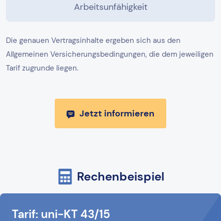
Arbeitsunfähigkeit
Die genauen Vertragsinhalte ergeben sich aus den
Allgemeinen Versicherungsbedingungen, die dem jeweiligen
Tarif zugrunde liegen.
Jetzt informieren
Rechenbeispiel
Tarif: uni-KT 43/15