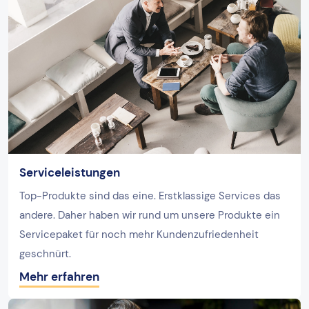
Serviceleistungen
Top-Produkte sind das eine. Erstklassige Services das
andere. Daher haben wir rund um unsere Produkte ein
Servicepaket für noch mehr Kundenzufriedenheit
geschnürt.
Mehr erfahren