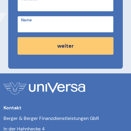
Name
weiter
Kontakt
Berger & Berger Finanzdienstleistungen GbR
In der Hahnhecke 4