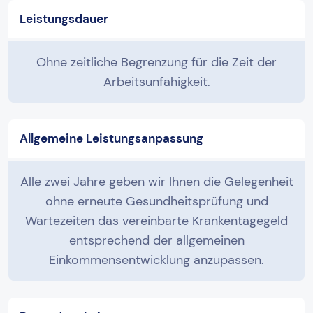
Leistungsdauer
Ohne zeitliche Begrenzung für die Zeit der
Arbeitsunfähigkeit.
Allgemeine Leistungsanpassung
Alle zwei Jahre geben wir Ihnen die Gelegenheit
ohne erneute Gesundheitsprüfung und
Wartezeiten das vereinbarte Krankentagegeld
entsprechend der allgemeinen
Einkommensentwicklung anzupassen.