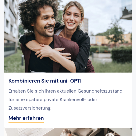
Kombinieren Sie mit uni-OPTI
Erhalten Sie sich Ihren aktuellen Gesundheitszustand
für eine spätere private Krankenvoll- oder
Zusatzversicherung.
Mehr erfahren