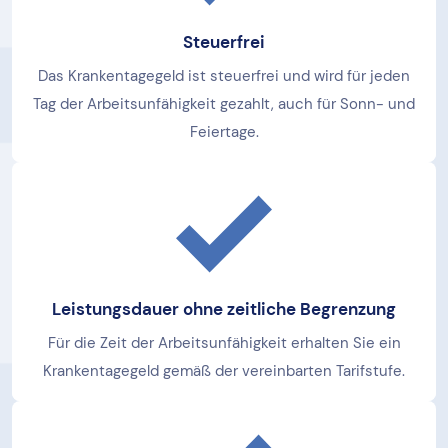
Steuerfrei
Das Krankentagegeld ist steuerfrei und wird für jeden
Tag der Arbeitsunfähigkeit gezahlt, auch für Sonn- und
Feiertage.
Leistungsdauer ohne zeitliche Begrenzung
Für die Zeit der Arbeitsunfähigkeit erhalten Sie ein
Krankentagegeld gemäß der vereinbarten Tarifstufe.