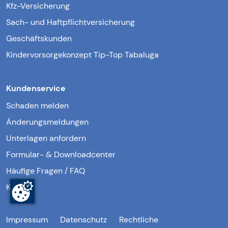
Kfz-Versicherung
Sach- und Haftpflichtversicherung
Geschäftskunden
Kindervorsorgekonzept Tip-Top Tabaluga
Kundenservice
Schaden melden
Änderungsmeldungen
Unterlagen anfordern
Formular- & Downloadcenter
Häufige Fragen / FAQ
Kontakt
Impressum
Datenschutz
Rechtliche