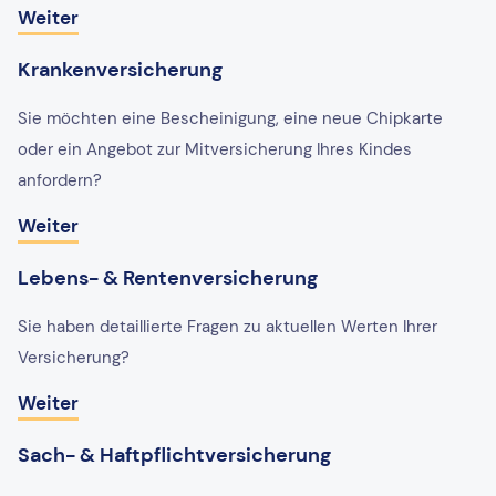
Weiter
Krankenversicherung
Sie möchten eine Bescheinigung, eine neue Chipkarte
oder ein Angebot zur Mitversicherung Ihres Kindes
anfordern?
Weiter
Lebens- & Rentenversicherung
Sie haben detaillierte Fragen zu aktuellen Werten Ihrer
Versicherung?
Weiter
Sach- & Haftpflichtversicherung