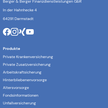
Berger & Berger Finanzdienstleistungen GbR
In der Hahnhecke 4
64291 Darmstadt
Produkte
Private Krankenversicherung
Private Zusatzversicherung
Arbeitskraftsicherung
Hinterbliebenenvorsorge
Altersvorsorge
Fondsinformationen
Unfallversicherung