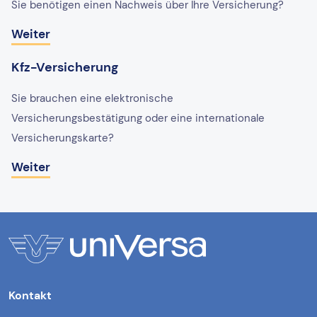
Sie benötigen einen Nachweis über Ihre Versicherung?
Weiter
Kfz-Versicherung
Sie brauchen eine elektronische
Versicherungsbestätigung oder eine internationale
Versicherungskarte?
Weiter
Kontakt