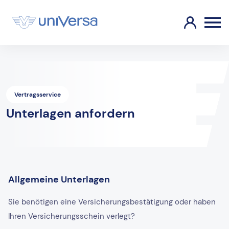
Vertragsservice
Unterlagen anfordern
Allgemeine Unterlagen
Sie benötigen eine Versicherungsbestätigung oder haben
Ihren Versicherungsschein verlegt?