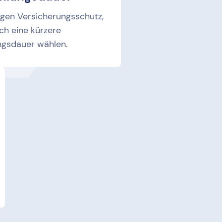
ngen Versicherungsschutz,
ch eine kürzere
ngsdauer wählen.