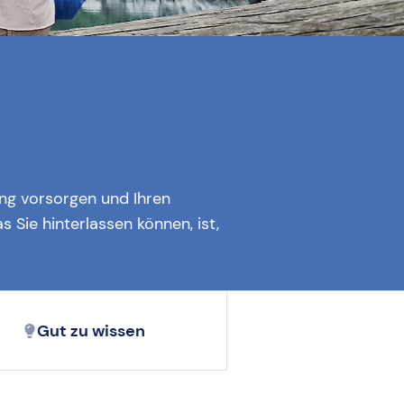
ng vorsorgen und Ihren
 Sie hinterlassen können, ist,
Gut zu wissen