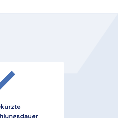
kürzte
ahlungsdauer