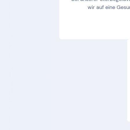
wir auf eine Gesu