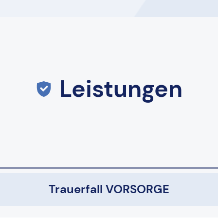
Leistungen
Trauerfall VORSORGE