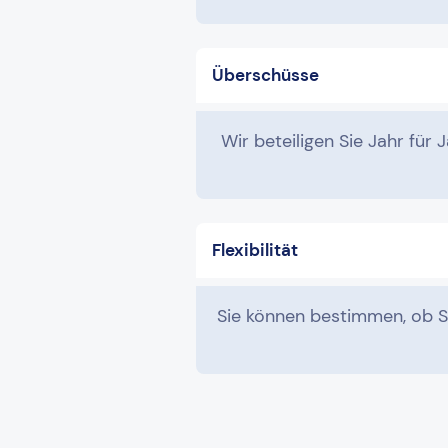
Überschüsse
Wir beteiligen Sie Jahr für
Flexibilität
Sie können bestimmen, ob Sie