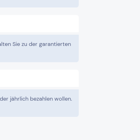
lten Sie zu der garantierten
der jährlich bezahlen wollen.