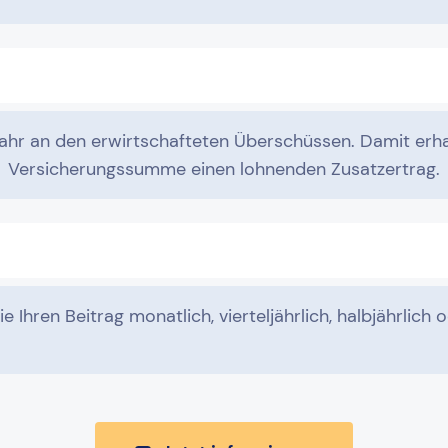
 Jahr an den erwirtschafteten Überschüssen. Damit erha
Versicherungssumme einen lohnenden Zusatzertrag.
 Ihren Beitrag monatlich, vierteljährlich, halbjährlich o