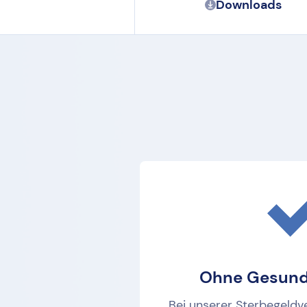
Downloads
Ohne Gesund
Bei unserer Sterbegeldv