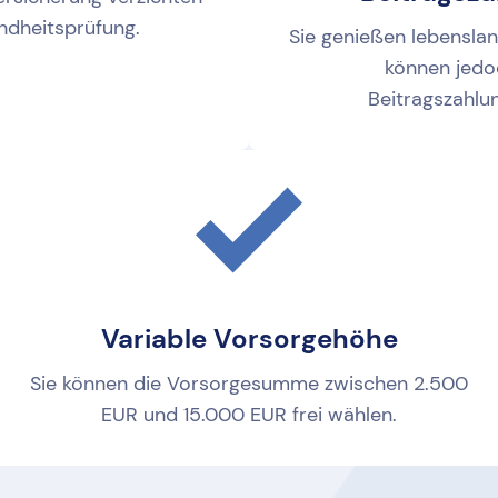
ndheitsprüfung.
Sie genießen lebensla
können jedo
Beitragszahlu
Variable Vorsorgehöhe
Sie können die Vorsorgesumme zwischen 2.500
EUR und 15.000 EUR frei wählen.