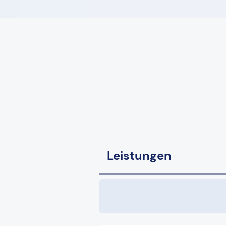
Leistungen