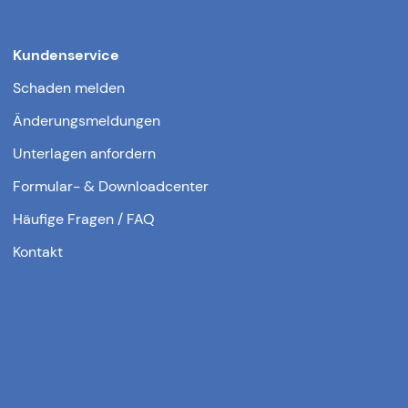
Kundenservice
Schaden melden
Änderungsmeldungen
Unterlagen anfordern
Formular- & Downloadcenter
Häufige Fragen / FAQ
Kontakt