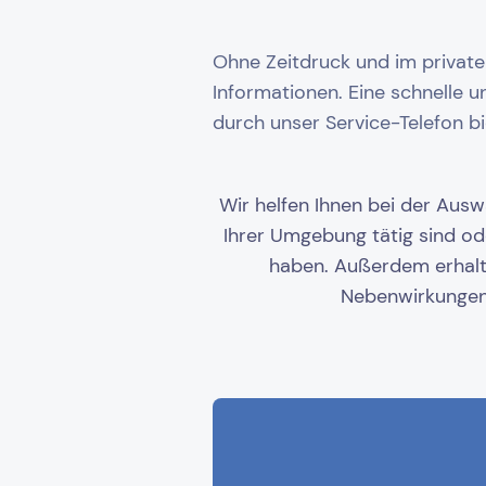
Ohne Zeitdruck und im private
Informationen. Eine schnelle 
durch unser Service-Telefon bi
Wir helfen Ihnen bei der Auswa
Ihrer Umgebung tätig sind od
haben. Außerdem erhalte
Nebenwirkungen