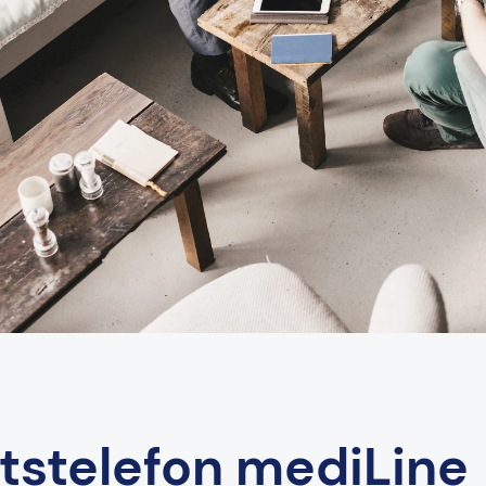
tstelefon mediLine