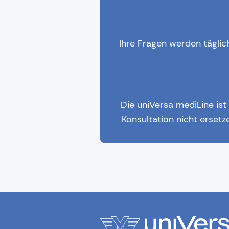
Ihre Fragen werden täglic
Die uniVersa mediLine ist 
Konsultation nicht ersetz