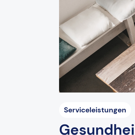
Serviceleistungen
Gesundhei