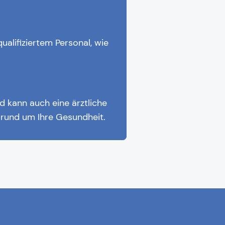
alifiziertem Personal, wie
nd kann auch eine ärztliche
n rund um Ihre Gesundheit.