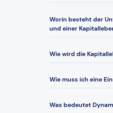
Worin besteht der Un
und einer Kapitalleb
Wie wird die Kapital
Wie muss ich eine Ei
Was bedeutet Dynami