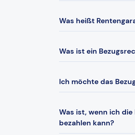
Was heißt Rentengara
Was ist ein Bezugsre
Ich möchte das Bezug
Was ist, wenn ich die
bezahlen kann?