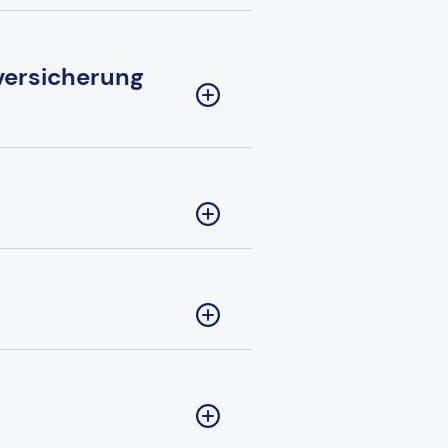
versicherung