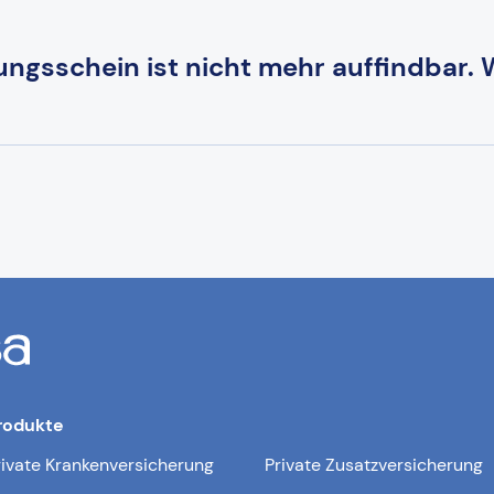
ungsschein ist nicht mehr auffindbar.
rodukte
rivate Krankenversicherung
Private Zusatzversicherung