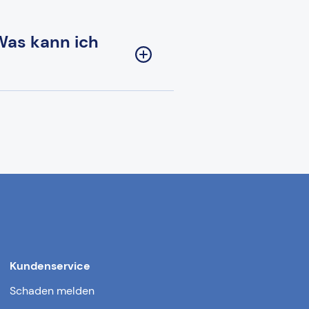
 Was kann ich
Kundenservice
Schaden melden