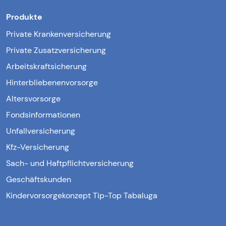
Produkte
Private Krankenversicherung
Private Zusatzversicherung
Arbeitskraftsicherung
Hinterbliebenenvorsorge
Altersvorsorge
Fondsinformationen
Unfallversicherung
Kfz-Versicherung
Sach- und Haftpflichtversicherung
Geschäftskunden
Kindervorsorgekonzept Tip-Top Tabaluga