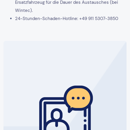
Ersatzfahrzeug für die Dauer des Austausches (bei
Wintec).
24-Stunden-Schaden-Hotline: +49 911 5307-3850