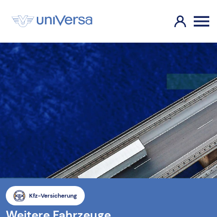
Kfz-Versicherung
Weitere Fahrzeuge