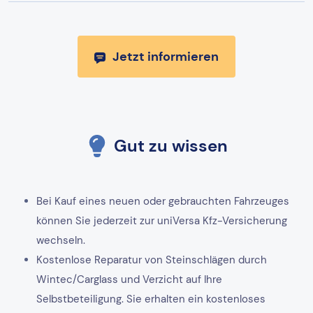
Jetzt informieren
Gut zu wissen
Bei Kauf eines neuen oder gebrauchten Fahrzeuges
können Sie jederzeit zur uniVersa Kfz-Versicherung
wechseln.
Kostenlose Reparatur von Steinschlägen durch
Wintec/Carglass und Verzicht auf Ihre
Selbstbeteiligung. Sie erhalten ein kostenloses