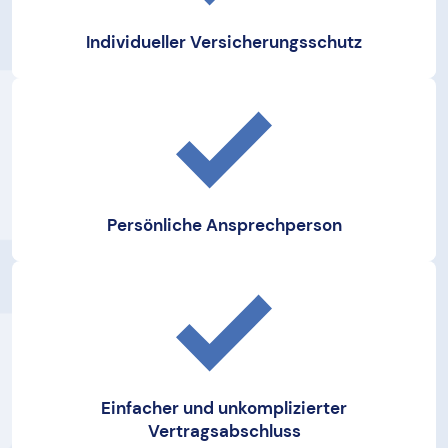
Individueller Versicherungsschutz
Persönliche Ansprechperson
Einfacher und unkomplizierter
Vertragsabschluss