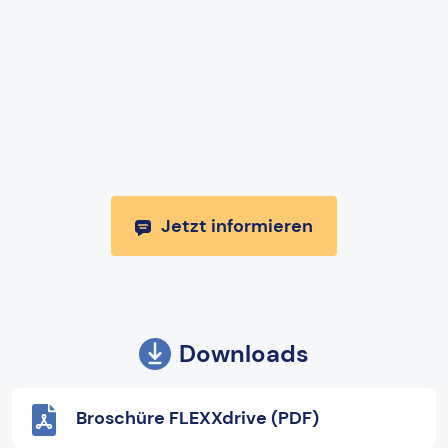
Jetzt informieren
Downloads
Broschüre FLEXXdrive (PDF)