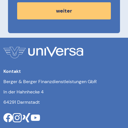
weiter
Kontakt
Berger & Berger Finanzdienstleistungen GbR
In der Hahnhecke 4
64291 Darmstadt