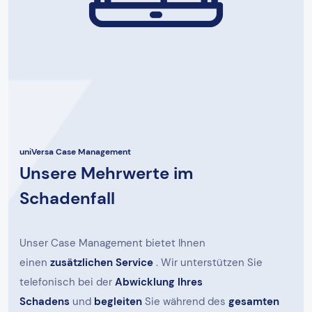
uniVersa Case Management
Unsere Mehrwerte im
Schadenfall
Unser Case Management bietet Ihnen
einen
zusätzlichen Service
. Wir unterstützen Sie
telefonisch bei der
Abwicklung Ihres
Schadens
und
begleiten
Sie während des
gesamten