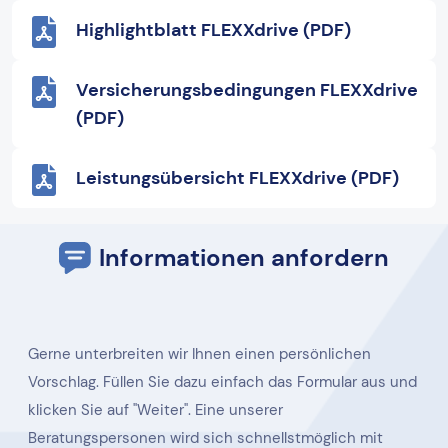
Highlightblatt FLEXXdrive (PDF)
Versicherungsbedingungen FLEXXdrive
(PDF)
Leistungsübersicht FLEXXdrive (PDF)
Informationen anfordern
Gerne unterbreiten wir Ihnen einen persönlichen
Vorschlag. Füllen Sie dazu einfach das Formular aus und
klicken Sie auf "Weiter". Eine unserer
Beratungspersonen wird sich schnellstmöglich mit