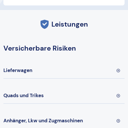
Leistungen
Versicherbare Risiken
Lieferwagen
Quads und Trikes
Anhänger, Lkw und Zugmaschinen