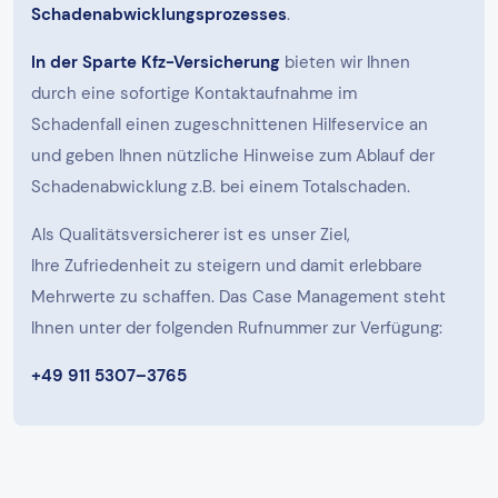
Schadenabwicklungsprozesses
.
In der Sparte Kfz-Versicherung
bieten wir Ihnen
durch eine sofortige Kontaktaufnahme im
Schadenfall einen zugeschnittenen Hilfeservice an
und geben Ihnen nützliche Hinweise zum Ablauf der
Schadenabwicklung z.B. bei einem Totalschaden.
Als Qualitätsversicherer ist es unser Ziel,
Ihre Zufriedenheit zu steigern und damit erlebbare
Mehrwerte zu schaffen. Das Case Management steht
Ihnen unter der folgenden Rufnummer zur Verfügung:
+49 911 5307–3765