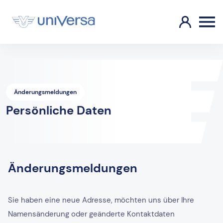
Änderungsmeldungen
Persönliche Daten
Änderungsmeldungen
Sie haben eine neue Adresse, möchten uns über Ihre
Namensänderung oder geänderte Kontaktdaten