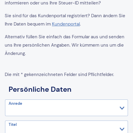
informieren oder uns Ihre Steuer-ID mitteilen?
Sie sind für das Kundenportal registriert? Dann ändern Sie
Ihre Daten bequem im
Kundenportal
.
Alternativ füllen Sie einfach das Formular aus und senden
uns Ihre persönlichen Angaben. Wir kümmern uns um die
Änderung.
Die mit * gekennzeichneten Felder sind Pflichtfelder.