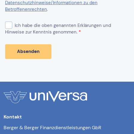
Kontakt
Berger & Berger Finanzdienstleistungen GbR