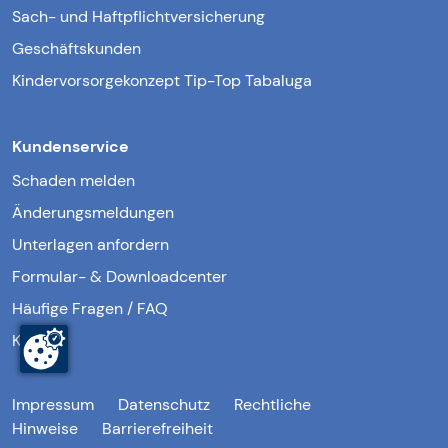
Sach- und Haftpflichtversicherung
Geschäftskunden
Kindervorsorgekonzept Tip-Top Tabaluga
Kundenservice
Schaden melden
Änderungsmeldungen
Unterlagen anfordern
Formular- & Downloadcenter
Häufige Fragen / FAQ
Kontakt
Impressum
Datenschutz
Rechtliche
Hinweise
Barrierefreiheit