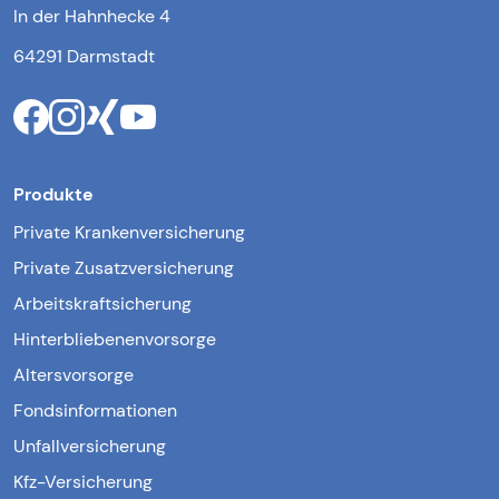
In der Hahnhecke 4
64291 Darmstadt
Produkte
Private Krankenversicherung
Private Zusatzversicherung
Arbeitskraftsicherung
Hinterbliebenenvorsorge
Altersvorsorge
Fondsinformationen
Unfallversicherung
Kfz-Versicherung