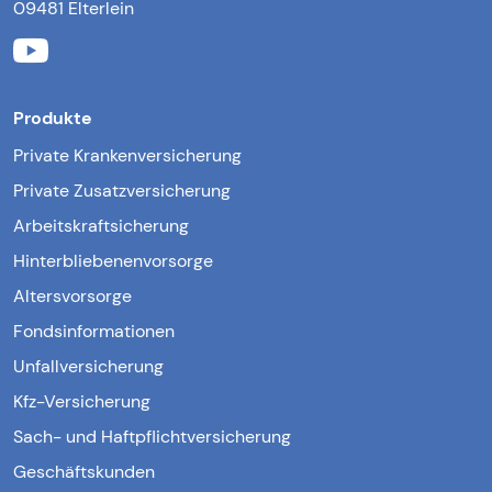
09481 Elterlein
Produkte
Private Krankenversicherung
Private Zusatzversicherung
Arbeitskraftsicherung
Hinterbliebenenvorsorge
Altersvorsorge
Fondsinformationen
Unfallversicherung
Kfz-Versicherung
Sach- und Haftpflichtversicherung
Geschäftskunden