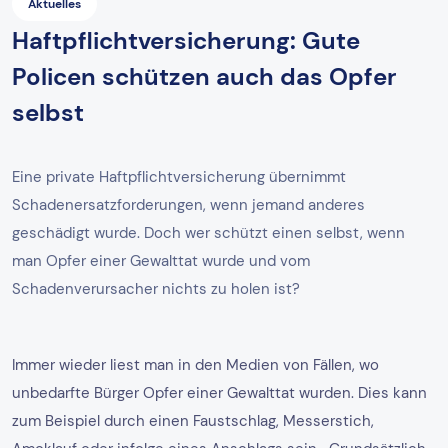
Aktuelles
Haftpflichtversicherung: Gute
Policen schützen auch das Opfer
selbst
Eine private Haftpflichtversicherung übernimmt
Schadenersatzforderungen, wenn jemand anderes
geschädigt wurde. Doch wer schützt einen selbst, wenn
man Opfer einer Gewalttat wurde und vom
Schadenverursacher nichts zu holen ist?
Immer wieder liest man in den Medien von Fällen, wo
unbedarfte Bürger Opfer einer Gewalttat wurden. Dies kann
zum Beispiel durch einen Faustschlag, Messerstich,