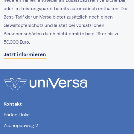
neueren Tarifen entweder als Zusatzbaustein versicherbar
oder im Leistungspaket bereits automatisch enthalten. Der
Best-Tarif der uniVersa bietet zusätzlich noch einen
Gewaltopferschutz und leistet bei vorsätzlichen
Personenschäden durch nicht ermittelbare Täter bis zu
50.000 Euro.
Jetzt informieren
Kontakt
Enrico Linke
Zschopauweg 2