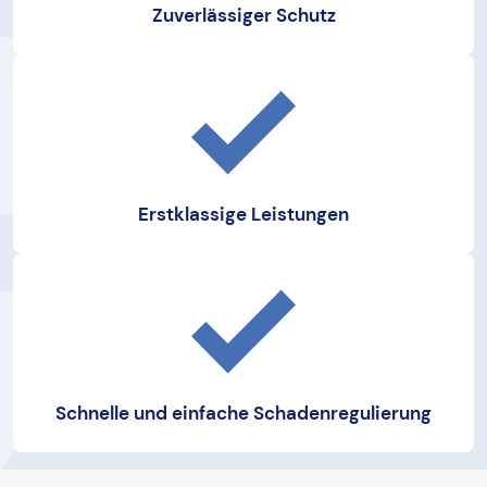
Zuverlässiger Schutz
Erstklassige Leistungen
Schnelle und einfache Schadenregulierung