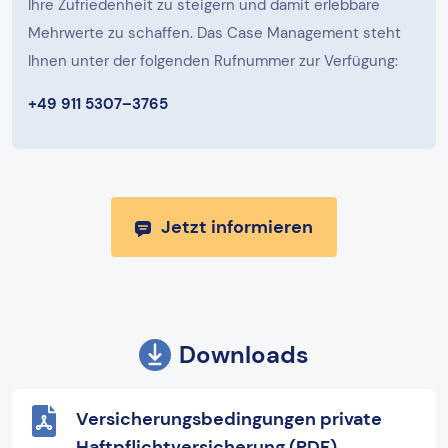
Ihre Zufriedenheit zu steigern und damit erlebbare
Mehrwerte zu schaffen. Das Case Management steht
Ihnen unter der folgenden Rufnummer zur Verfügung:
+49 911 5307–3765
Jetzt informieren
Downloads
Versicherungsbedingungen private
Haftpflichtversicherung (PDF)