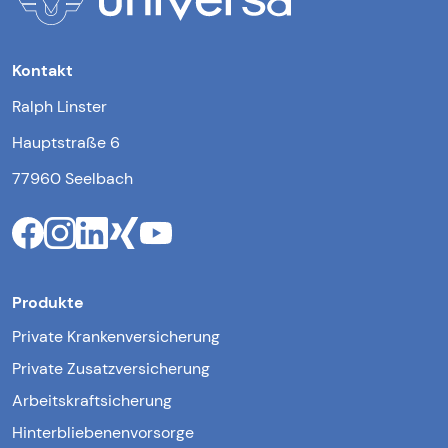
Kontakt
Ralph Linster
Hauptstraße 6
77960 Seelbach
Produkte
Private Krankenversicherung
Private Zusatzversicherung
Arbeitskraftsicherung
Hinterbliebenenvorsorge