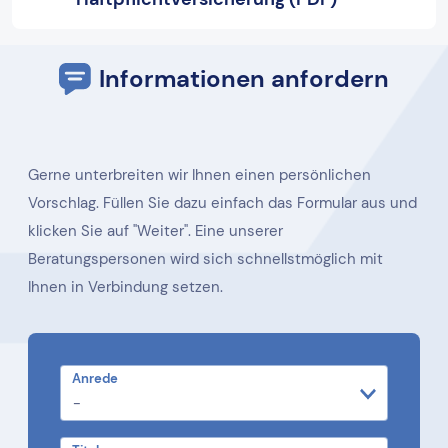
Informationen anfordern
Gerne unterbreiten wir Ihnen einen persönlichen
Vorschlag. Füllen Sie dazu einfach das Formular aus und
klicken Sie auf "Weiter". Eine unserer
Beratungspersonen wird sich schnellstmöglich mit
Ihnen in Verbindung setzen.
Anrede