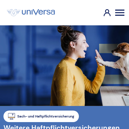
Sach- und Haftpflichtversicherung
Weitere Haftpflichtversicherungen