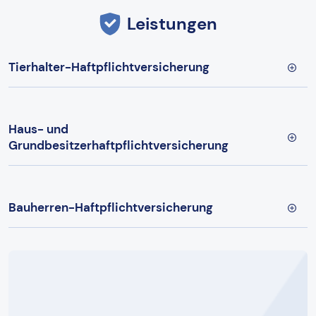
Leistungen
Tierhalter-Haftpflichtversicherung
Haus- und
Grundbesitzerhaftpflichtversicherung
Bauherren-Haftpflichtversicherung