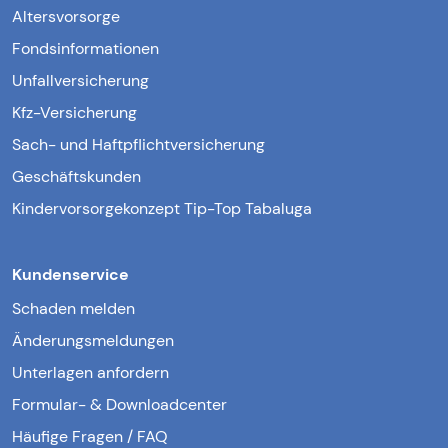
Altersvorsorge
Fondsinformationen
Unfallversicherung
Kfz-Versicherung
Sach- und Haftpflichtversicherung
Geschäftskunden
Kindervorsorgekonzept Tip-Top Tabaluga
Kundenservice
Schaden melden
Änderungsmeldungen
Unterlagen anfordern
Formular- & Downloadcenter
Häufige Fragen / FAQ