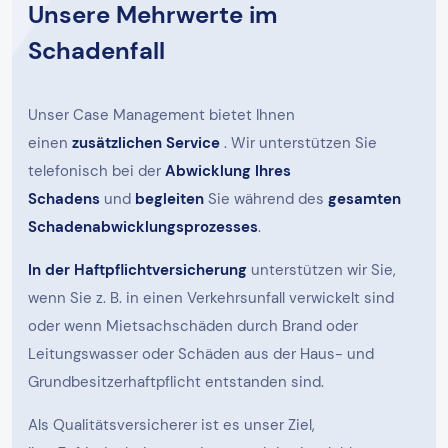
Unsere Mehrwerte im
Schadenfall
Unser Case Management bietet Ihnen
einen
zusätzlichen Service
. Wir unterstützen Sie
telefonisch bei der
Abwicklung Ihres
Schadens
und
begleiten
Sie während des
gesamten
Schadenabwicklungsprozesses
.
In der Haftpflichtversicherung
unterstützen wir Sie,
wenn Sie z. B. in einen Verkehrsunfall verwickelt sind
oder wenn Mietsachschäden durch Brand oder
Leitungswasser oder Schäden aus der Haus- und
Grundbesitzerhaftpflicht entstanden sind.
Als Qualitätsversicherer ist es unser Ziel,