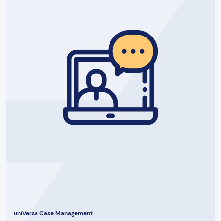
uniVersa Case Management