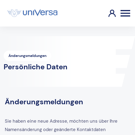
Änderungsmeldungen
Persönliche Daten
Änderungsmeldungen
Sie haben eine neue Adresse, möchten uns über Ihre
Namensänderung oder geänderte Kontaktdaten