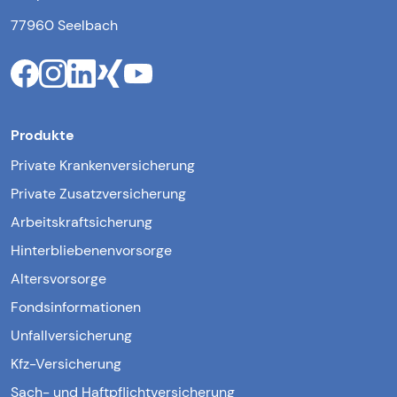
77960 Seelbach
Produkte
Private Krankenversicherung
Private Zusatzversicherung
Arbeitskraftsicherung
Hinterbliebenenvorsorge
Altersvorsorge
Fondsinformationen
Unfallversicherung
Kfz-Versicherung
Sach- und Haftpflichtversicherung