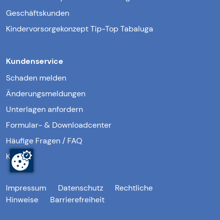
Geschäftskunden
Kindervorsorgekonzept Tip-Top Tabaluga
Kundenservice
Schaden melden
Änderungsmeldungen
Unterlagen anfordern
Formular- & Downloadcenter
Häufige Fragen / FAQ
Kontakt
Impressum
Datenschutz
Rechtliche
Hinweise
Barrierefreiheit