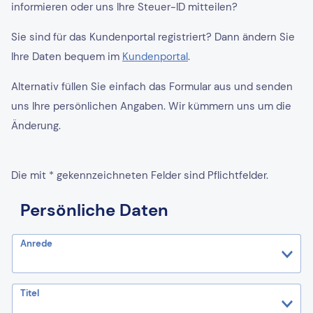
informieren oder uns Ihre Steuer-ID mitteilen?
Sie sind für das Kundenportal registriert? Dann ändern Sie
Ihre Daten bequem im
Kundenportal
.
Alternativ füllen Sie einfach das Formular aus und senden
uns Ihre persönlichen Angaben. Wir kümmern uns um die
Änderung.
Die mit * gekennzeichneten Felder sind Pflichtfelder.