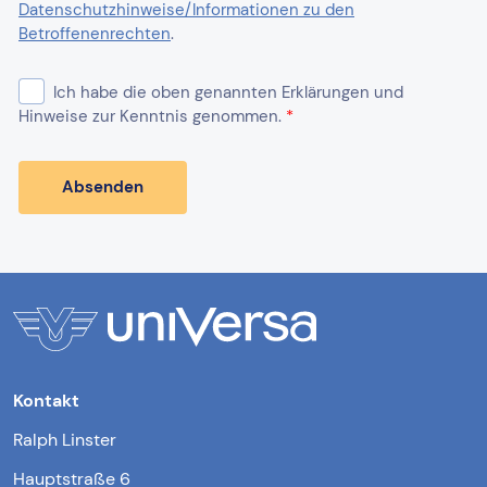
Kontakt
Ralph Linster
Hauptstraße 6