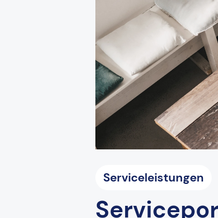
Serviceleistungen
Servicepor