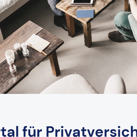
tal für Privatversic