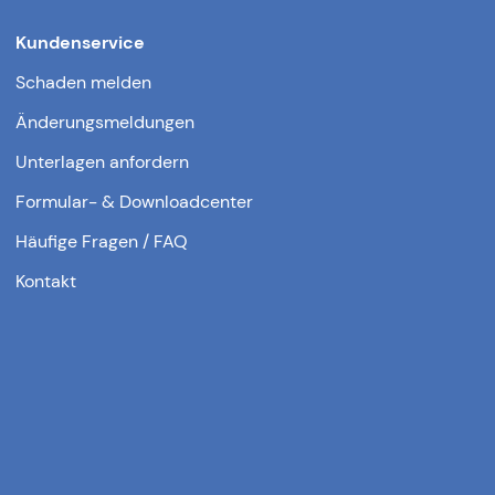
Kundenservice
Schaden melden
Änderungsmeldungen
Unterlagen anfordern
Formular- & Downloadcenter
Häufige Fragen / FAQ
Kontakt