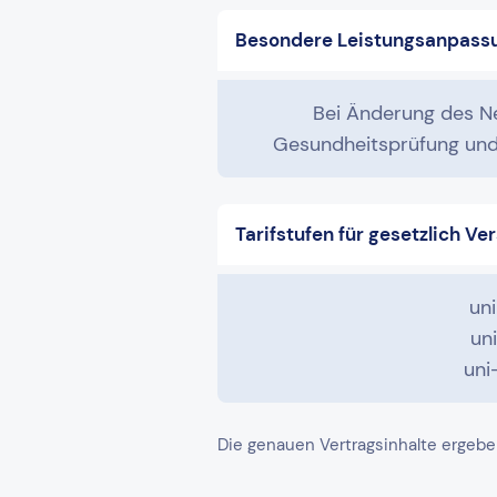
Besondere Leistungsanpass
Bei Änderung des N
Gesundheitsprüfung und 
Tarifstufen für gesetzlich Ve
un
un
uni
Die genauen Vertragsinhalte ergebe