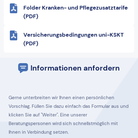
Folder Kranken- und Pflegezusatztarife
(PDF)
Versicherungsbedingungen uni-KSKT
(PDF)
Informationen anfordern
Gerne unterbreiten wir Ihnen einen persönlichen
Vorschlag. Füllen Sie dazu einfach das Formular aus und
klicken Sie auf "Weiter". Eine unserer
Beratungspersonen wird sich schnellstmöglich mit
Ihnen in Verbindung setzen.