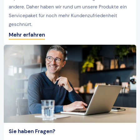
andere. Daher haben wir rund um unsere Produkte ein
Servicepaket für noch mehr Kundenzufriedenheit
geschnürt.
Mehr erfahren
Sie haben Fragen?