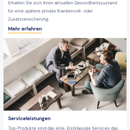
Erhalten Sie sich Ihren aktuellen Gesundheitszustand
für eine spätere private Krankenvoll- oder
Zusatzversicherung.
Mehr erfahren
Serviceleistungen
Top-Produkte sind das eine. Erstklassige Services das