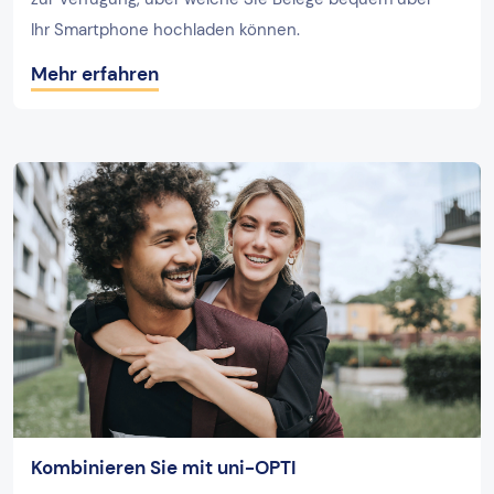
Ihr Smartphone hochladen können.
Mehr erfahren
Kombinieren Sie mit uni-OPTI