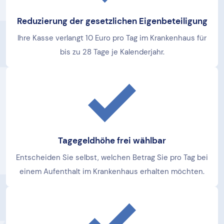
Reduzierung der gesetzlichen Eigenbeteiligung
Ihre Kasse verlangt 10 Euro pro Tag im Krankenhaus für
bis zu 28 Tage je Kalenderjahr.
Tagegeldhöhe frei wählbar
Entscheiden Sie selbst, welchen Betrag Sie pro Tag bei
einem Aufenthalt im Krankenhaus erhalten möchten.