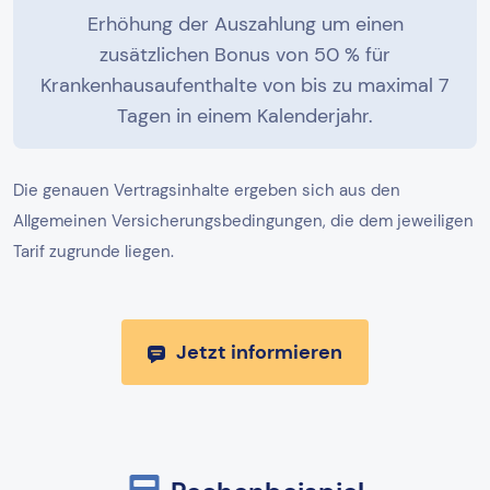
Erhöhung der Auszahlung um einen
zusätzlichen Bonus von 50 % für
Krankenhausaufenthalte von bis zu maximal 7
Tagen in einem Kalenderjahr.
Die genauen Vertragsinhalte ergeben sich aus den
Allgemeinen Versicherungsbedingungen, die dem jeweiligen
Tarif zugrunde liegen.
Jetzt informieren