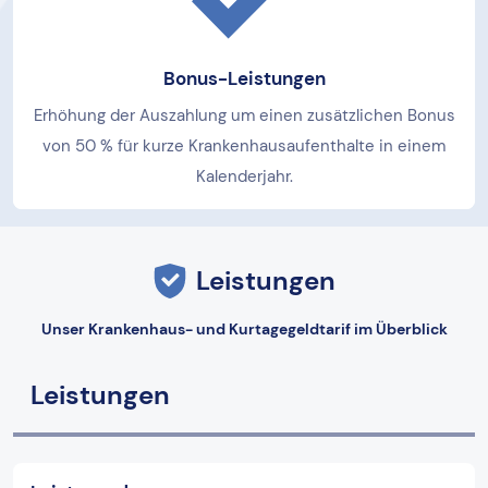
Bonus-Leistungen
Erhöhung der Auszahlung um einen zusätzlichen Bonus
von 50 % für kurze Krankenhausaufenthalte in einem
Kalenderjahr.
Leistungen
Unser Krankenhaus- und Kurtagegeldtarif im Überblick
Leistungen