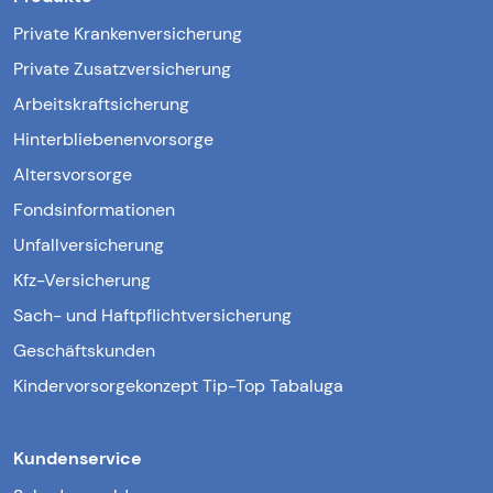
Private Krankenversicherung
Private Zusatzversicherung
Arbeitskraftsicherung
Hinterbliebenenvorsorge
Altersvorsorge
Fondsinformationen
Unfallversicherung
Kfz-Versicherung
Sach- und Haftpflichtversicherung
Geschäftskunden
Kindervorsorgekonzept Tip-Top Tabaluga
Kundenservice