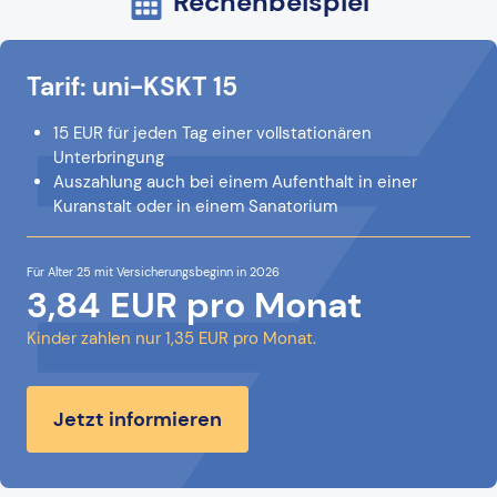
Rechenbeispiel
Tarif: uni-KSKT 15
15 EUR für jeden Tag einer vollstationären
Unterbringung
Auszahlung auch bei einem Aufenthalt in einer
Kuranstalt oder in einem Sanatorium
Für Alter 25 mit Versicherungsbeginn in 2026
3,84 EUR pro Monat
Kinder zahlen nur 1,35 EUR pro Monat.
Jetzt informieren