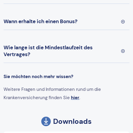
Wann erhalte ich einen Bonus?
Wie lange ist die Mindestlaufzeit des
Vertrages?
Sie möchten noch mehr wissen?
Weitere Fragen und Informationen rund um die
Krankenversicherung finden Sie
hier
.
Downloads