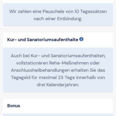
Wir zahlen eine Pauschale von 10 Tagessätzen
nach einer Entbindung.
Kur- und Sanatoriumsaufenthalte
Auch bei Kur- und Sanatoriumsaufenthalten,
vollstationären Reha-Maßnahmen oder
Anschlussheilbehandlungen erhalten Sie das
Tagegeld für maximal 23 Tage innerhalb von
drei Kalenderjahren.
Bonus