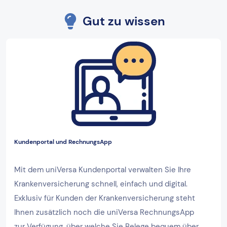
Gut zu wissen
Kundenportal und RechnungsApp
Mit dem uniVersa Kundenportal verwalten Sie Ihre
Krankenversicherung schnell, einfach und digital.
Exklusiv für Kunden der Krankenversicherung steht
Ihnen zusätzlich noch die uniVersa RechnungsApp
zur Verfügung, über welche Sie Belege bequem über