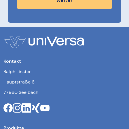
weiter
Kontakt
Ralph Linster
Hauptstraße 6
77960 Seelbach
Produkte