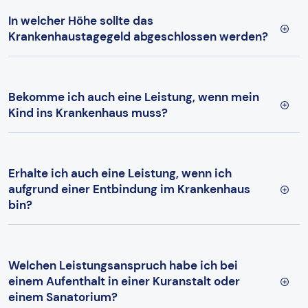
In welcher Höhe sollte das
Krankenhaustagegeld abgeschlossen werden?
Bekomme ich auch eine Leistung, wenn mein
Kind ins Krankenhaus muss?
Erhalte ich auch eine Leistung, wenn ich
aufgrund einer Entbindung im Krankenhaus
bin?
Welchen Leistungsanspruch habe ich bei
einem Aufenthalt in einer Kuranstalt oder
einem Sanatorium?