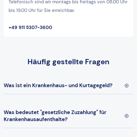
Telefonisch sind wir montags bis freitags von 08.00 Uhr
bis 19.00 Uhr für Sie erreichbar.
+49 911 5307-3600
Häufig gestellte Fragen
Was ist ein Krankenhaus- und Kurtagegeld?
Was bedeutet "gesetzliche Zuzahlung" für
Krankenhausaufenthalte?