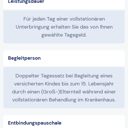
Leistungsdauer
Für jeden Tag einer vollstationären
Unterbringung erhalten Sie das von Ihnen
gewählte Tagegeld.
Begleitperson
Doppelter Tagessatz bei Begleitung eines
versicherten Kindes bis zum 15. Lebensjahr
durch einen (Groß-)Elternteil während einer
vollstationären Behandlung im Krankenhaus.
Entbindungspauschale