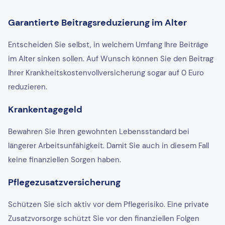
Garantierte Beitragsreduzierung im Alter
Entscheiden Sie selbst, in welchem Umfang Ihre Beiträge
im Alter sinken sollen. Auf Wunsch können Sie den Beitrag
Ihrer Krankheitskostenvollversicherung sogar auf 0 Euro
reduzieren.
Krankentagegeld
Bewahren Sie Ihren gewohnten Lebensstandard bei
längerer Arbeitsunfähigkeit. Damit Sie auch in diesem Fall
keine finanziellen Sorgen haben.
Pflegezusatzversicherung
Schützen Sie sich aktiv vor dem Pflegerisiko. Eine private
Zusatzvorsorge schützt Sie vor den finanziellen Folgen