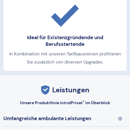
Ideal für Existenzgründende und
Berufsstartende
In Kombination mit unseren Tarifbausteinen profitieren
Sie zusätzlich von diversen Upgrades.
Leistungen
®
Unsere Produktlinie intro|Privat
im Überblick
Umfangreiche ambulante Leistungen