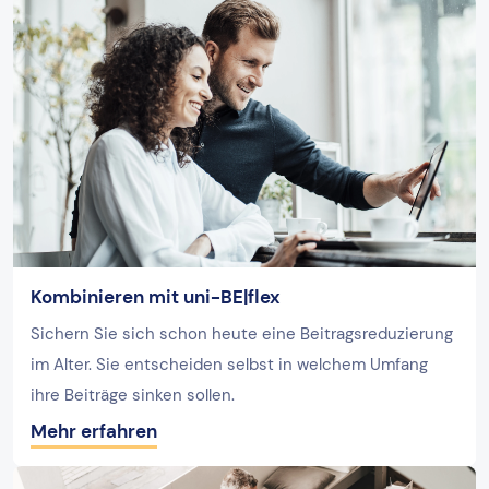
Kombinieren mit uni-BE|flex
Sichern Sie sich schon heute eine Beitragsreduzierung
im Alter. Sie entscheiden selbst in welchem Umfang
ihre Beiträge sinken sollen.
Mehr erfahren