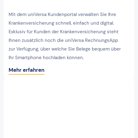
Mit dem uniVersa Kundenportal verwalten Sie Ihre
Krankenversicherung schnell, einfach und digital.
Exklusiv für Kunden der Krankenversicherung steht
Ihnen zusätzlich noch die uniVersa RechnungsApp
zur Verfügung, über welche Sie Belege bequem über
Ihr Smartphone hochladen können.
Mehr erfahren