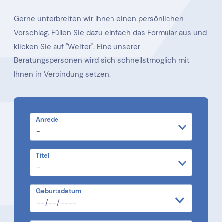
Gerne unterbreiten wir Ihnen einen persönlichen
Vorschlag. Füllen Sie dazu einfach das Formular aus und
klicken Sie auf "Weiter". Eine unserer
Beratungspersonen wird sich schnellstmöglich mit
Ihnen in Verbindung setzen.
Anrede
Titel
Geburtsdatum