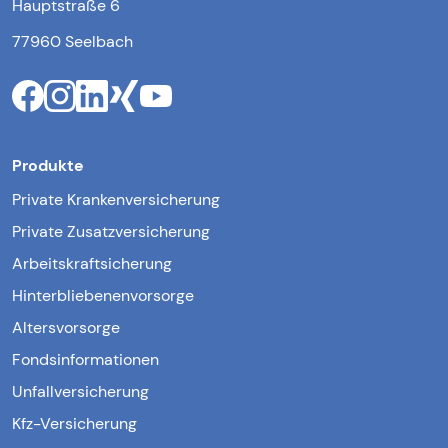
Hauptstraße 6
77960 Seelbach
Produkte
Private Krankenversicherung
Private Zusatzversicherung
Arbeitskraftsicherung
Hinterbliebenenvorsorge
Altersvorsorge
Fondsinformationen
Unfallversicherung
Kfz-Versicherung