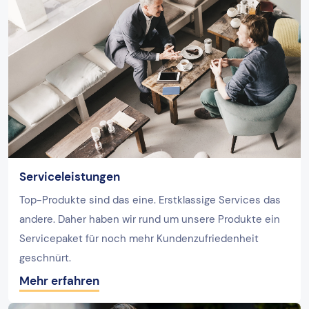
Serviceleistungen
Top-Produkte sind das eine. Erstklassige Services das
andere. Daher haben wir rund um unsere Produkte ein
Servicepaket für noch mehr Kundenzufriedenheit
geschnürt.
Mehr erfahren