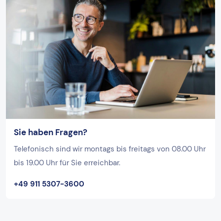
Sie haben Fragen?
Telefonisch sind wir montags bis freitags von 08.00 Uhr
bis 19.00 Uhr für Sie erreichbar.
+49 911 5307-3600