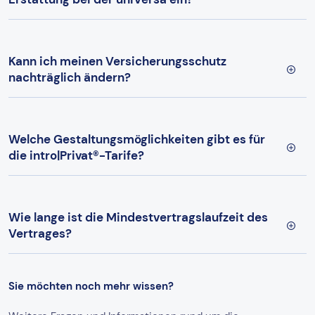
Kann ich meinen Versicherungsschutz
nachträglich ändern?
Welche Gestaltungsmöglichkeiten gibt es für
die intro|Privat®-Tarife?
Wie lange ist die Mindestvertragslaufzeit des
Vertrages?
Sie möchten noch mehr wissen?