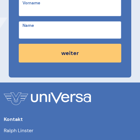
Vorname
Name
weiter
Kontakt
Ralph Linster