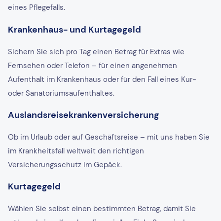
eines Pflegefalls.
Krankenhaus- und Kurtagegeld
Sichern Sie sich pro Tag einen Betrag für Extras wie
Fernsehen oder Telefon – für einen angenehmen
Aufenthalt im Krankenhaus oder für den Fall eines Kur-
oder Sanatoriumsaufenthaltes.
Auslandsreisekrankenversicherung
Ob im Urlaub oder auf Geschäftsreise – mit uns haben Sie
im Krankheitsfall weltweit den richtigen
Versicherungsschutz im Gepäck.
Kurtagegeld
Wählen Sie selbst einen bestimmten Betrag, damit Sie