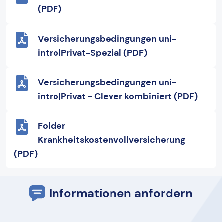
(PDF)
Versicherungsbedingungen uni-
intro|Privat-Spezial (PDF)
Versicherungsbedingungen uni-
intro|Privat - Clever kombiniert (PDF)
Folder
Krankheitskostenvollversicherung
(PDF)
Informationen anfordern