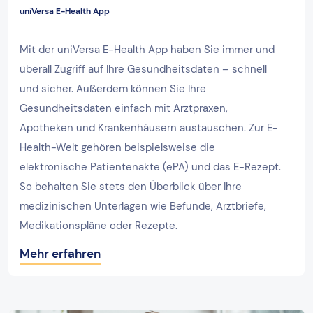
uniVersa E-Health App
Mit der uniVersa E-Health App haben Sie immer und
überall Zugriff auf Ihre Gesundheitsdaten – schnell
und sicher. Außerdem können Sie Ihre
Gesundheitsdaten einfach mit Arztpraxen,
Apotheken und Krankenhäusern austauschen. Zur E-
Health-Welt gehören beispielsweise die
elektronische Patientenakte (ePA) und das E-Rezept.
So behalten Sie stets den Überblick über Ihre
medizinischen Unterlagen wie Befunde, Arztbriefe,
Medikationspläne oder Rezepte.
Mehr erfahren