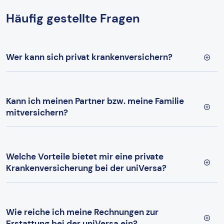
Häufig gestellte Fragen
Wer kann sich privat krankenversichern?
Kann ich meinen Partner bzw. meine Familie
mitversichern?
Welche Vorteile bietet mir eine private
Krankenversicherung bei der uniVersa?
Wie reiche ich meine Rechnungen zur
Erstattung bei der uniVersa ein?