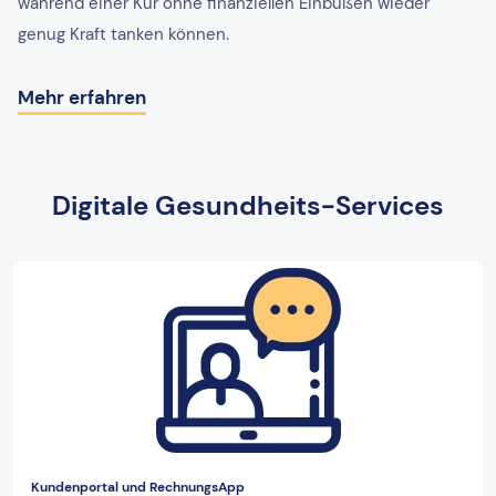
während einer Kur ohne finanziellen Einbußen wieder
genug Kraft tanken können.
Mehr erfahren
Digitale Gesundheits-Services
Kundenportal und RechnungsApp