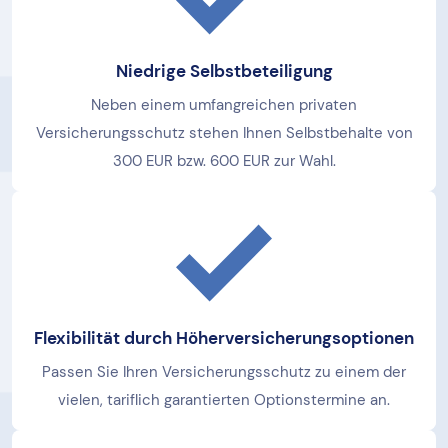
Niedrige Selbstbeteiligung
Neben einem umfangreichen privaten
Versicherungsschutz stehen Ihnen Selbstbehalte von
300 EUR bzw. 600 EUR zur Wahl.
Flexibilität durch Höherversicherungsoptionen
Passen Sie Ihren Versicherungsschutz zu einem der
vielen, tariflich garantierten Optionstermine an.