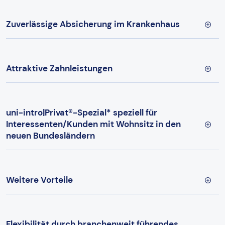
Zuverlässige Absicherung im Krankenhaus
Attraktive Zahnleistungen
uni-intro|Privat®-Spezial* speziell für
Interessenten/Kunden mit Wohnsitz in den
neuen Bundesländern
Weitere Vorteile
Flexibilität durch branchenweit führendes