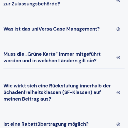
zur Zulassungsbehörde?
Was ist das uniVersa Case Management?
Muss die „Grüne Karte“ immer mitgeführt
werden und in welchen Ländern gilt sie?
Wie wirkt sich eine Rückstufung innerhalb der
Schadenfreiheitsklassen (SF-Klassen) auf
meinen Beitrag aus?
Ist eine Rabattübertragung möglich?