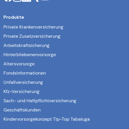
Produkte
Private Krankenversicherung
Private Zusatzversicherung
Arbeitskraftsicherung
Hinterbliebenenvorsorge
Altersvorsorge
Fondsinformationen
Unfallversicherung
Kfz-Versicherung
Sach- und Haftpflichtversicherung
Geschäftskunden
Kindervorsorgekonzept Tip-Top Tabaluga