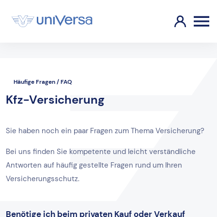
Häufige Fragen / FAQ
Kfz-Versicherung
Sie haben noch ein paar Fragen zum Thema Versicherung?
Bei uns finden Sie kompetente und leicht verständliche
Antworten auf häufig gestellte Fragen rund um Ihren
Versicherungsschutz.
Benötige ich beim privaten Kauf oder Verkauf