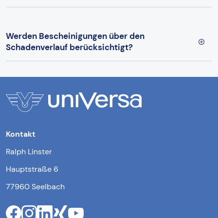
Werden Bescheinigungen über den
Schadenverlauf berücksichtigt?
Kontakt
Ralph Linster
Hauptstraße 6
77960 Seelbach