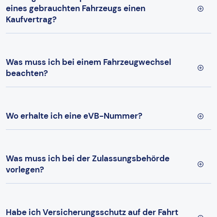
eines gebrauchten Fahrzeugs einen
Kaufvertrag?
Was muss ich bei einem Fahrzeugwechsel
beachten?
Wo erhalte ich eine eVB-Nummer?
Was muss ich bei der Zulassungsbehörde
vorlegen?
Habe ich Versicherungsschutz auf der Fahrt